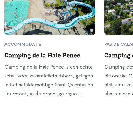
ACCOMMODATIE
PAS-DE-CALA
Camping de la Haie Penée
Camping 
Camping de la Haie Penée is een echte
Camping des
schat voor vakantieliefhebbers, gelegen
pittoreske G
in het schilderachtige Saint-Quentin-en-
plek voor va
Tourmont, in de prachtige regio ...
charme van d