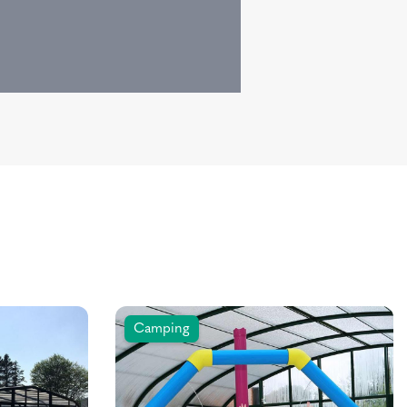
Camping