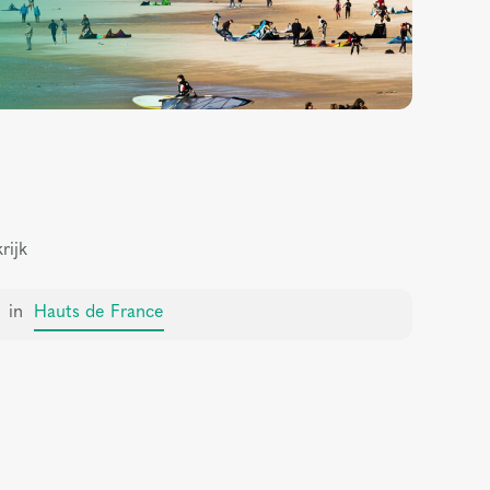
rijk
in
Hauts de France