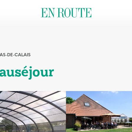
AS-DE-CALAIS
auséjour