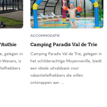
ACCOMMODATIE
’Authie
Camping Paradis Val de Trie
e, gelegen in
Camping Paradis Val de Trie, gelegen in
r-Wavans, is
het schilderachtige Moyenneville, biedt
eliefhebbers
een ideale uitvalsbasis voor
vakantieliefhebbers die willen
ontsnappen aan ...