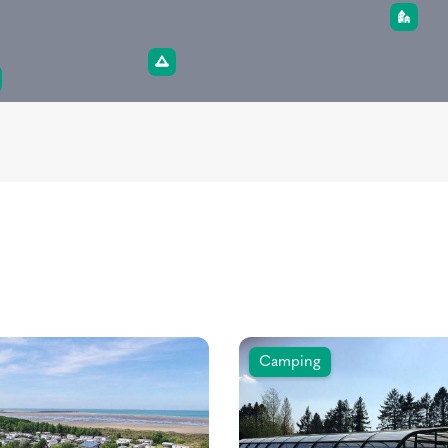
Camping