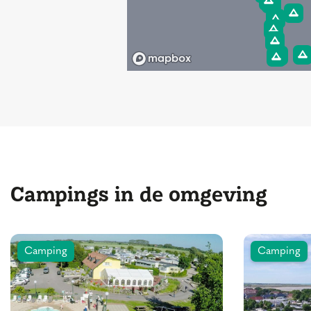
Campings in de omgeving
Camping
Camping