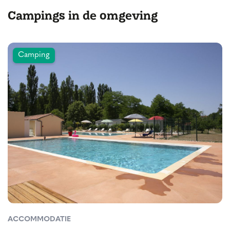
Campings in de omgeving
Camping
ACCOMMODATIE