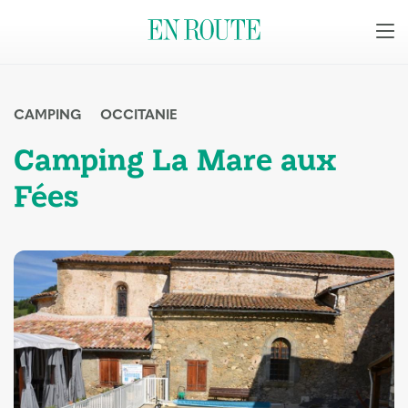
CAMPING
OCCITANIE
Camping La Mare aux
Fées