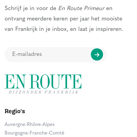
Schrijf je in voor de
En Route Primeur
en
ontvang meerdere keren per jaar het mooiste
van Frankrijk in je inbox, en laat je inspireren.
Regio's
Auvergne-Rhône-Alpes
Bourgogne-Franche-Comté