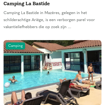
Camping La Bastide
Camping La Bastide in Mazères, gelegen in het
schilderachtige Ariège, is een verborgen parel voor
vakantieliefhebbers die op zoek zijn ...
Camping