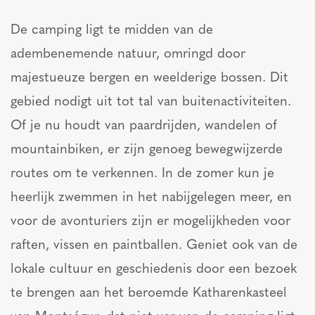
De camping ligt te midden van de
adembenemende natuur, omringd door
majestueuze bergen en weelderige bossen. Dit
gebied nodigt uit tot tal van buitenactiviteiten.
Of je nu houdt van paardrijden, wandelen of
mountainbiken, er zijn genoeg bewegwijzerde
routes om te verkennen. In de zomer kun je
heerlijk zwemmen in het nabijgelegen meer, en
voor de avonturiers zijn er mogelijkheden voor
raften, vissen en paintballen. Geniet ook van de
lokale cultuur en geschiedenis door een bezoek
te brengen aan het beroemde Katharenkasteel