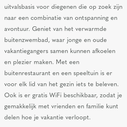
uitvalsbasis voor diegenen die op zoek zijn
naar een combinatie van ontspanning en
avontuur. Geniet van het verwarmde
buitenzwembad, waar jonge en oude
vakantiegangers samen kunnen afkoelen
en plezier maken. Met een
buitenrestaurant en een speeltuin is er
voor elk lid van het gezin iets te beleven.
Ook is er gratis WiFi beschikbaar, zodat je
gemakkelijk met vrienden en familie kunt
delen hoe je vakantie verloopt.