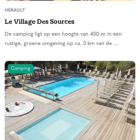
HÉRAULT
Le Village Des Sources
De camping ligt op een hoogte van 450 m in een
rustige, groene omgeving op ca. 3 km van de ...
Camping