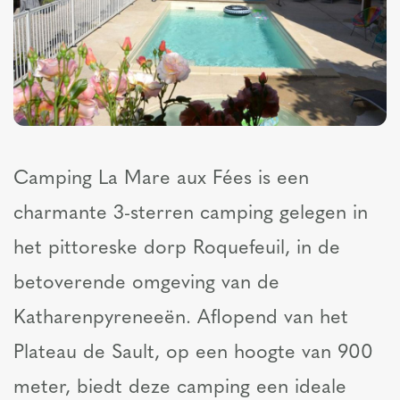
Camping La Mare aux Fées is een
charmante 3-sterren camping gelegen in
het pittoreske dorp Roquefeuil, in de
betoverende omgeving van de
Katharenpyreneeën. Aflopend van het
Plateau de Sault, op een hoogte van 900
meter, biedt deze camping een ideale