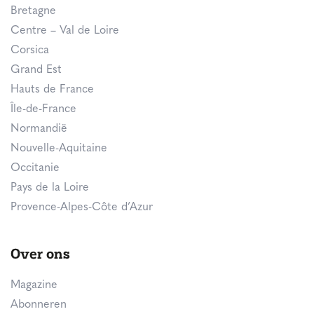
Bretagne
Centre – Val de Loire
Corsica
Grand Est
Hauts de France
Île-de-France
Normandië
Nouvelle-Aquitaine
Occitanie
Pays de la Loire
Provence-Alpes-Côte d’Azur
Over ons
Magazine
Abonneren