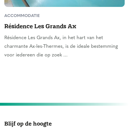
ACCOMMODATIE
Résidence Les Grands Ax
Résidence Les Grands Ax, in het hart van het
charmante Ax-les-Thermes, is de ideale bestemming
voor iedereen die op zoek ...
Blijf op de hoogte