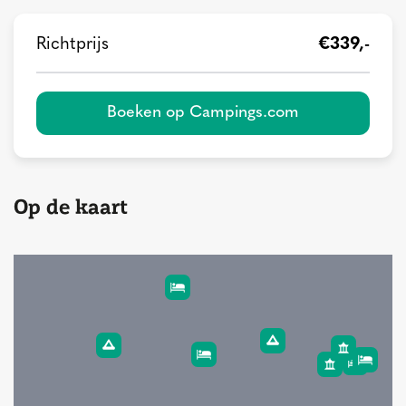
Richtprijs
€339,-
Boeken op Campings.com
Op de kaart