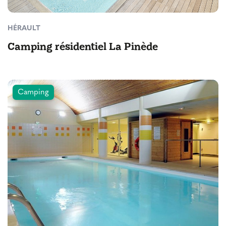
HÉRAULT
Camping résidentiel La Pinède
Camping