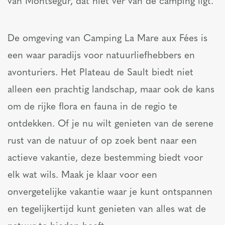
van Montségur, dat niet ver van de camping ligt.
De omgeving van Camping La Mare aux Fées is
een waar paradijs voor natuurliefhebbers en
avonturiers. Het Plateau de Sault biedt niet
alleen een prachtig landschap, maar ook de kans
om de rijke flora en fauna in de regio te
ontdekken. Of je nu wilt genieten van de serene
rust van de natuur of op zoek bent naar een
actieve vakantie, deze bestemming biedt voor
elk wat wils. Maak je klaar voor een
onvergetelijke vakantie waar je kunt ontspannen
en tegelijkertijd kunt genieten van alles wat de