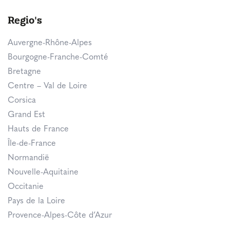
Regio's
Auvergne-Rhône-Alpes
Bourgogne-Franche-Comté
Bretagne
Centre – Val de Loire
Corsica
Grand Est
Hauts de France
Île-de-France
Normandië
Nouvelle-Aquitaine
Occitanie
Pays de la Loire
Provence-Alpes-Côte d’Azur