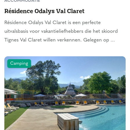
ACCOMMODATIE
Résidence Odalys Val Claret
Résidence Odalys Val Claret is een perfecte
uitvalsbasis voor vakantieliefhebbers die het skioord
Tignes Val Claret willen verkennen. Gelegen op ...
Camping