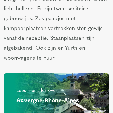
licht hellend. Er zijn twee sanitaire
gebouwtjes. Zes paadjes met
kampeerplaatsen vertrekken ster-gewijs
vanaf de receptie. Staanplaatsen zijn
afgebakend. Ook zijn er Yurts en
woonwagens te huur.
Lees hier alles over
Auvergne-Rhône-Alpes