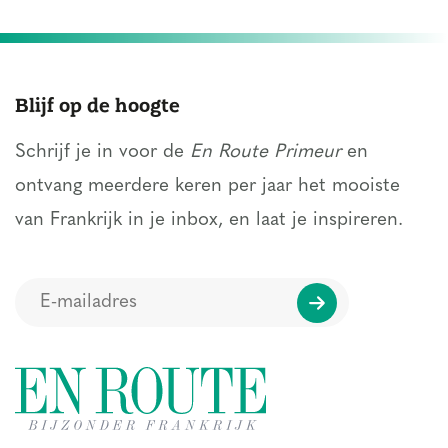
Blijf op de hoogte
Schrijf je in voor de
En Route Primeur
en
ontvang meerdere keren per jaar het mooiste
van Frankrijk in je inbox, en laat je inspireren.