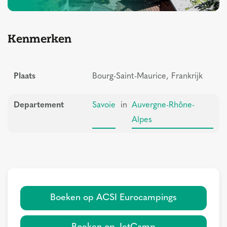
Kenmerken
Plaats
Bourg-Saint-Maurice, Frankrijk
Departement
Savoie
in
Auvergne-Rhône-
Alpes
Boeken op ACSI Eurocampings