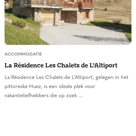
ACCOMMODATIE
La Résidence Les Chalets de L’Altiport
La Résidence Les Chalets de L’Altiport, gelegen in het
pittoreske Huez, is een ideale plek voor
vakantieliefhebbers die op zoek ...