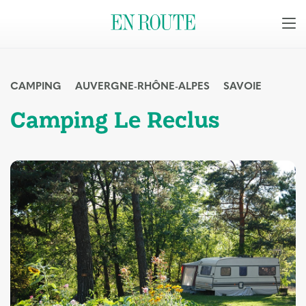
CAMPING
AUVERGNE-RHÔNE-ALPES
SAVOIE
Camping Le Reclus