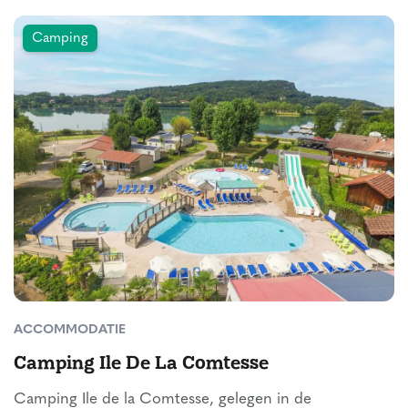
Camping
ACCOMMODATIE
Camping Ile De La Comtesse
Camping Ile de la Comtesse, gelegen in de