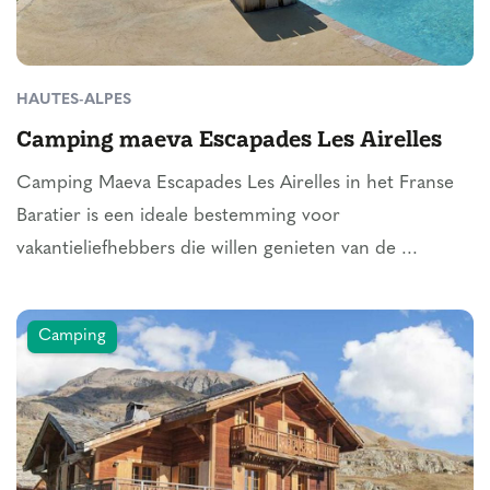
HAUTES-ALPES
Camping maeva Escapades Les Airelles
Camping Maeva Escapades Les Airelles in het Franse
Baratier is een ideale bestemming voor
vakantieliefhebbers die willen genieten van de ...
Camping