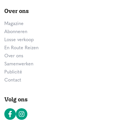
Over ons
Magazine
Abonneren
Losse verkoop
En Route Reizen
Over ons
Samenwerken
Publicité
Contact
Volg ons