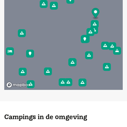
Campings in de omgeving