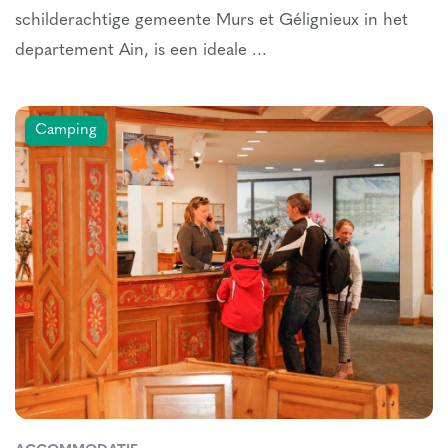
schilderachtige gemeente Murs et Gélignieux in het
departement Ain, is een ideale ...
Camping