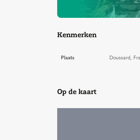
Kenmerken
Plaats
Doussard, Fra
Op de kaart