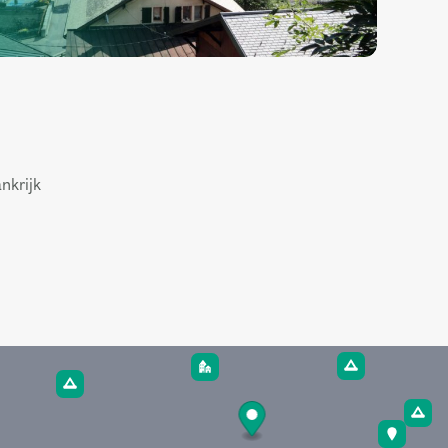
nkrijk