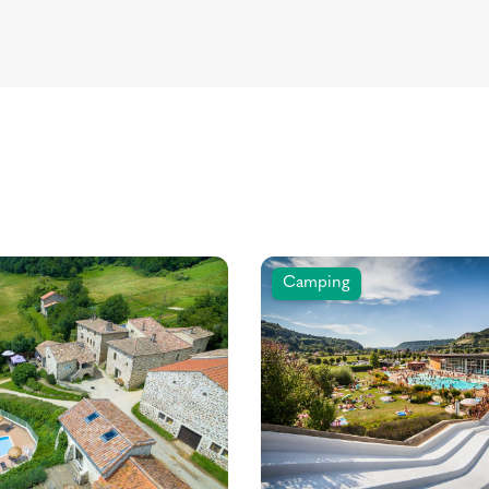
Camping