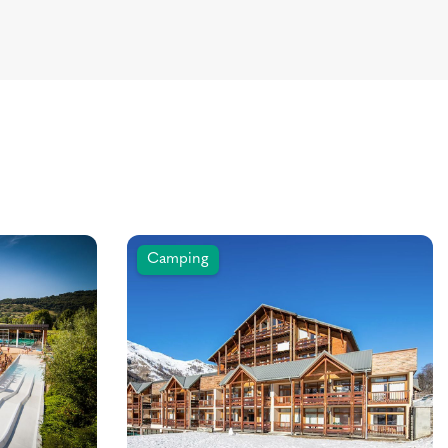
Camping