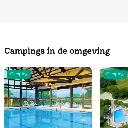
Campings in de omgeving
Camping
Camping