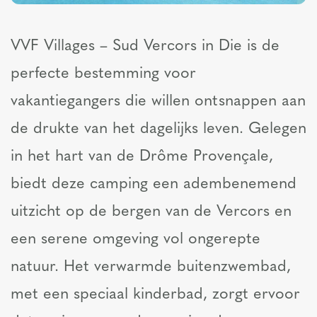
VVF Villages – Sud Vercors in Die is de
perfecte bestemming voor
vakantiegangers die willen ontsnappen aan
de drukte van het dagelijks leven. Gelegen
in het hart van de Drôme Provençale,
biedt deze camping een adembenemend
uitzicht op de bergen van de Vercors en
een serene omgeving vol ongerepte
natuur. Het verwarmde buitenzwembad,
met een speciaal kinderbad, zorgt ervoor