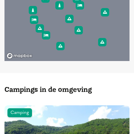
Campings in de omgeving
Camping