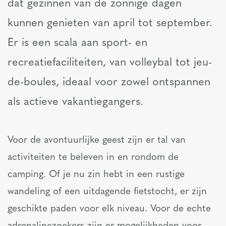
dat gezinnen van de zonnige dagen
kunnen genieten van april tot september.
Er is een scala aan sport- en
recreatiefaciliteiten, van volleybal tot jeu-
de-boules, ideaal voor zowel ontspannen
als actieve vakantiegangers.
Voor de avontuurlijke geest zijn er tal van
activiteiten te beleven in en rondom de
camping. Of je nu zin hebt in een rustige
wandeling of een uitdagende fietstocht, er zijn
geschikte paden voor elk niveau. Voor de echte