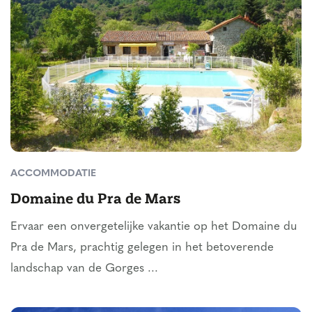
ACCOMMODATIE
Domaine du Pra de Mars
Ervaar een onvergetelijke vakantie op het Domaine du
Pra de Mars, prachtig gelegen in het betoverende
landschap van de Gorges ...