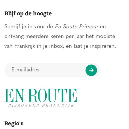
Blijf op de hoogte
Schrijf je in voor de
En Route Primeur
en
ontvang meerdere keren per jaar het mooiste
van Frankrijk in je inbox, en laat je inspireren.
Regio's