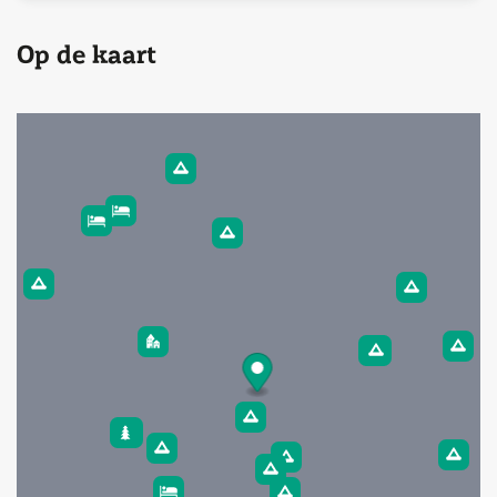
Op de kaart