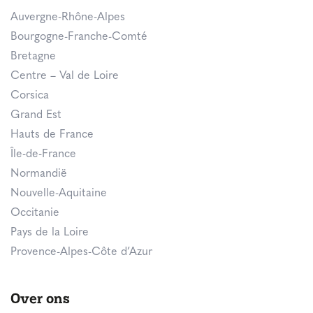
Auvergne-Rhône-Alpes
Bourgogne-Franche-Comté
Bretagne
Centre – Val de Loire
Corsica
Grand Est
Hauts de France
Île-de-France
Normandië
Nouvelle-Aquitaine
Occitanie
Pays de la Loire
Provence-Alpes-Côte d’Azur
Over ons