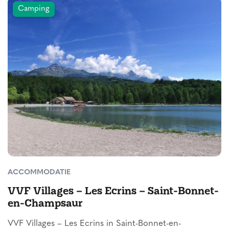
Camping
ACCOMMODATIE
VVF Villages – Les Ecrins – Saint-Bonnet-
en-Champsaur
VVF Villages – Les Ecrins in Saint-Bonnet-en-