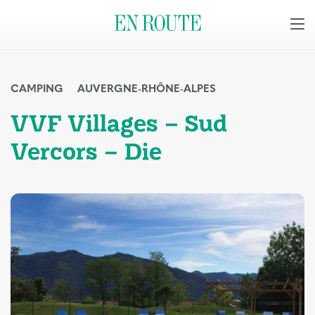
CAMPING
AUVERGNE-RHÔNE-ALPES
VVF Villages – Sud
Vercors – Die