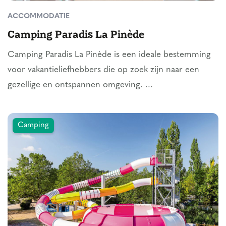
ACCOMMODATIE
Camping Paradis La Pinède
Camping Paradis La Pinède is een ideale bestemming
voor vakantieliefhebbers die op zoek zijn naar een
gezellige en ontspannen omgeving. ...
Camping