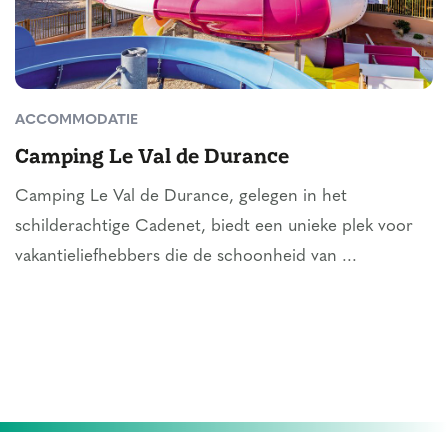
ACCOMMODATIE
Camping Le Val de Durance
Camping Le Val de Durance, gelegen in het
schilderachtige Cadenet, biedt een unieke plek voor
vakantieliefhebbers die de schoonheid van ...