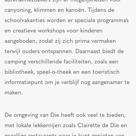
adrenalinezoekers zijn er mogelijkheden voor
canyoning, klimmen en kanoën. Tijdens de
schoolvakanties worden er speciale programma’s
en creatieve workshops voor kinderen
aangeboden, zodat zij zich prima vermaken
terwijl ouders ontspannen. Daarnaast biedt de
camping verschillende faciliteiten, zoals een
bibliotheek, speel-o-theek en een toeristisch
informatiepunt om je verblijf nog aangenamer te
maken.
De omgeving van Die heeft ook veel te bieden,
met lokale lekkernijen zoals Clairette de Die en