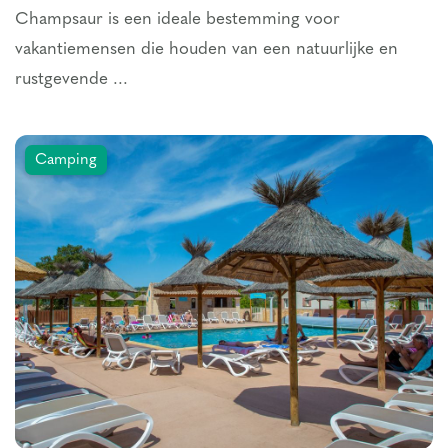
Champsaur is een ideale bestemming voor
vakantiemensen die houden van een natuurlijke en
rustgevende ...
Camping