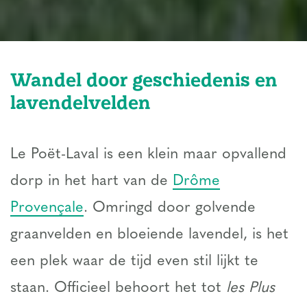
Wandel door geschiedenis en
lavendelvelden
Le Poët-Laval is een klein maar opvallend
dorp in het hart van de
Drôme
Provençale
. Omringd door golvende
graanvelden en bloeiende lavendel, is het
een plek waar de tijd even stil lijkt te
staan. Officieel behoort het tot
les Plus