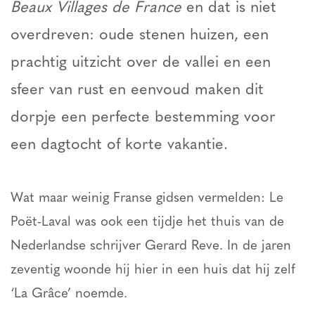
Beaux Villages de France
en dat is niet
overdreven: oude stenen huizen, een
prachtig uitzicht over de vallei en een
sfeer van rust en eenvoud maken dit
dorpje een perfecte bestemming voor
een dagtocht of korte vakantie.
Wat maar weinig Franse gidsen vermelden: Le
Poët-Laval was ook een tijdje het thuis van de
Nederlandse schrijver Gerard Reve. In de jaren
zeventig woonde hij hier in een huis dat hij zelf
‘La Grâce’ noemde.