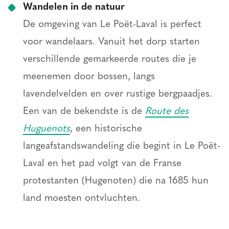
Wandelen in de natuur
De omgeving van Le Poët-Laval is perfect
voor wandelaars. Vanuit het dorp starten
verschillende gemarkeerde routes die je
meenemen door bossen, langs
lavendelvelden en over rustige bergpaadjes.
Een van de bekendste is de
Route des
Huguenots
, een historische
langeafstandswandeling die begint in Le Poët-
Laval en het pad volgt van de Franse
protestanten (Hugenoten) die na 1685 hun
land moesten ontvluchten.