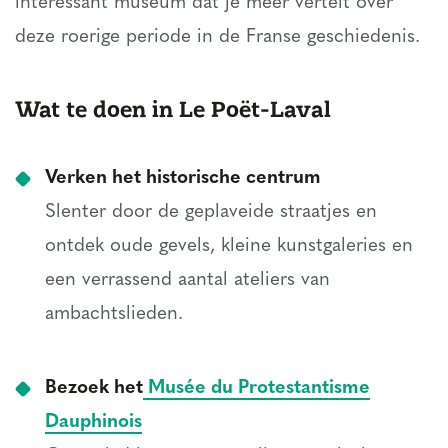
interessant museum dat je meer vertelt over
deze roerige periode in de Franse geschiedenis.
Wat te doen in Le Poët-Laval
Verken het historische centrum
Slenter door de geplaveide straatjes en
ontdek oude gevels, kleine kunstgaleries en
een verrassend aantal ateliers van
ambachtslieden.
Bezoek het
Musée du Protestantisme
Dauphinois