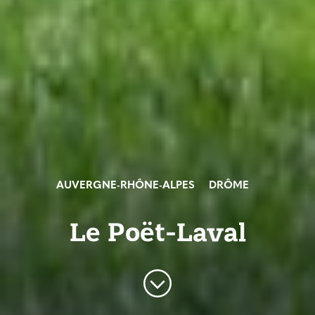
AUVERGNE-RHÔNE-ALPES
DRÔME
Le Poët-Laval