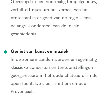
Gevestigd in een voormalig tempelgebouw,
vertelt dit museum het verhaal van het
protestantse erfgoed van de regio – een
belangrijk onderdeel van de lokale
geschiedenis.
Geniet van kunst en muziek
In de zomermaanden worden er regelmatig
klassieke concerten en tentoonstellingen
georganiseerd in het oude château of in de
open lucht. De sfeer is intiem en puur
Provençaals.