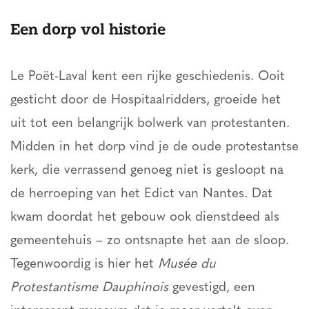
Een dorp vol historie
Le Poët-Laval kent een rijke geschiedenis. Ooit
gesticht door de Hospitaalridders, groeide het
uit tot een belangrijk bolwerk van protestanten.
Midden in het dorp vind je de oude protestantse
kerk, die verrassend genoeg niet is gesloopt na
de herroeping van het Edict van Nantes. Dat
kwam doordat het gebouw ook dienstdeed als
gemeentehuis – zo ontsnapte het aan de sloop.
Tegenwoordig is hier het
Musée du
Protestantisme Dauphinois
gevestigd, een