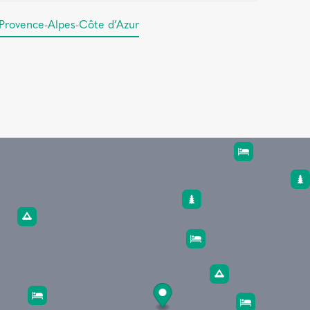
Provence-Alpes-Côte d’Azur