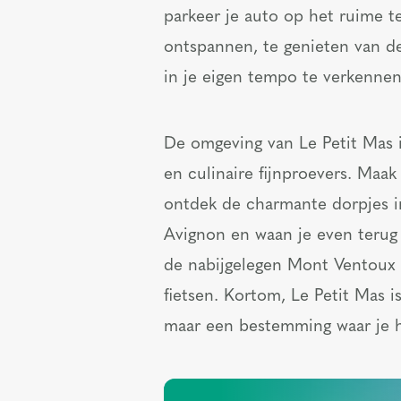
parkeer je auto op het ruime te
ontspannen, te genieten van de
in je eigen tempo te verkennen
De omgeving van Le Petit Mas i
en culinaire fijnproevers. Maa
ontdek de charmante dorpjes in
Avignon en waan je even terug i
de nabijgelegen Mont Ventoux
fietsen. Kortom, Le Petit Mas i
maar een bestemming waar je h