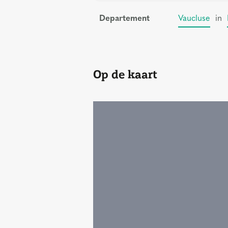
Departement
Vaucluse
in
Op de kaart