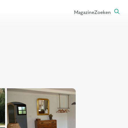
Magazine
Zoeken