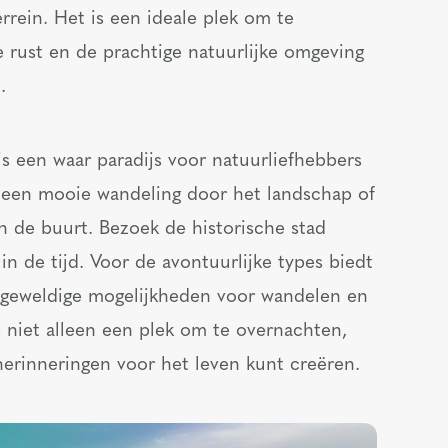
rrein. Het is een ideale plek om te
 rust en de prachtige natuurlijke omgeving
.
s een waar paradijs voor natuurliefhebbers
k een mooie wandeling door het landschap of
 de buurt. Bezoek de historische stad
n de tijd. Voor de avontuurlijke types biedt
 geweldige mogelijkheden voor wandelen en
s niet alleen een plek om te overnachten,
erinneringen voor het leven kunt creëren.