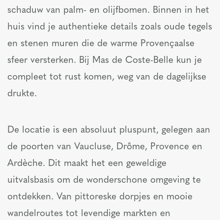
schaduw van palm- en olijfbomen. Binnen in het
huis vind je authentieke details zoals oude tegels
en stenen muren die de warme Provençaalse
sfeer versterken. Bij Mas de Coste-Belle kun je
compleet tot rust komen, weg van de dagelijkse
drukte.
De locatie is een absoluut pluspunt, gelegen aan
de poorten van Vaucluse, Drôme, Provence en
Ardèche. Dit maakt het een geweldige
uitvalsbasis om de wonderschone omgeving te
ontdekken. Van pittoreske dorpjes en mooie
wandelroutes tot levendige markten en