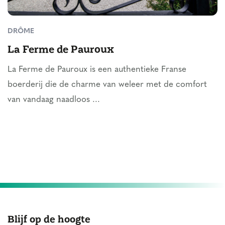
DRÔME
La Ferme de Pauroux
La Ferme de Pauroux is een authentieke Franse
boerderij die de charme van weleer met de comfort
van vandaag naadloos ...
Blijf op de hoogte