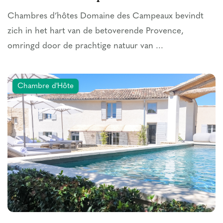
Chambres d’hôtes Domaine des Campeaux bevindt
zich in het hart van de betoverende Provence,
omringd door de prachtige natuur van ...
Chambre d'Hôte