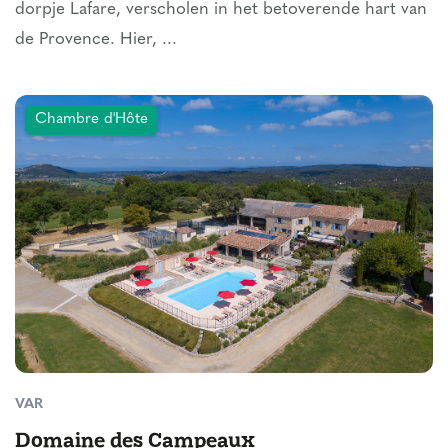
dorpje Lafare, verscholen in het betoverende hart van
de Provence. Hier, ...
Chambre d'Hôte
VAR
Domaine des Campeaux