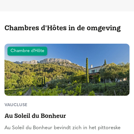
Chambres d'Hôtes in de omgeving
Chambre d'Hôte
VAUCLUSE
Au Soleil du Bonheur
Au Soleil du Bonheur bevindt zich in het pittoreske