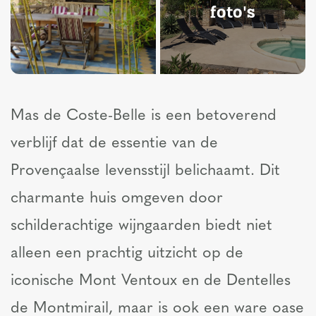
foto's
Mas de Coste-Belle is een betoverend
verblijf dat de essentie van de
Provençaalse levensstijl belichaamt. Dit
charmante huis omgeven door
schilderachtige wijngaarden biedt niet
alleen een prachtig uitzicht op de
iconische Mont Ventoux en de Dentelles
de Montmirail, maar is ook een ware oase