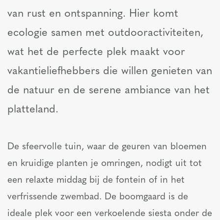
van rust en ontspanning. Hier komt
ecologie samen met outdooractiviteiten,
wat het de perfecte plek maakt voor
vakantieliefhebbers die willen genieten van
de natuur en de serene ambiance van het
platteland.
De sfeervolle tuin, waar de geuren van bloemen
en kruidige planten je omringen, nodigt uit tot
een relaxte middag bij de fontein of in het
verfrissende zwembad. De boomgaard is de
ideale plek voor een verkoelende siesta onder de