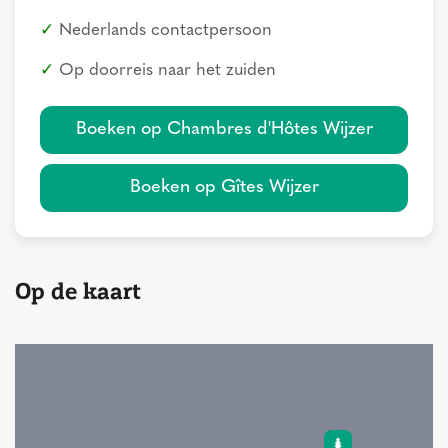
Nederlands contactpersoon
Op doorreis naar het zuiden
Boeken op Chambres d'Hôtes Wijzer
Boeken op Gîtes Wijzer
Op de kaart