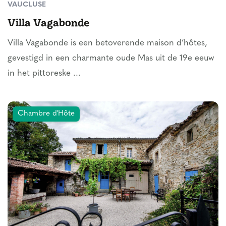
VAUCLUSE
Villa Vagabonde
Villa Vagabonde is een betoverende maison d’hôtes,
gevestigd in een charmante oude Mas uit de 19e eeuw
in het pittoreske ...
Chambre d'Hôte