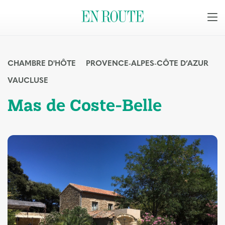
CHAMBRE D'HÔTE
PROVENCE-ALPES-CÔTE D’AZUR
VAUCLUSE
Mas de Coste-Belle