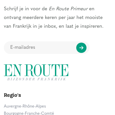
Schrijf je in voor de
En Route Primeur
en
ontvang meerdere keren per jaar het mooiste
van Frankrijk in je inbox, en laat je inspireren.
Regio's
Auvergne-Rhône-Alpes
Bourgogne-Franche-Comté