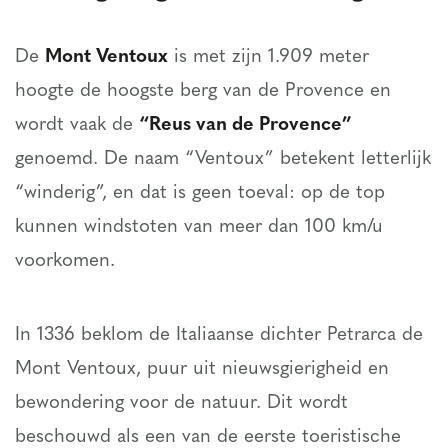
De
Mont Ventoux
is met zijn 1.909 meter
hoogte de hoogste berg van de Provence en
wordt vaak de
“Reus van de Provence”
genoemd. De naam “Ventoux” betekent letterlijk
“winderig”, en dat is geen toeval: op de top
kunnen windstoten van meer dan 100 km/u
voorkomen.
In 1336 beklom de Italiaanse dichter Petrarca de
Mont Ventoux, puur uit nieuwsgierigheid en
bewondering voor de natuur. Dit wordt
beschouwd als een van de eerste toeristische