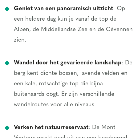
Geniet van een panoramisch uitzicht
: Op
een heldere dag kun je vanaf de top de
Alpen, de Middellandse Zee en de Cévennen
zien.
Wandel door het gevarieerde landschap
: De
berg kent dichte bossen, lavendelvelden en
een kale, rotsachtige top die bijna
buitenaards oogt. Er zijn verschillende
wandelroutes voor alle niveaus.
Verken het natuurreservaat
: De Mont