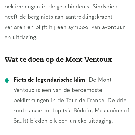
beklimmingen in de geschiedenis. Sindsdien
heeft de berg niets aan aantrekkingskracht
verloren en blijft hij een symbool van avontuur
en uitdaging.
Wat te doen op de Mont Ventoux
Fiets de legendarische klim
: De Mont
Ventoux is een van de beroemdste
beklimmingen in de Tour de France. De drie
routes naar de top (via Bédoin, Malaucène of
Sault) bieden elk een unieke uitdaging.