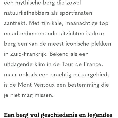
een mythische berg die zowel
natuurliefhebbers als sportfanaten
aantrekt. Met zijn kale, maanachtige top
en adembenemende uitzichten is deze
berg een van de meest iconische plekken
in Zuid-Frankrijk. Bekend als een
uitdagende klim in de Tour de France,
maar ook als een prachtig natuurgebied,
is de Mont Ventoux een bestemming die
je niet mag missen.
Een berg vol geschiedenis en legendes