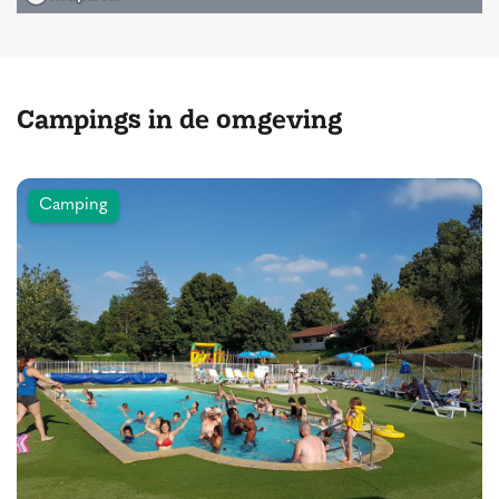
Campings in de omgeving
Camping