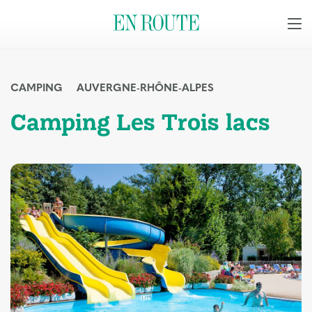
CAMPING
AUVERGNE-RHÔNE-ALPES
Camping Les Trois lacs