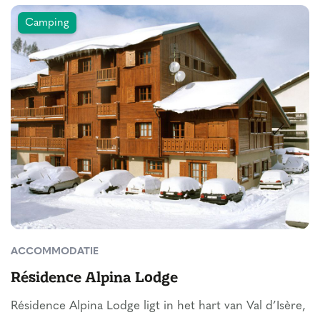
Camping
ACCOMMODATIE
Résidence Alpina Lodge
Résidence Alpina Lodge ligt in het hart van Val d’Isère,