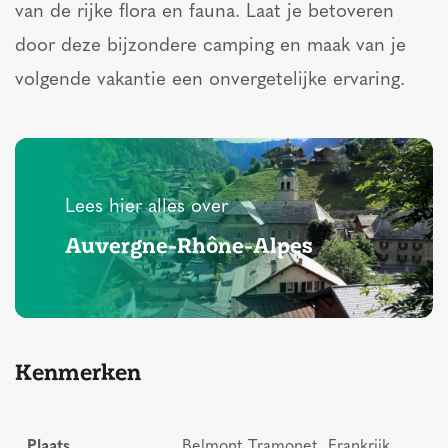
van de rijke flora en fauna. Laat je betoveren
door deze bijzondere camping en maak van je
volgende vakantie een onvergetelijke ervaring.
Lees hier alles over
Auvergne-Rhône-Alpes
Kenmerken
Plaats
Belmont Tramonet, Frankrijk