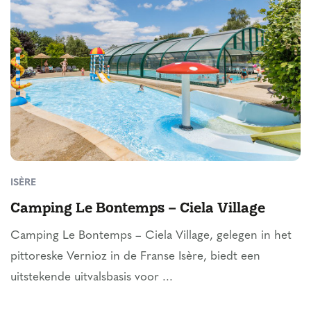
ISÈRE
Camping Le Bontemps – Ciela Village
Camping Le Bontemps – Ciela Village, gelegen in het
pittoreske Vernioz in de Franse Isère, biedt een
uitstekende uitvalsbasis voor ...