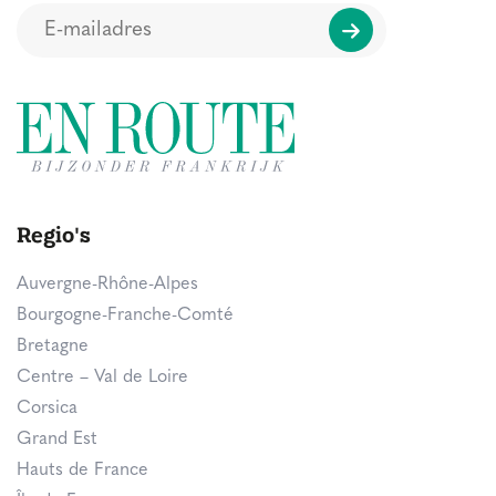
Regio's
Auvergne-Rhône-Alpes
Bourgogne-Franche-Comté
Bretagne
Centre – Val de Loire
Corsica
Grand Est
Hauts de France