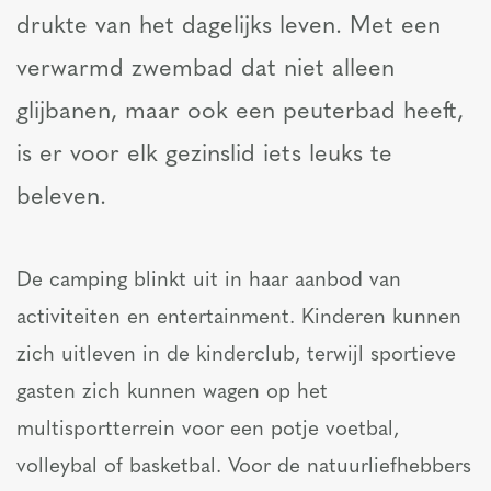
drukte van het dagelijks leven. Met een
verwarmd zwembad dat niet alleen
glijbanen, maar ook een peuterbad heeft,
is er voor elk gezinslid iets leuks te
beleven.
De camping blinkt uit in haar aanbod van
activiteiten en entertainment. Kinderen kunnen
zich uitleven in de kinderclub, terwijl sportieve
gasten zich kunnen wagen op het
multisportterrein voor een potje voetbal,
volleybal of basketbal. Voor de natuurliefhebbers