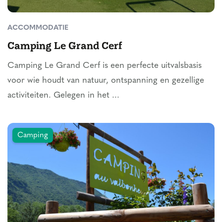
ACCOMMODATIE
Camping Le Grand Cerf
Camping Le Grand Cerf is een perfecte uitvalsbasis
voor wie houdt van natuur, ontspanning en gezellige
activiteiten. Gelegen in het ...
Camping