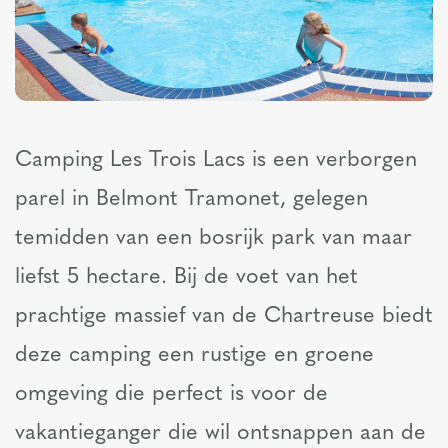
Camping Les Trois Lacs is een verborgen
parel in Belmont Tramonet, gelegen
temidden van een bosrijk park van maar
liefst 5 hectare. Bij de voet van het
prachtige massief van de Chartreuse biedt
deze camping een rustige en groene
omgeving die perfect is voor de
vakantieganger die wil ontsnappen aan de