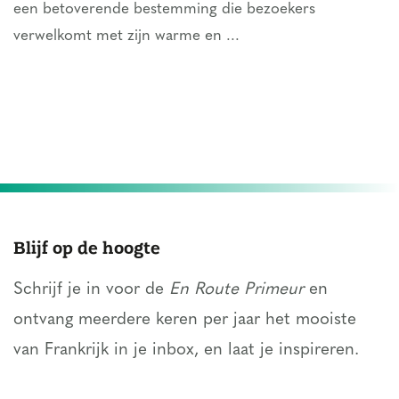
een betoverende bestemming die bezoekers
verwelkomt met zijn warme en ...
Blijf op de hoogte
Schrijf je in voor de
En Route Primeur
en
ontvang meerdere keren per jaar het mooiste
van Frankrijk in je inbox, en laat je inspireren.