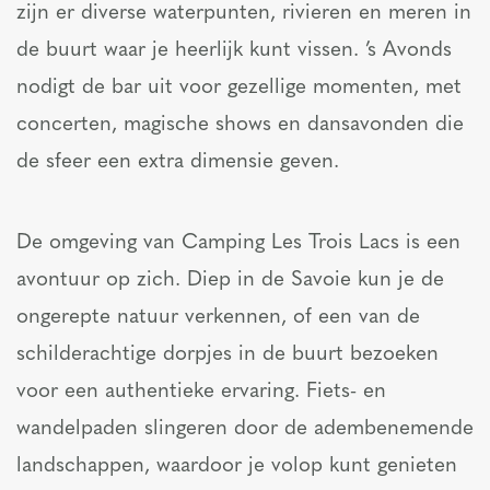
zijn er diverse waterpunten, rivieren en meren in
de buurt waar je heerlijk kunt vissen. ’s Avonds
nodigt de bar uit voor gezellige momenten, met
concerten, magische shows en dansavonden die
de sfeer een extra dimensie geven.
De omgeving van Camping Les Trois Lacs is een
avontuur op zich. Diep in de Savoie kun je de
ongerepte natuur verkennen, of een van de
schilderachtige dorpjes in de buurt bezoeken
voor een authentieke ervaring. Fiets- en
wandelpaden slingeren door de adembenemende
landschappen, waardoor je volop kunt genieten