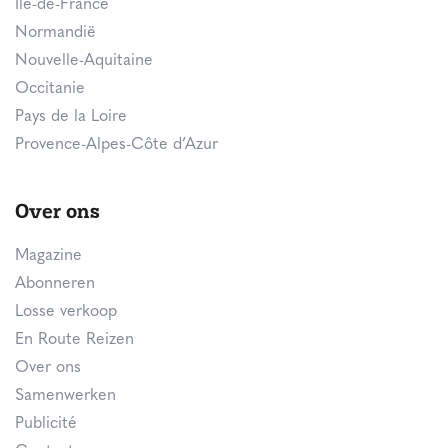
Île-de-France
Normandië
Nouvelle-Aquitaine
Occitanie
Pays de la Loire
Provence-Alpes-Côte d’Azur
Over ons
Magazine
Abonneren
Losse verkoop
En Route Reizen
Over ons
Samenwerken
Publicité