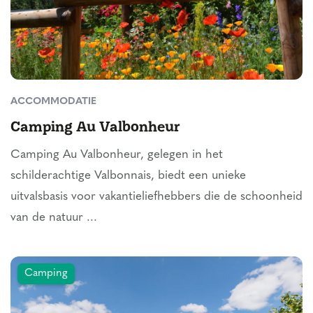
ACCOMMODATIE
Camping Au Valbonheur
Camping Au Valbonheur, gelegen in het
schilderachtige Valbonnais, biedt een unieke
uitvalsbasis voor vakantieliefhebbers die de schoonheid
van de natuur ...
Camping