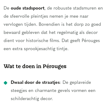
De
oude stadspoort
, de robuuste stadsmuren en
de sfeervolle pleintjes nemen je mee naar
vervlogen tijden. Bovendien is het dorp zo goed
bewaard gebleven dat het regelmatig als decor
dient voor historische films. Dat geeft Pérouges
een extra sprookjesachtig tintje.
Wat te doen in Pérouges
Dwaal door de straatjes
: De geplaveide
steegjes en charmante gevels vormen een
schilderachtig decor.