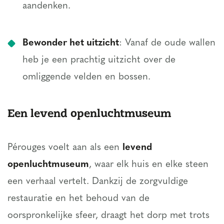
aandenken.
Bewonder het uitzicht
: Vanaf de oude wallen
heb je een prachtig uitzicht over de
omliggende velden en bossen.
Een levend openluchtmuseum
Pérouges voelt aan als een
levend
openluchtmuseum
, waar elk huis en elke steen
een verhaal vertelt. Dankzij de zorgvuldige
restauratie en het behoud van de
oorspronkelijke sfeer, draagt het dorp met trots