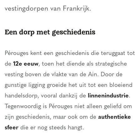
vestingdorpen van Frankrijk.
Een dorp met geschiedenis
Pérouges kent een geschiedenis die teruggaat tot
de
12e eeuw
, toen het diende als strategische
vesting boven de vlakte van de Ain. Door de
gunstige ligging groeide het uit tot een bloeiend
handelsdorp, vooral dankzij de
linnenindustrie
.
Tegenwoordig is Pérouges niet alleen geliefd om
zijn geschiedenis, maar ook om de
authentieke
sfeer
die er nog steeds hangt.