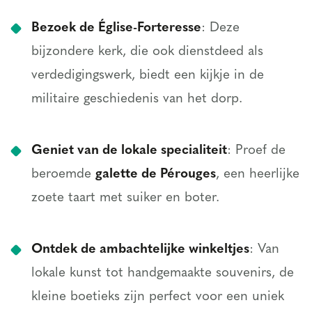
Bezoek de Église-Forteresse
: Deze
bijzondere kerk, die ook dienstdeed als
verdedigingswerk, biedt een kijkje in de
militaire geschiedenis van het dorp.
Geniet van de lokale specialiteit
: Proef de
beroemde
galette de Pérouges
, een heerlijke
zoete taart met suiker en boter.
Ontdek de ambachtelijke winkeltjes
: Van
lokale kunst tot handgemaakte souvenirs, de
kleine boetieks zijn perfect voor een uniek