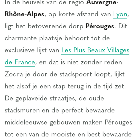
In de heuvels van de regio
Auvergne-
Rhône-Alpes
, op korte afstand van
Lyon
,
ligt het betoverende dorp
Pérouges
. Dit
charmante plaatsje behoort tot de
exclusieve lijst van
Les Plus Beaux Villages
de France
, en dat is niet zonder reden.
Zodra je door de stadspoort loopt, lijkt
het alsof je een stap terug in de tijd zet.
De geplaveide straatjes, de oude
stadsmuren en de perfect bewaarde
middeleeuwse gebouwen maken Pérouges
tot een van de mooiste en best bewaarde