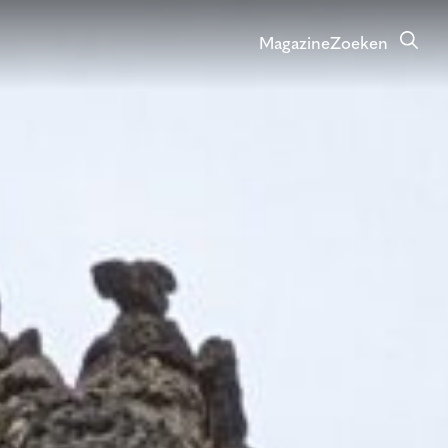
Magazine
Zoeken