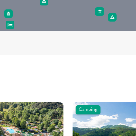
Camping