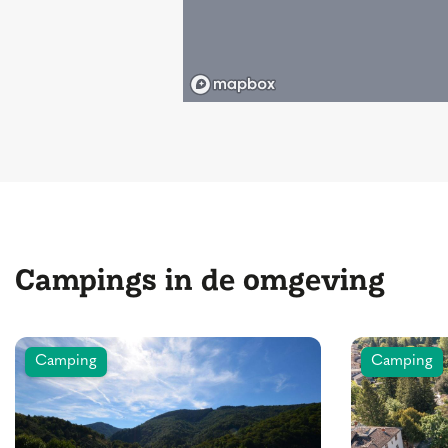
Campings in de omgeving
Camping
Camping