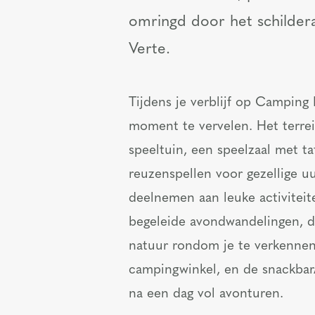
omringd door het schilder
Verte.
Tijdens je verblijf op Camping
moment te vervelen. Het terrei
speeltuin, een speelzaal met t
reuzenspellen voor gezellige uu
deelnemen aan leuke activiteit
begeleide avondwandelingen, d
natuur rondom je te verkennen.
campingwinkel, en de snackbar/
na een dag vol avonturen.