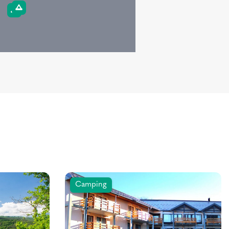
Camping