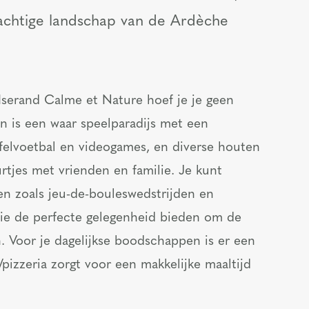
achtige landschap van de Ardèche
 Iserand Calme et Nature hoef je je geen
n is een waar speelparadijs met een
afelvoetbal en videogames, en diverse houten
rtjes met vrienden en familie. Je kunt
en zoals jeu-de-bouleswedstrijden en
ie de perfecte gelegenheid bieden om de
 Voor je dagelijkse boodschappen is er een
pizzeria zorgt voor een makkelijke maaltijd