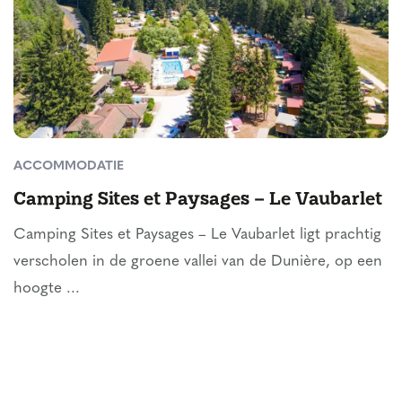
ACCOMMODATIE
Camping Sites et Paysages – Le Vaubarlet
Camping Sites et Paysages – Le Vaubarlet ligt prachtig
verscholen in de groene vallei van de Dunière, op een
hoogte ...