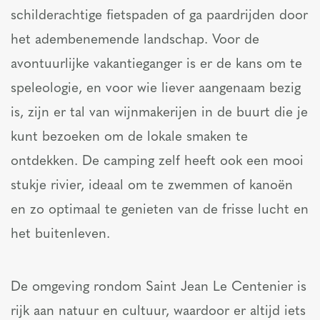
schilderachtige fietspaden of ga paardrijden door
het adembenemende landschap. Voor de
avontuurlijke vakantieganger is er de kans om te
speleologie, en voor wie liever aangenaam bezig
is, zijn er tal van wijnmakerijen in de buurt die je
kunt bezoeken om de lokale smaken te
ontdekken. De camping zelf heeft ook een mooi
stukje rivier, ideaal om te zwemmen of kanoën
en zo optimaal te genieten van de frisse lucht en
het buitenleven.
De omgeving rondom Saint Jean Le Centenier is
rijk aan natuur en cultuur, waardoor er altijd iets