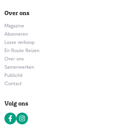
Over ons
Magazine
Abonneren
Losse verkoop
En Route Reizen
Over ons
Samenwerken
Publicité
Contact
Volg ons