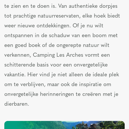
te zien en te doen is. Van authentieke dorpjes
tot prachtige natuurreservaten, elke hoek biedt
weer nieuwe ontdekkingen. Of je nu wilt
ontspannen in de schaduw van een boom met
een goed boek of de ongerepte natuur wilt
verkennen, Camping Les Arches vormt een
schitterende basis voor een onvergetelijke
vakantie. Hier vind je niet alleen de ideale plek
om te verblijven, maar ook de inspiratie om
onvergetelijke herinneringen te creëren met je
dierbaren.