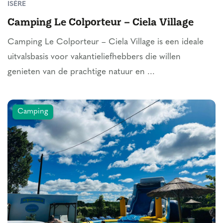
ISÈRE
Camping Le Colporteur – Ciela Village
Camping Le Colporteur – Ciela Village is een ideale
uitvalsbasis voor vakantieliefhebbers die willen
genieten van de prachtige natuur en ...
Camping