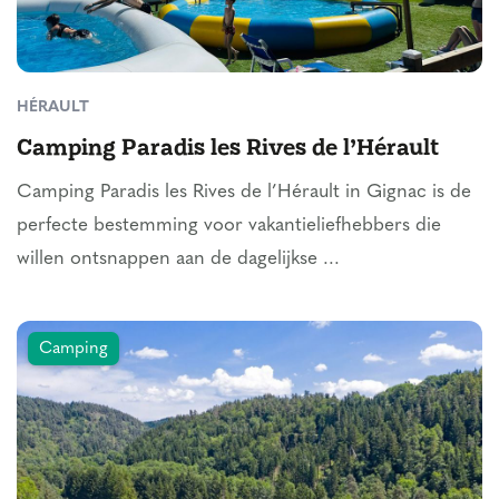
HÉRAULT
Camping Paradis les Rives de l’Hérault
Camping Paradis les Rives de l’Hérault in Gignac is de
perfecte bestemming voor vakantieliefhebbers die
willen ontsnappen aan de dagelijkse ...
Camping