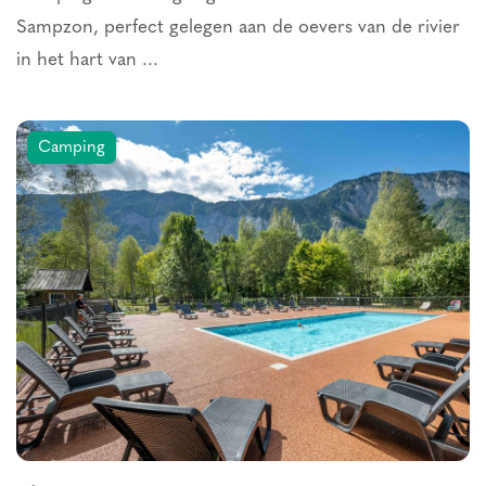
Sampzon, perfect gelegen aan de oevers van de rivier
in het hart van ...
Camping