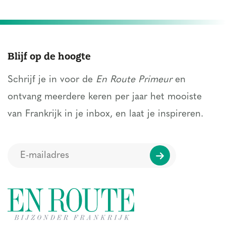
Blijf op de hoogte
Schrijf je in voor de
En Route Primeur
en
ontvang meerdere keren per jaar het mooiste
van Frankrijk in je inbox, en laat je inspireren.