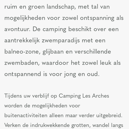
ruim en groen landschap, met tal van
mogelijkheden voor zowel ontspanning als
avontuur. De camping beschikt over een
aantrekkelijk zwemparadijs met een
balneo-zone, glijbaan en verschillende
zwembaden, waardoor het zowel leuk als
ontspannend is voor jong en oud.
Tijdens uw verblijf op Camping Les Arches
worden de mogelijkheden voor
buitenactiviteiten alleen maar verder uitgebreid.
Verken de indrukwekkende grotten, wandel langs