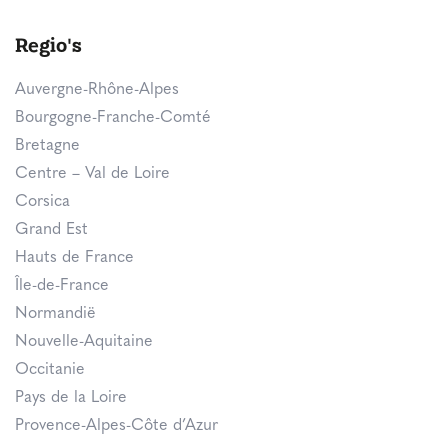
Regio's
Auvergne-Rhône-Alpes
Bourgogne-Franche-Comté
Bretagne
Centre – Val de Loire
Corsica
Grand Est
Hauts de France
Île-de-France
Normandië
Nouvelle-Aquitaine
Occitanie
Pays de la Loire
Provence-Alpes-Côte d’Azur