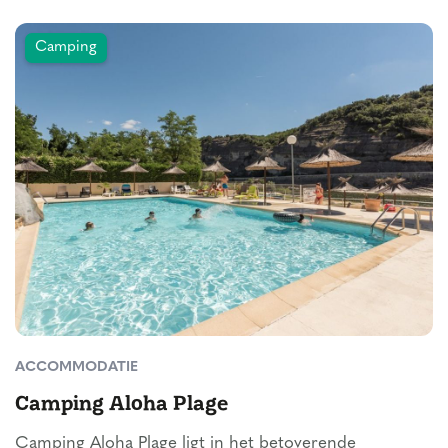
Camping
ACCOMMODATIE
Camping Aloha Plage
Camping Aloha Plage ligt in het betoverende