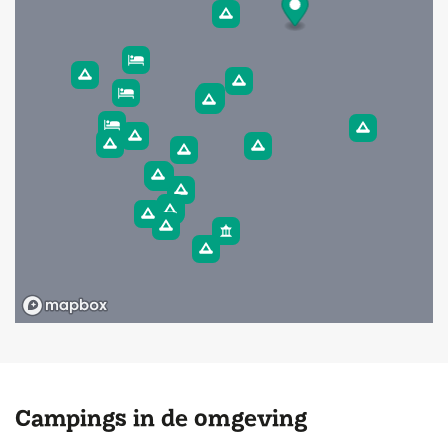
Campings in de omgeving