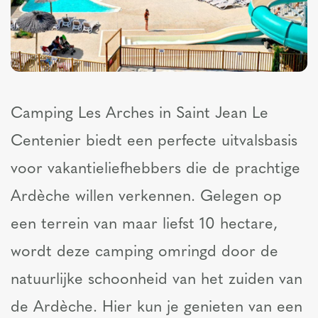
Camping Les Arches in Saint Jean Le
Centenier biedt een perfecte uitvalsbasis
voor vakantieliefhebbers die de prachtige
Ardèche willen verkennen. Gelegen op
een terrein van maar liefst 10 hectare,
wordt deze camping omringd door de
natuurlijke schoonheid van het zuiden van
de Ardèche. Hier kun je genieten van een