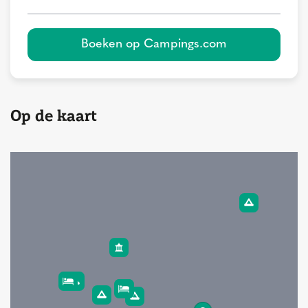
Boeken op Campings.com
Op de kaart