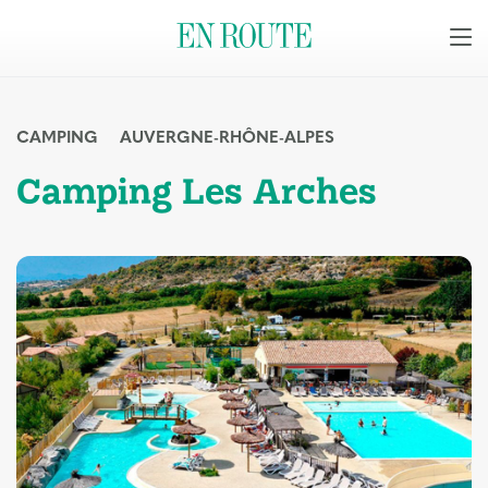
CAMPING
AUVERGNE-RHÔNE-ALPES
Camping Les Arches