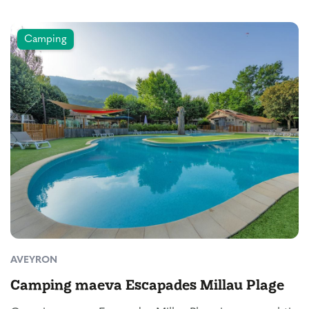
Camping
AVEYRON
Camping maeva Escapades Millau Plage