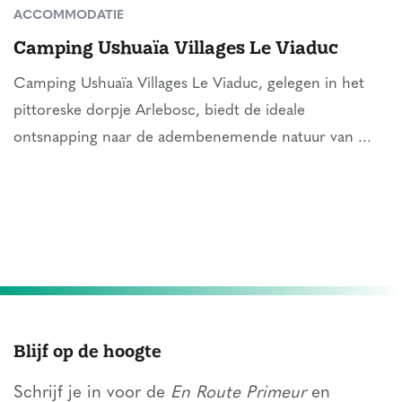
ACCOMMODATIE
Camping Ushuaïa Villages Le Viaduc
Camping Ushuaïa Villages Le Viaduc, gelegen in het
pittoreske dorpje Arlebosc, biedt de ideale
ontsnapping naar de adembenemende natuur van ...
Blijf op de hoogte
Schrijf je in voor de
En Route Primeur
en