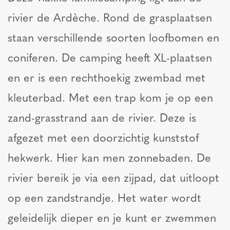
rivier de Ardèche. Rond de grasplaatsen
staan verschillende soorten loofbomen en
coniferen. De camping heeft XL-plaatsen
en er is een rechthoekig zwembad met
kleuterbad. Met een trap kom je op een
zand-grasstrand aan de rivier. Deze is
afgezet met een doorzichtig kunststof
hekwerk. Hier kan men zonnebaden. De
rivier bereik je via een zijpad, dat uitloopt
op een zandstrandje. Het water wordt
geleidelijk dieper en je kunt er zwemmen