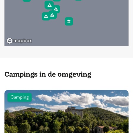
Campings in de omgeving
Camping