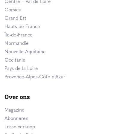
Centre – Val de Loire
Corsica
Grand Est
Hauts de France
Île-de-France
Normandië
Nouvelle-Aquitaine
Occitanie
Pays de la Loire
Provence-Alpes-Côte d’Azur
Over ons
Magazine
Abonneren
Losse verkoop