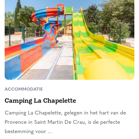
ACCOMMODATIE
Camping La Chapelette
Camping La Chapelette, gelegen in het hart van de
Provence in Saint Martin De Crau, is de perfecte
bestemming voor ...