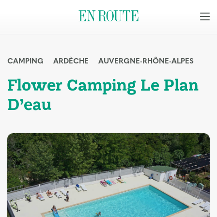
CAMPING
ARDÈCHE
AUVERGNE-RHÔNE-ALPES
Flower Camping Le Plan
D’eau