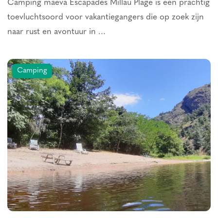
Camping maeva Escapades Millau Plage is een prachtig
toevluchtsoord voor vakantiegangers die op zoek zijn
naar rust en avontuur in ...
Camping