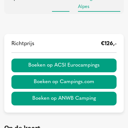
Alpes
Richtprijs
€126,-
Boeken op ACSI Eurocampings
Boeken op Campings.com
Boeken op ANWB Camping
Op de kaart