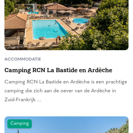
ACCOMMODATIE
Camping RCN La Bastide en Ardèche
Camping RCN La Bastide en Ardèche is een prachtige
camping die zich aan de oever van de Ardèche in
Zuid-Frankrijk ...
Camping