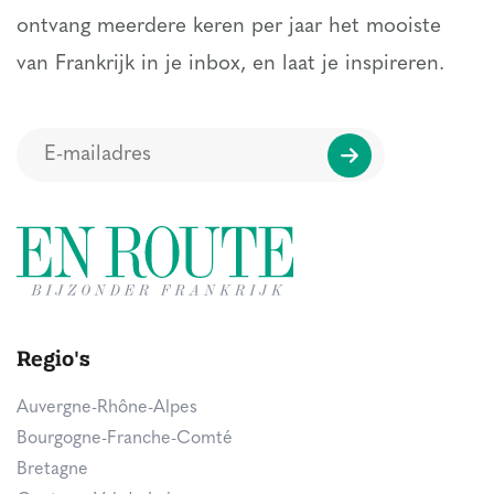
ontvang meerdere keren per jaar het mooiste
van Frankrijk in je inbox, en laat je inspireren.
Regio's
Auvergne-Rhône-Alpes
Bourgogne-Franche-Comté
Bretagne