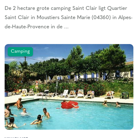
De 2 hectare grote camping Saint Clair ligt Quartier
Saint Clair in Moustiers Sainte Marie (04360) in Alpes-
de-Haute-Provence in de ...
Camping