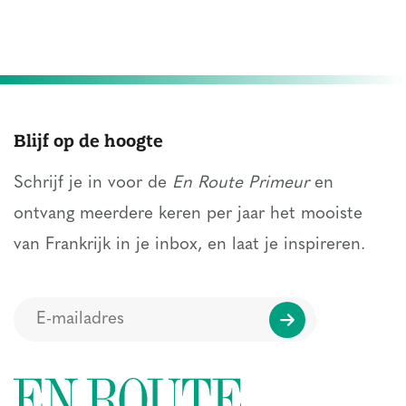
Blijf op de hoogte
Schrijf je in voor de
En Route Primeur
en
ontvang meerdere keren per jaar het mooiste
van Frankrijk in je inbox, en laat je inspireren.