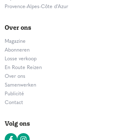
Provence-Alpes-Côte d’Azur
Over ons
Magazine
Abonneren
Losse verkoop
En Route Reizen
Over ons
Samenwerken
Publicité
Contact
Volg ons