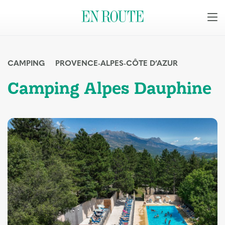
CAMPING
PROVENCE-ALPES-CÔTE D’AZUR
Camping Alpes Dauphine