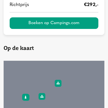
Richtprijs
€292,-
Boeken op Campings.com
Op de kaart