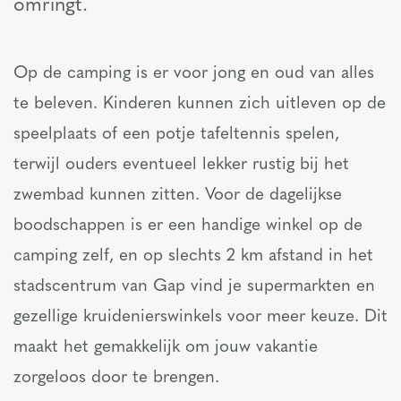
omringt.
Op de camping is er voor jong en oud van alles
te beleven. Kinderen kunnen zich uitleven op de
speelplaats of een potje tafeltennis spelen,
terwijl ouders eventueel lekker rustig bij het
zwembad kunnen zitten. Voor de dagelijkse
boodschappen is er een handige winkel op de
camping zelf, en op slechts 2 km afstand in het
stadscentrum van Gap vind je supermarkten en
gezellige kruidenierswinkels voor meer keuze. Dit
maakt het gemakkelijk om jouw vakantie
zorgeloos door te brengen.