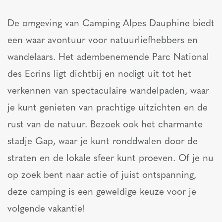
De omgeving van Camping Alpes Dauphine biedt
een waar avontuur voor natuurliefhebbers en
wandelaars. Het adembenemende Parc National
des Ecrins ligt dichtbij en nodigt uit tot het
verkennen van spectaculaire wandelpaden, waar
je kunt genieten van prachtige uitzichten en de
rust van de natuur. Bezoek ook het charmante
stadje Gap, waar je kunt ronddwalen door de
straten en de lokale sfeer kunt proeven. Of je nu
op zoek bent naar actie of juist ontspanning,
deze camping is een geweldige keuze voor je
volgende vakantie!