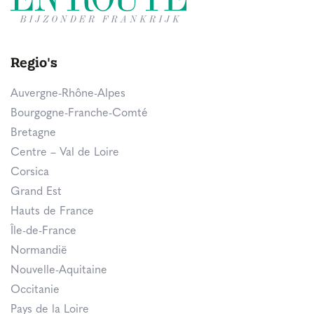
Regio's
Auvergne-Rhône-Alpes
Bourgogne-Franche-Comté
Bretagne
Centre – Val de Loire
Corsica
Grand Est
Hauts de France
Île-de-France
Normandië
Nouvelle-Aquitaine
Occitanie
Pays de la Loire