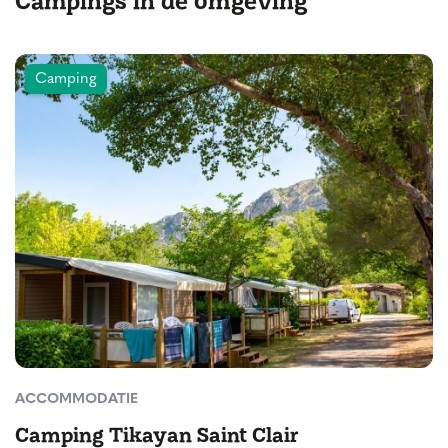
Campings in de omgeving
Camping
ACCOMMODATIE
Camping Tikayan Saint Clair