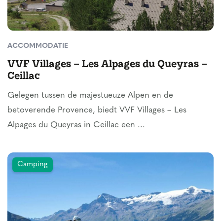
ACCOMMODATIE
VVF Villages – Les Alpages du Queyras –
Ceillac
Gelegen tussen de majestueuze Alpen en de
betoverende Provence, biedt VVF Villages – Les
Alpages du Queyras in Ceillac een ...
Camping