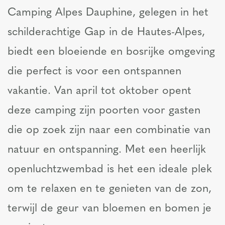
Camping Alpes Dauphine, gelegen in het
schilderachtige Gap in de Hautes-Alpes,
biedt een bloeiende en bosrijke omgeving
die perfect is voor een ontspannen
vakantie. Van april tot oktober opent
deze camping zijn poorten voor gasten
die op zoek zijn naar een combinatie van
natuur en ontspanning. Met een heerlijk
openluchtzwembad is het een ideale plek
om te relaxen en te genieten van de zon,
terwijl de geur van bloemen en bomen je