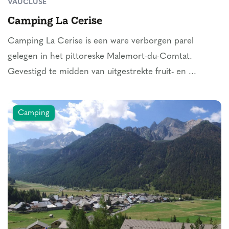
VAUCLUSE
Camping La Cerise
Camping La Cerise is een ware verborgen parel
gelegen in het pittoreske Malemort-du-Comtat.
Gevestigd te midden van uitgestrekte fruit- en ...
Camping