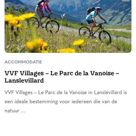
ACCOMMODATIE
VVF Villages – Le Parc de la Vanoise –
Lanslevillard
VVF Villages – Le Parc de la Vanoise in Lanslevillard is
een ideale bestemming voor iedereen die van de
natuur ...