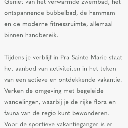
Geniet van het verwarmde zwembad, het
ontspannende bubbelbad, de hammam
en de moderne fitnessruimte, allemaal
binnen handbereik.
Tijdens je verblijf in Pra Sainte Marie staat
het aanbod van activiteiten in het teken
van een actieve en ontdekkende vakantie.
Verken de omgeving met begeleide
wandelingen, waarbij je de rijke flora en
fauna van de regio kunt bewonderen.
Voor de sportieve vakantieganger is er