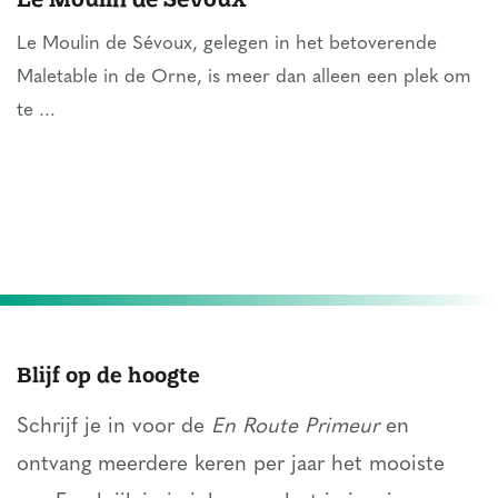
Le Moulin de Sévoux, gelegen in het betoverende
Maletable in de Orne, is meer dan alleen een plek om
te ...
Blijf op de hoogte
Schrijf je in voor de
En Route Primeur
en
ontvang meerdere keren per jaar het mooiste