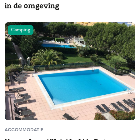
in de omgeving
Camping
ACCOMMODATIE