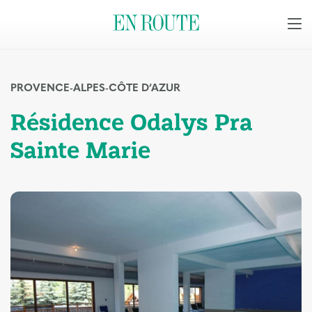
PROVENCE-ALPES-CÔTE D’AZUR
Résidence Odalys Pra
Sainte Marie