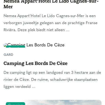
Nemea Appart’Hotel Le Lido Cagnes-sur-
Mer
Nemea Appart’Hotel Le Lido Cagnes-sur-Mer is een
verborgen juweeltje gelegen aan de prachtige Franse
Rivièra. Deze plek biedt niet alleen ...
Camping
GARD
Camping Les Bords De Cèze
De camping ligt op een landgoed van 3 hectare aan de
rivier de Cèze. De ruime, schaduwrijke staanplaatsen
liggen verdeeld ...