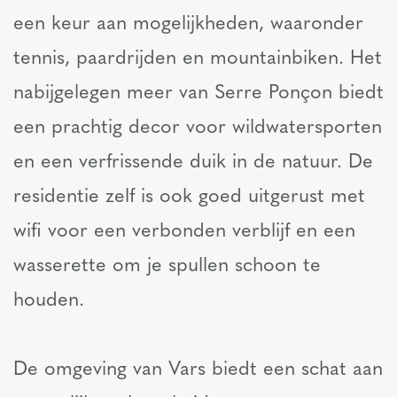
een keur aan mogelijkheden, waaronder
tennis, paardrijden en mountainbiken. Het
nabijgelegen meer van Serre Ponçon biedt
een prachtig decor voor wildwatersporten
en een verfrissende duik in de natuur. De
residentie zelf is ook goed uitgerust met
wifi voor een verbonden verblijf en een
wasserette om je spullen schoon te
houden.
De omgeving van Vars biedt een schat aan