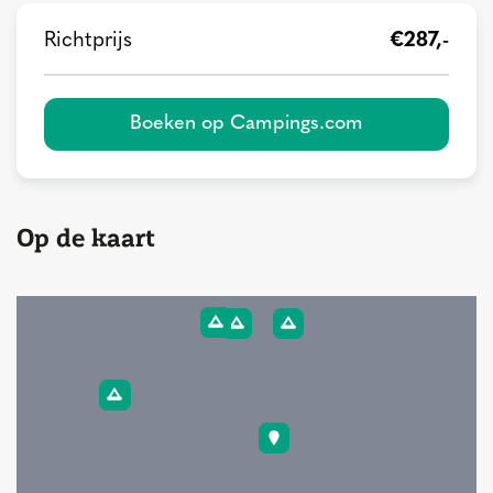
Richtprijs
€287,-
Boeken op Campings.com
Op de kaart