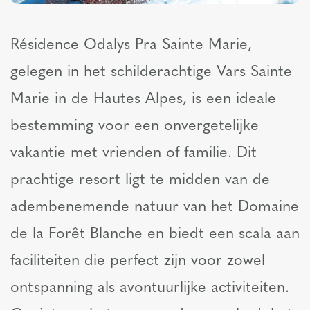
Résidence Odalys Pra Sainte Marie,
gelegen in het schilderachtige Vars Sainte
Marie in de Hautes Alpes, is een ideale
bestemming voor een onvergetelijke
vakantie met vrienden of familie. Dit
prachtige resort ligt te midden van de
adembenemende natuur van het Domaine
de la Forêt Blanche en biedt een scala aan
faciliteiten die perfect zijn voor zowel
ontspanning als avontuurlijke activiteiten.