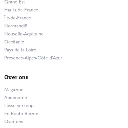
Grand Est
Hauts de France
Île-de-France
Normandië
Nouvelle-Aquitaine
Occitanie
Pays de la Loire
Provence-Alpes-Côte d’Azur
Over ons
Magazine
Abonneren
Losse verkoop
En Route Reizen
Over ons