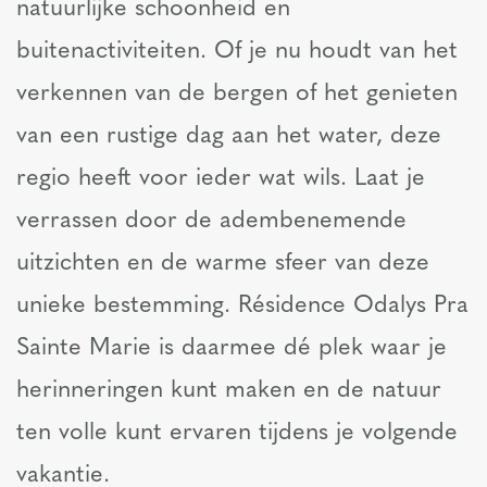
natuurlijke schoonheid en
buitenactiviteiten. Of je nu houdt van het
verkennen van de bergen of het genieten
van een rustige dag aan het water, deze
regio heeft voor ieder wat wils. Laat je
verrassen door de adembenemende
uitzichten en de warme sfeer van deze
unieke bestemming. Résidence Odalys Pra
Sainte Marie is daarmee dé plek waar je
herinneringen kunt maken en de natuur
ten volle kunt ervaren tijdens je volgende
vakantie.