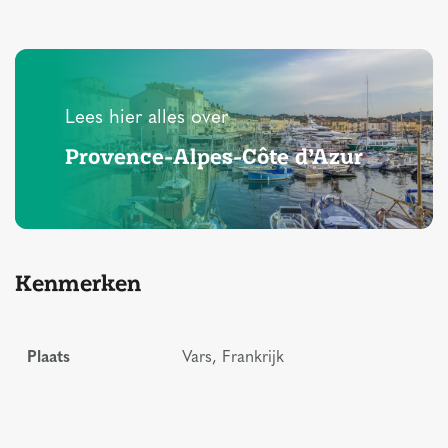
Lees hier alles over
Provence-Alpes-Côte d’Azur
Kenmerken
Plaats
Vars, Frankrijk