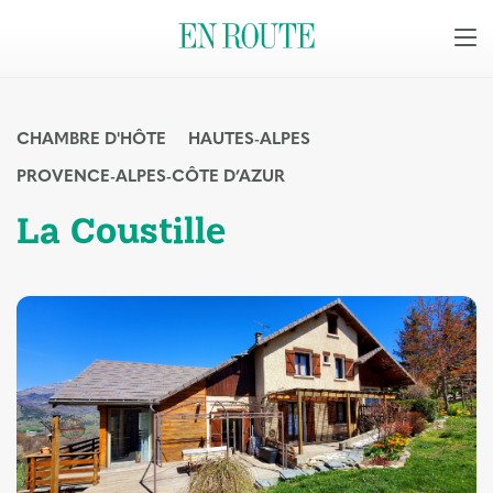
CHAMBRE D'HÔTE
HAUTES-ALPES
PROVENCE-ALPES-CÔTE D’AZUR
La Coustille