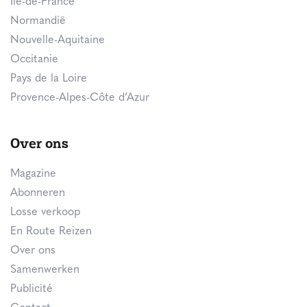
Île-de-France
Normandië
Nouvelle-Aquitaine
Occitanie
Pays de la Loire
Provence-Alpes-Côte d’Azur
Over ons
Magazine
Abonneren
Losse verkoop
En Route Reizen
Over ons
Samenwerken
Publicité