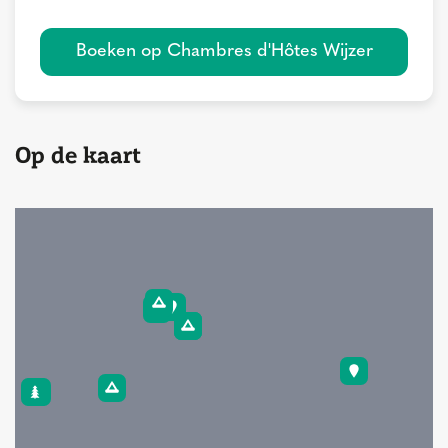
Boeken op Chambres d'Hôtes Wijzer
Op de kaart