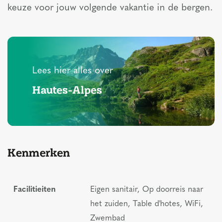
keuze voor jouw volgende vakantie in de bergen.
Lees hier alles over
Hautes-Alpes
Kenmerken
Facilitieiten
Eigen sanitair, Op doorreis naar
het zuiden, Table d'hotes, WiFi,
Zwembad