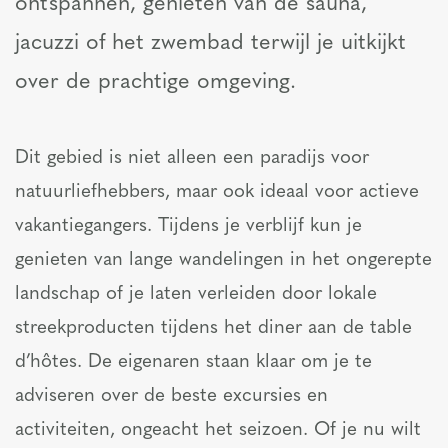
ontspannen, genieten van de sauna,
jacuzzi of het zwembad terwijl je uitkijkt
over de prachtige omgeving.
Dit gebied is niet alleen een paradijs voor
natuurliefhebbers, maar ook ideaal voor actieve
vakantiegangers. Tijdens je verblijf kun je
genieten van lange wandelingen in het ongerepte
landschap of je laten verleiden door lokale
streekproducten tijdens het diner aan de table
d’hôtes. De eigenaren staan klaar om je te
adviseren over de beste excursies en
activiteiten, ongeacht het seizoen. Of je nu wilt