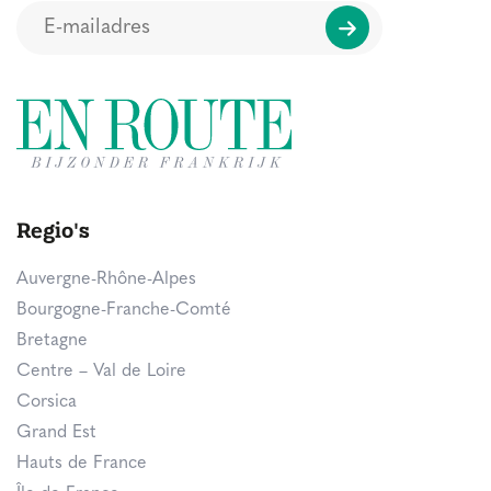
Regio's
Auvergne-Rhône-Alpes
Bourgogne-Franche-Comté
Bretagne
Centre – Val de Loire
Corsica
Grand Est
Hauts de France