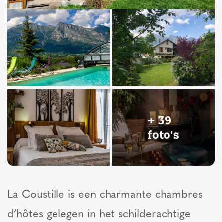
+ 39
foto's
La Coustille is een charmante chambres
d’hôtes gelegen in het schilderachtige