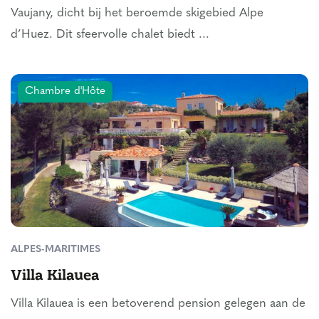
Vaujany, dicht bij het beroemde skigebied Alpe
d’Huez. Dit sfeervolle chalet biedt ...
Chambre d'Hôte
ALPES-MARITIMES
Villa Kilauea
Villa Kilauea is een betoverend pension gelegen aan de