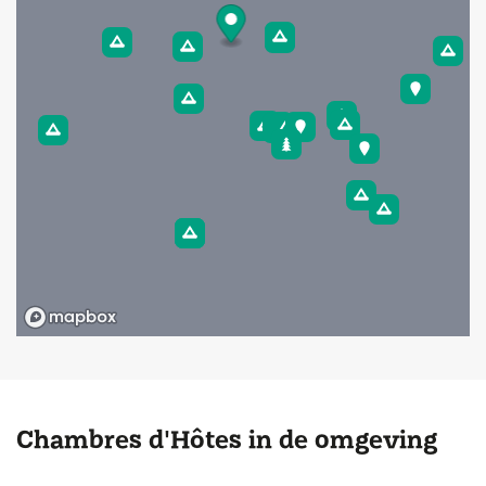
Chambres d'Hôtes in de omgeving