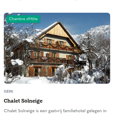
Chambre d'Hôte
ISÈRE
Chalet Solneige
Chalet Solneige is een gastvrij familiehotel gelegen in