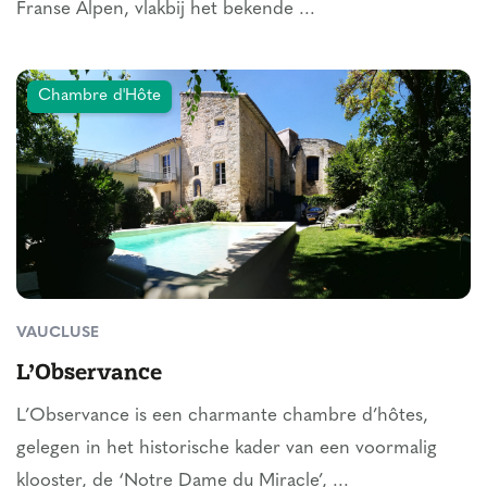
Franse Alpen, vlakbij het bekende ...
Chambre d'Hôte
VAUCLUSE
L’Observance
L’Observance is een charmante chambre d’hôtes,
gelegen in het historische kader van een voormalig
klooster, de ‘Notre Dame du Miracle’, ...