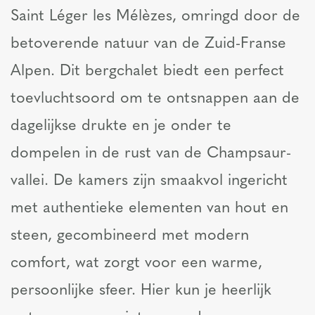
Saint Léger les Mélèzes, omringd door de
betoverende natuur van de Zuid-Franse
Alpen. Dit bergchalet biedt een perfect
toevluchtsoord om te ontsnappen aan de
dagelijkse drukte en je onder te
dompelen in de rust van de Champsaur-
vallei. De kamers zijn smaakvol ingericht
met authentieke elementen van hout en
steen, gecombineerd met modern
comfort, wat zorgt voor een warme,
persoonlijke sfeer. Hier kun je heerlijk