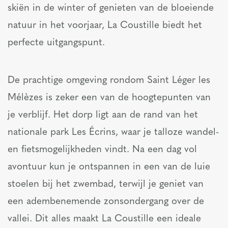
skiën in de winter of genieten van de bloeiende
natuur in het voorjaar, La Coustille biedt het
perfecte uitgangspunt.
De prachtige omgeving rondom Saint Léger les
Mélèzes is zeker een van de hoogtepunten van
je verblijf. Het dorp ligt aan de rand van het
nationale park Les Écrins, waar je talloze wandel-
en fietsmogelijkheden vindt. Na een dag vol
avontuur kun je ontspannen in een van de luie
stoelen bij het zwembad, terwijl je geniet van
een adembenemende zonsondergang over de
vallei. Dit alles maakt La Coustille een ideale