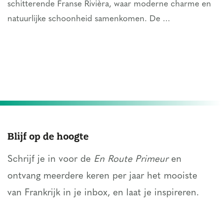
schitterende Franse Rivièra, waar moderne charme en
natuurlijke schoonheid samenkomen. De ...
Blijf op de hoogte
Schrijf je in voor de
En Route Primeur
en
ontvang meerdere keren per jaar het mooiste
van Frankrijk in je inbox, en laat je inspireren.