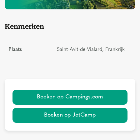
Kenmerken
Plaats
Saint-Avit-de-Vialard, Frankrijk
Boeken op Campings.com
Boeken op JetCamp