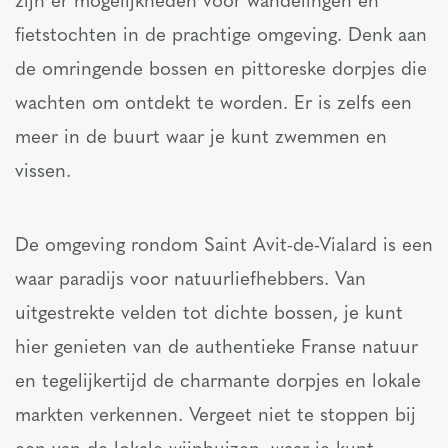
zijn er mogelijkheden voor wandelingen en
fietstochten in de prachtige omgeving. Denk aan
de omringende bossen en pittoreske dorpjes die
wachten om ontdekt te worden. Er is zelfs een
meer in de buurt waar je kunt zwemmen en
vissen.
De omgeving rondom Saint Avit-de-Vialard is een
waar paradijs voor natuurliefhebbers. Van
uitgestrekte velden tot dichte bossen, je kunt
hier genieten van de authentieke Franse natuur
en tegelijkertijd de charmante dorpjes en lokale
markten verkennen. Vergeet niet te stoppen bij