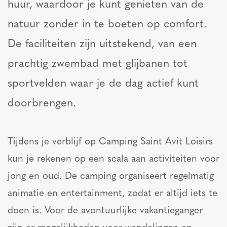
huur, waardoor je kunt genieten van de
natuur zonder in te boeten op comfort.
De faciliteiten zijn uitstekend, van een
prachtig zwembad met glijbanen tot
sportvelden waar je de dag actief kunt
doorbrengen.
Tijdens je verblijf op Camping Saint Avit Loisirs
kun je rekenen op een scala aan activiteiten voor
jong en oud. De camping organiseert regelmatig
animatie en entertainment, zodat er altijd iets te
doen is. Voor de avontuurlijke vakantieganger