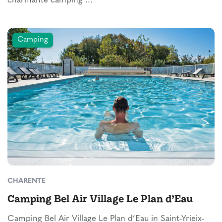
charmante camping ...
Camping
CHARENTE
Camping Bel Air Village Le Plan d’Eau
Camping Bel Air Village Le Plan d’Eau in Saint-Yrieix-