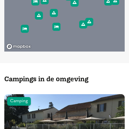
Campings in de omgeving
Camping