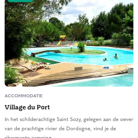
ACCOMMODATIE
Village du Port
In het schilderachtige Saint Sozy, gelegen aan de oever
van de prachtige rivier de Dordogne, vind je de