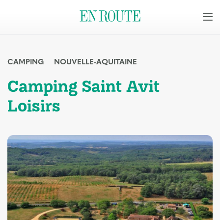
CAMPING
NOUVELLE-AQUITAINE
Camping Saint Avit
Loisirs