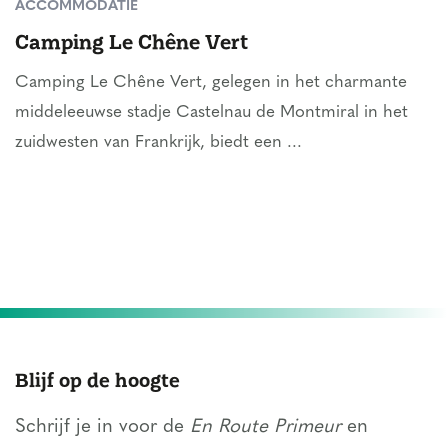
ACCOMMODATIE
Camping Le Chêne Vert
Camping Le Chêne Vert, gelegen in het charmante
middeleeuwse stadje Castelnau de Montmiral in het
zuidwesten van Frankrijk, biedt een ...
Blijf op de hoogte
Schrijf je in voor de
En Route Primeur
en