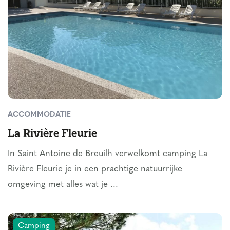
ACCOMMODATIE
La Rivière Fleurie
In Saint Antoine de Breuilh verwelkomt camping La
Rivière Fleurie je in een prachtige natuurrijke
omgeving met alles wat je ...
Camping