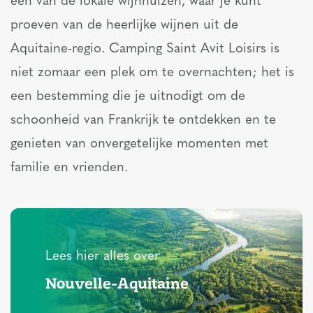
een van de lokale wijnhuizen, waar je kunt
proeven van de heerlijke wijnen uit de
Aquitaine-regio. Camping Saint Avit Loisirs is
niet zomaar een plek om te overnachten; het is
een bestemming die je uitnodigt om de
schoonheid van Frankrijk te ontdekken en te
genieten van onvergetelijke momenten met
familie en vrienden.
Lees hier alles over
Nouvelle-Aquitaine