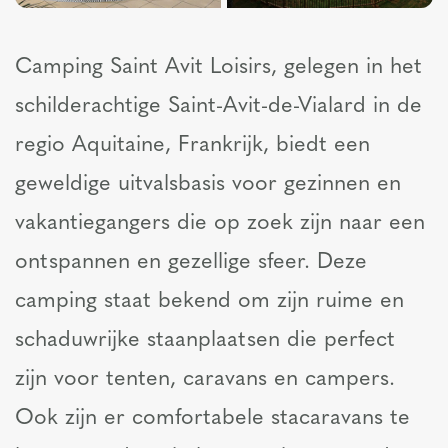
Camping Saint Avit Loisirs, gelegen in het
schilderachtige Saint-Avit-de-Vialard in de
regio Aquitaine, Frankrijk, biedt een
geweldige uitvalsbasis voor gezinnen en
vakantiegangers die op zoek zijn naar een
ontspannen en gezellige sfeer. Deze
camping staat bekend om zijn ruime en
schaduwrijke staanplaatsen die perfect
zijn voor tenten, caravans en campers.
Ook zijn er comfortabele stacaravans te