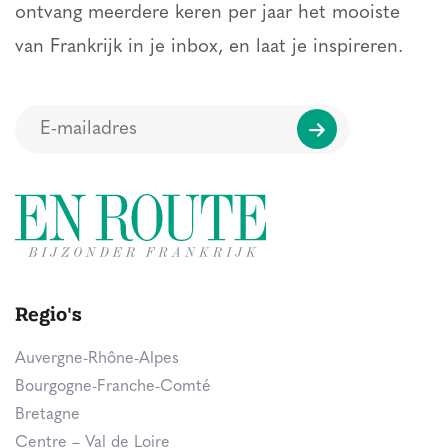
ontvang meerdere keren per jaar het mooiste
van Frankrijk in je inbox, en laat je inspireren.
Regio's
Auvergne-Rhône-Alpes
Bourgogne-Franche-Comté
Bretagne
Centre – Val de Loire