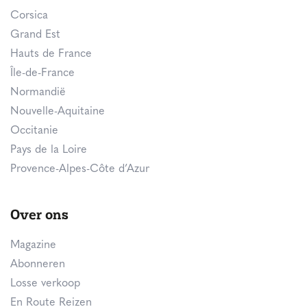
Corsica
Grand Est
Hauts de France
Île-de-France
Normandië
Nouvelle-Aquitaine
Occitanie
Pays de la Loire
Provence-Alpes-Côte d’Azur
Over ons
Magazine
Abonneren
Losse verkoop
En Route Reizen