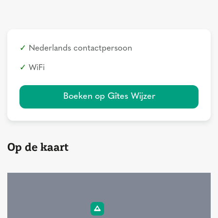
Nederlands contactpersoon
WiFi
Boeken op Gîtes Wijzer
Op de kaart