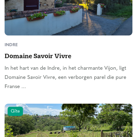
INDRE
Domaine Savoir Vivre
In het hart van de Indre, in het charmante Vijon, ligt
Domaine Savoir Vivre, een verborgen parel die pure
Franse ...
Gîte