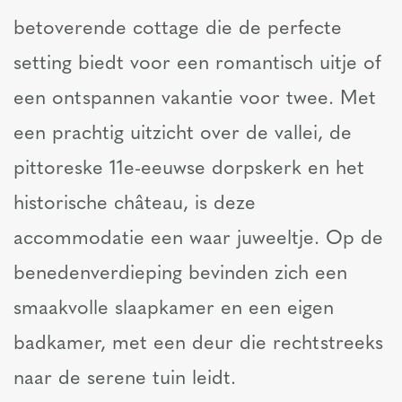
betoverende cottage die de perfecte
setting biedt voor een romantisch uitje of
een ontspannen vakantie voor twee. Met
een prachtig uitzicht over de vallei, de
pittoreske 11e-eeuwse dorpskerk en het
historische château, is deze
accommodatie een waar juweeltje. Op de
benedenverdieping bevinden zich een
smaakvolle slaapkamer en een eigen
badkamer, met een deur die rechtstreeks
naar de serene tuin leidt.