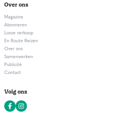
Over ons
Magazine
Abonneren
Losse verkoop
En Route Reizen
Over ons
Samenwerken
Publicité
Contact
Volg ons