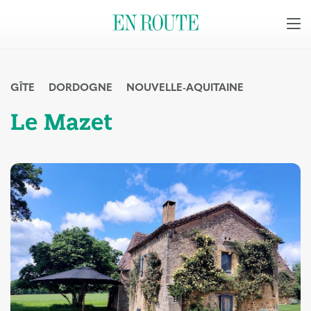
GÎTE
DORDOGNE
NOUVELLE-AQUITAINE
Le Mazet