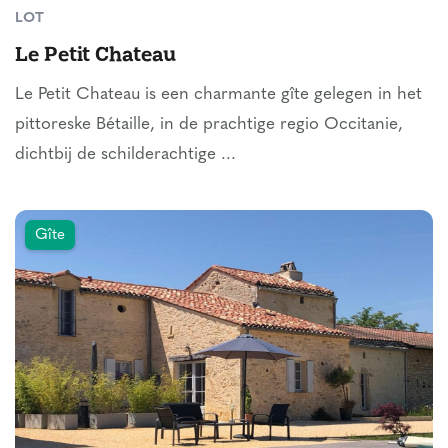
LOT
Le Petit Chateau
Le Petit Chateau is een charmante gîte gelegen in het
pittoreske Bétaille, in de prachtige regio Occitanie,
dichtbij de schilderachtige ...
Gîte