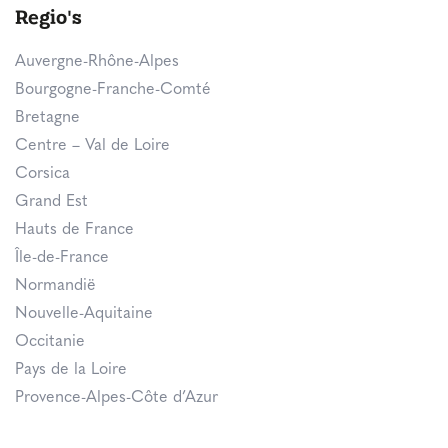
Regio's
Auvergne-Rhône-Alpes
Bourgogne-Franche-Comté
Bretagne
Centre – Val de Loire
Corsica
Grand Est
Hauts de France
Île-de-France
Normandië
Nouvelle-Aquitaine
Occitanie
Pays de la Loire
Provence-Alpes-Côte d’Azur