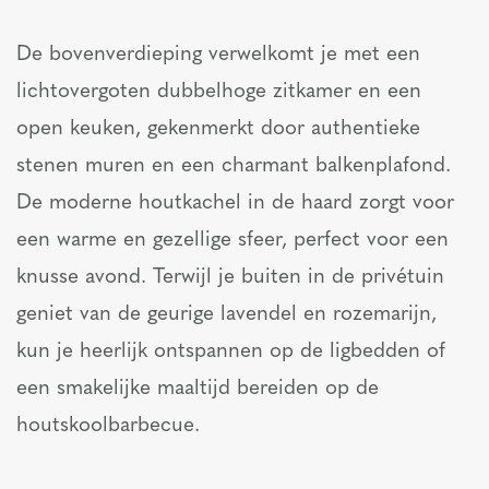
De bovenverdieping verwelkomt je met een
lichtovergoten dubbelhoge zitkamer en een
open keuken, gekenmerkt door authentieke
stenen muren en een charmant balkenplafond.
De moderne houtkachel in de haard zorgt voor
een warme en gezellige sfeer, perfect voor een
knusse avond. Terwijl je buiten in de privétuin
geniet van de geurige lavendel en rozemarijn,
kun je heerlijk ontspannen op de ligbedden of
een smakelijke maaltijd bereiden op de
houtskoolbarbecue.