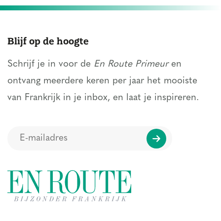
Blijf op de hoogte
Schrijf je in voor de
En Route Primeur
en
ontvang meerdere keren per jaar het mooiste
van Frankrijk in je inbox, en laat je inspireren.