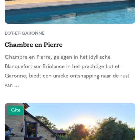
LOT-ET-GARONNE
Chambre en Pierre
Chambre en Pierre, gelegen in het idyllische
Blanquefort-sur-Briolance in het prachtige Lot-et-
Garonne, biedt een unieke ontsnapping naar de rust
van ...
Gîte