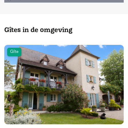
Gîtes in de omgeving
Gîte