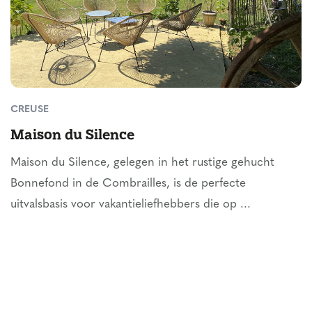
CREUSE
Maison du Silence
Maison du Silence, gelegen in het rustige gehucht
Bonnefond in de Combrailles, is de perfecte
uitvalsbasis voor vakantieliefhebbers die op ...