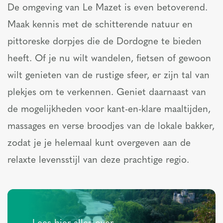
De omgeving van Le Mazet is even betoverend.
Maak kennis met de schitterende natuur en
pittoreske dorpjes die de Dordogne te bieden
heeft. Of je nu wilt wandelen, fietsen of gewoon
wilt genieten van de rustige sfeer, er zijn tal van
plekjes om te verkennen. Geniet daarnaast van
de mogelijkheden voor kant-en-klare maaltijden,
massages en verse broodjes van de lokale bakker,
zodat je je helemaal kunt overgeven aan de
relaxte levensstijl van deze prachtige regio.