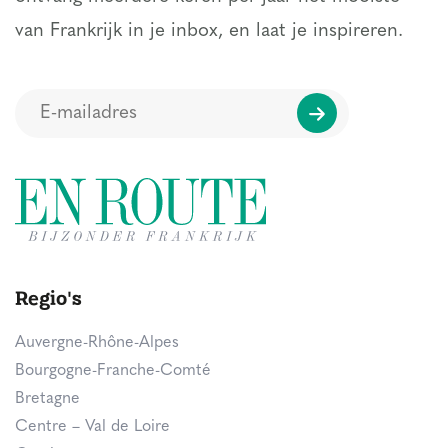
van Frankrijk in je inbox, en laat je inspireren.
Regio's
Auvergne-Rhône-Alpes
Bourgogne-Franche-Comté
Bretagne
Centre – Val de Loire