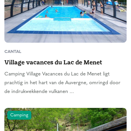
CANTAL
Village vacances du Lac de Menet
Camping Village Vacances du Lac de Menet ligt
prachtig in het hart van de Auvergne, omringd door
de indrukwekkende vulkanen ...
Camping