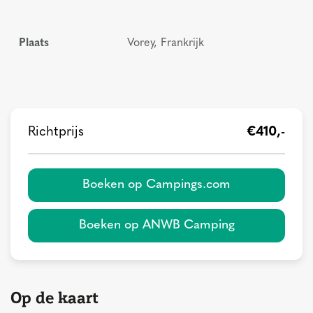
Plaats
Vorey, Frankrijk
Richtprijs
€410,-
Boeken op Campings.com
Boeken op ANWB Camping
Op de kaart