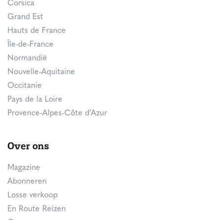
Corsica
Grand Est
Hauts de France
Île-de-France
Normandië
Nouvelle-Aquitaine
Occitanie
Pays de la Loire
Provence-Alpes-Côte d’Azur
Over ons
Magazine
Abonneren
Losse verkoop
En Route Reizen