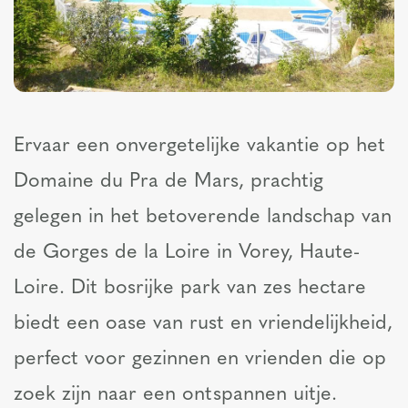
Ervaar een onvergetelijke vakantie op het
Domaine du Pra de Mars, prachtig
gelegen in het betoverende landschap van
de Gorges de la Loire in Vorey, Haute-
Loire. Dit bosrijke park van zes hectare
biedt een oase van rust en vriendelijkheid,
perfect voor gezinnen en vrienden die op
zoek zijn naar een ontspannen uitje.