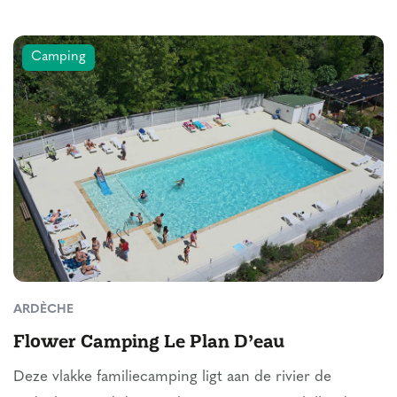
Camping
ARDÈCHE
Flower Camping Le Plan D’eau
Deze vlakke familiecamping ligt aan de rivier de