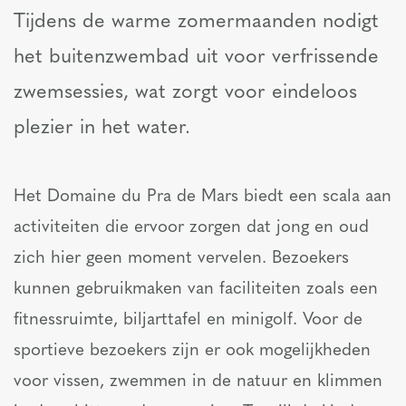
Tijdens de warme zomermaanden nodigt
het buitenzwembad uit voor verfrissende
zwemsessies, wat zorgt voor eindeloos
plezier in het water.
Het Domaine du Pra de Mars biedt een scala aan
activiteiten die ervoor zorgen dat jong en oud
zich hier geen moment vervelen. Bezoekers
kunnen gebruikmaken van faciliteiten zoals een
fitnessruimte, biljarttafel en minigolf. Voor de
sportieve bezoekers zijn er ook mogelijkheden
voor vissen, zwemmen in de natuur en klimmen