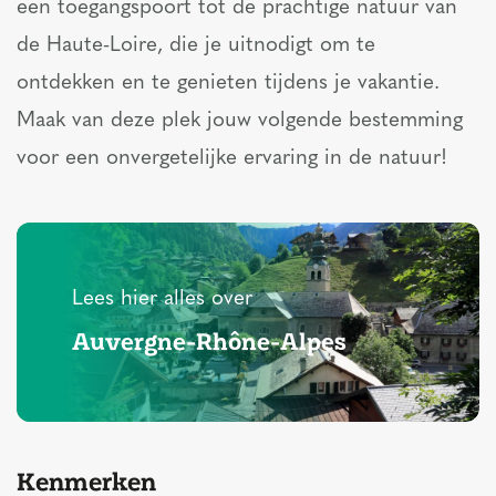
een toegangspoort tot de prachtige natuur van
de Haute-Loire, die je uitnodigt om te
ontdekken en te genieten tijdens je vakantie.
Maak van deze plek jouw volgende bestemming
voor een onvergetelijke ervaring in de natuur!
Lees hier alles over
Auvergne-Rhône-Alpes
Kenmerken