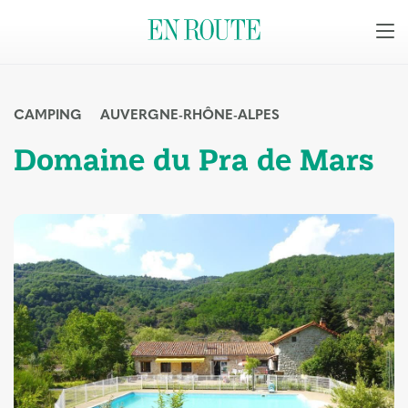
CAMPING
AUVERGNE-RHÔNE-ALPES
Domaine du Pra de Mars