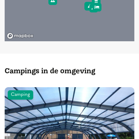
Campings in de omgeving
Camping