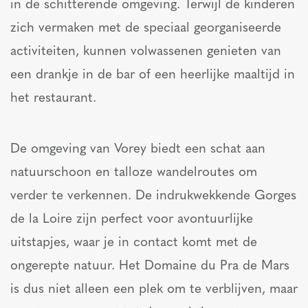
in de schitterende omgeving. Terwijl de kinderen
zich vermaken met de speciaal georganiseerde
activiteiten, kunnen volwassenen genieten van
een drankje in de bar of een heerlijke maaltijd in
het restaurant.
De omgeving van Vorey biedt een schat aan
natuurschoon en talloze wandelroutes om
verder te verkennen. De indrukwekkende Gorges
de la Loire zijn perfect voor avontuurlijke
uitstapjes, waar je in contact komt met de
ongerepte natuur. Het Domaine du Pra de Mars
is dus niet alleen een plek om te verblijven, maar