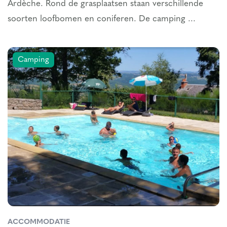
Ardèche. Rond de grasplaatsen staan verschillende
soorten loofbomen en coniferen. De camping ...
Camping
ACCOMMODATIE