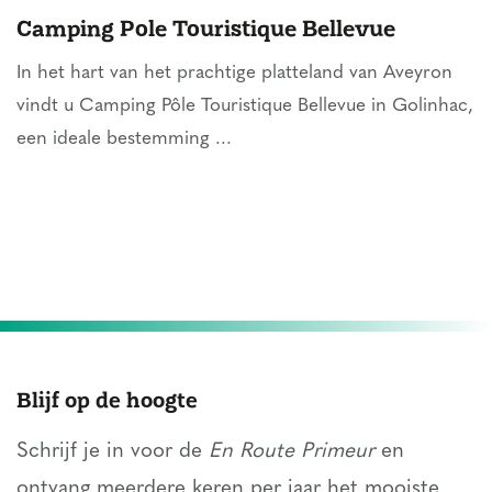
Camping Pole Touristique Bellevue
In het hart van het prachtige platteland van Aveyron
vindt u Camping Pôle Touristique Bellevue in Golinhac,
een ideale bestemming ...
Blijf op de hoogte
Schrijf je in voor de
En Route Primeur
en
ontvang meerdere keren per jaar het mooiste