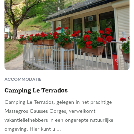
ACCOMMODATIE
Camping Le Terrados
Camping Le Terrados, gelegen in het prachtige
Massegros Causses Gorges, verwelkomt
vakantieliefhebbers in een ongerepte natuurlijke
omgeving. Hier kunt u ...