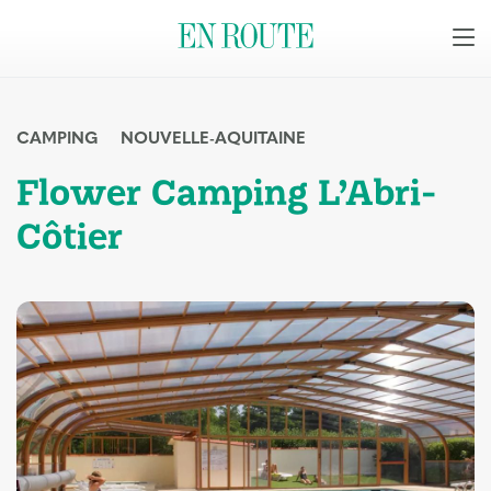
CAMPING
NOUVELLE-AQUITAINE
Flower Camping L’Abri-
Côtier