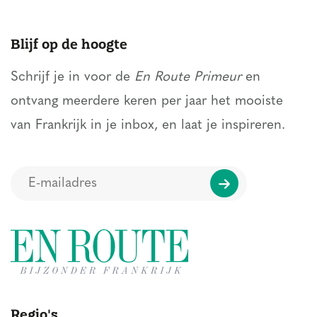
Blijf op de hoogte
Schrijf je in voor de
En Route Primeur
en
ontvang meerdere keren per jaar het mooiste
van Frankrijk in je inbox, en laat je inspireren.
Regio's