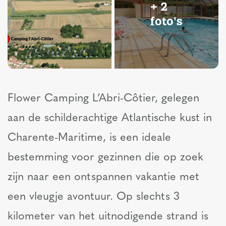
+ 2
foto's
Flower Camping L’Abri-Côtier, gelegen
aan de schilderachtige Atlantische kust in
Charente-Maritime, is een ideale
bestemming voor gezinnen die op zoek
zijn naar een ontspannen vakantie met
een vleugje avontuur. Op slechts 3
kilometer van het uitnodigende strand is