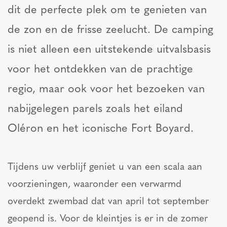
dit de perfecte plek om te genieten van
de zon en de frisse zeelucht. De camping
is niet alleen een uitstekende uitvalsbasis
voor het ontdekken van de prachtige
regio, maar ook voor het bezoeken van
nabijgelegen parels zoals het eiland
Oléron en het iconische Fort Boyard.
Tijdens uw verblijf geniet u van een scala aan
voorzieningen, waaronder een verwarmd
overdekt zwembad dat van april tot september
geopend is. Voor de kleintjes is er in de zomer