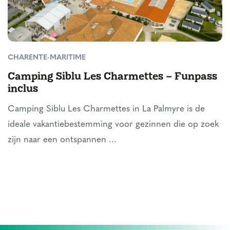
CHARENTE-MARITIME
Camping Siblu Les Charmettes – Funpass
inclus
Camping Siblu Les Charmettes in La Palmyre is de
ideale vakantiebestemming voor gezinnen die op zoek
zijn naar een ontspannen ...