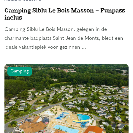
Camping Siblu Le Bois Masson – Funpass
inclus
Camping Siblu Le Bois Masson, gelegen in de
charmante badplaats Saint Jean de Monts, biedt een
ideale vakantieplek voor gezinnen ...
Camping