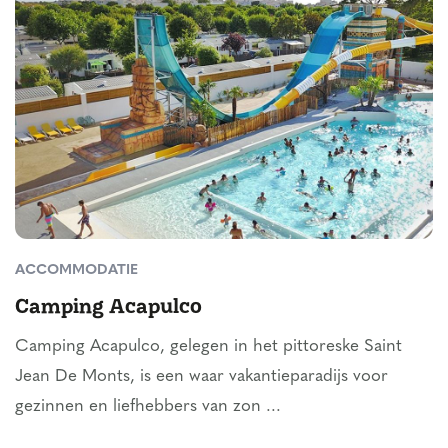
ACCOMMODATIE
Camping Acapulco
Camping Acapulco, gelegen in het pittoreske Saint
Jean De Monts, is een waar vakantieparadijs voor
gezinnen en liefhebbers van zon ...