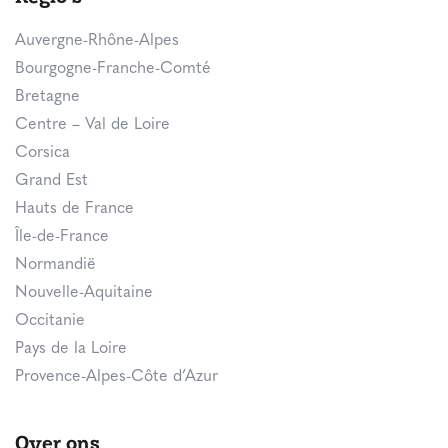
Auvergne-Rhône-Alpes
Bourgogne-Franche-Comté
Bretagne
Centre – Val de Loire
Corsica
Grand Est
Hauts de France
Île-de-France
Normandië
Nouvelle-Aquitaine
Occitanie
Pays de la Loire
Provence-Alpes-Côte d’Azur
Over ons