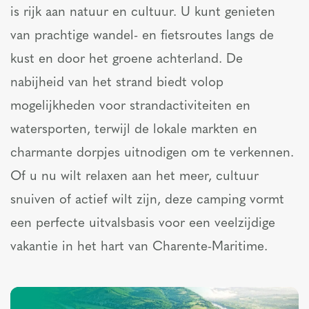
is rijk aan natuur en cultuur. U kunt genieten
van prachtige wandel- en fietsroutes langs de
kust en door het groene achterland. De
nabijheid van het strand biedt volop
mogelijkheden voor strandactiviteiten en
watersporten, terwijl de lokale markten en
charmante dorpjes uitnodigen om te verkennen.
Of u nu wilt relaxen aan het meer, cultuur
snuiven of actief wilt zijn, deze camping vormt
een perfecte uitvalsbasis voor een veelzijdige
vakantie in het hart van Charente-Maritime.