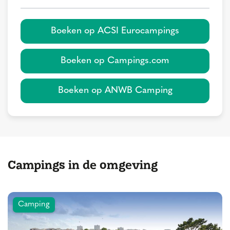
Boeken op ACSI Eurocampings
Boeken op Campings.com
Boeken op ANWB Camping
Campings in de omgeving
Camping