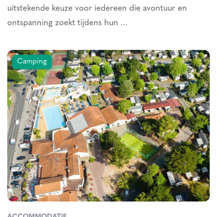
uitstekende keuze voor iedereen die avontuur en
ontspanning zoekt tijdens hun ...
Camping
ACCOMMODATIE