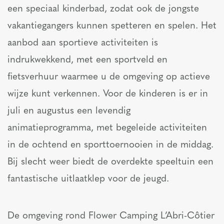
een speciaal kinderbad, zodat ook de jongste
vakantiegangers kunnen spetteren en spelen. Het
aanbod aan sportieve activiteiten is
indrukwekkend, met een sportveld en
fietsverhuur waarmee u de omgeving op actieve
wijze kunt verkennen. Voor de kinderen is er in
juli en augustus een levendig
animatieprogramma, met begeleide activiteiten
in de ochtend en sporttoernooien in de middag.
Bij slecht weer biedt de overdekte speeltuin een
fantastische uitlaatklep voor de jeugd.
De omgeving rond Flower Camping L’Abri-Côtier