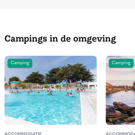
Campings in de omgeving
Camping
Camping
ACCOMMODATIE
ACCOMMODA