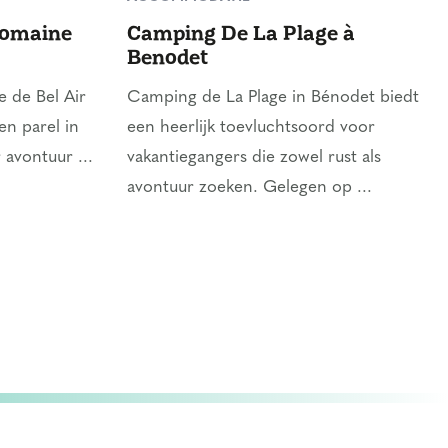
Domaine
Camping De La Plage à
Benodet
 de Bel Air
Camping de La Plage in Bénodet biedt
en parel in
een heerlijk toevluchtsoord voor
 avontuur ...
vakantiegangers die zowel rust als
avontuur zoeken. Gelegen op ...