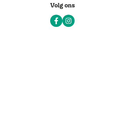
Volg ons