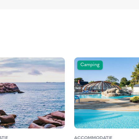
Camping
TIE
ACCOMMODATIE