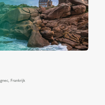
gnec, Frankrijk