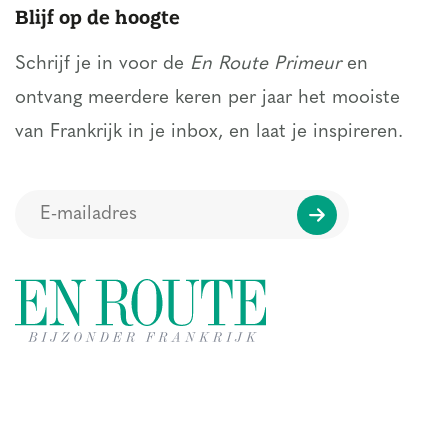
Blijf op de hoogte
Schrijf je in voor de
En Route Primeur
en
ontvang meerdere keren per jaar het mooiste
van Frankrijk in je inbox, en laat je inspireren.