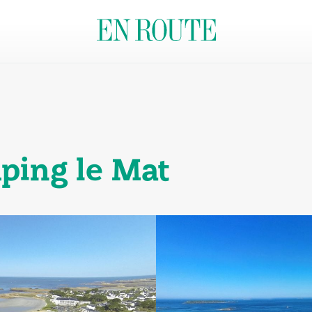
ping le Mat