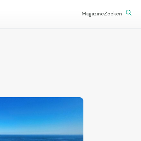
Magazine
Zoeken