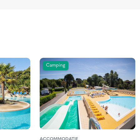
Camping
ACCOMMODATIE