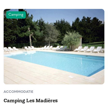
Camping
ACCOMMODATIE
Camping Les Madières