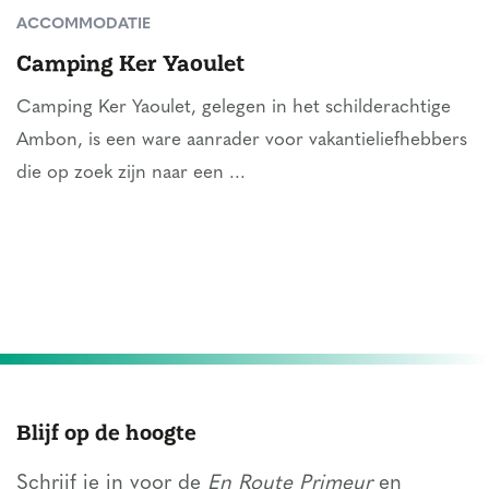
ACCOMMODATIE
Camping Ker Yaoulet
Camping Ker Yaoulet, gelegen in het schilderachtige
Ambon, is een ware aanrader voor vakantieliefhebbers
die op zoek zijn naar een ...
Blijf op de hoogte
Schrijf je in voor de
En Route Primeur
en