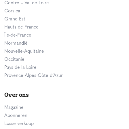
Centre – Val de Loire
Corsica
Grand Est
Hauts de France
Île-de-France
Normandië
Nouvelle-Aquitaine
Occitanie
Pays de la Loire
Provence-Alpes-Côte d’Azur
Over ons
Magazine
Abonneren
Losse verkoop