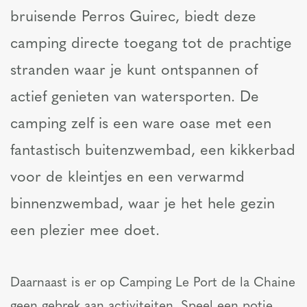
bruisende Perros Guirec, biedt deze
camping directe toegang tot de prachtige
stranden waar je kunt ontspannen of
actief genieten van watersporten. De
camping zelf is een ware oase met een
fantastisch buitenzwembad, een kikkerbad
voor de kleintjes en een verwarmd
binnenzwembad, waar je het hele gezin
een plezier mee doet.
Daarnaast is er op Camping Le Port de la Chaine
geen gebrek aan activiteiten. Speel een potje