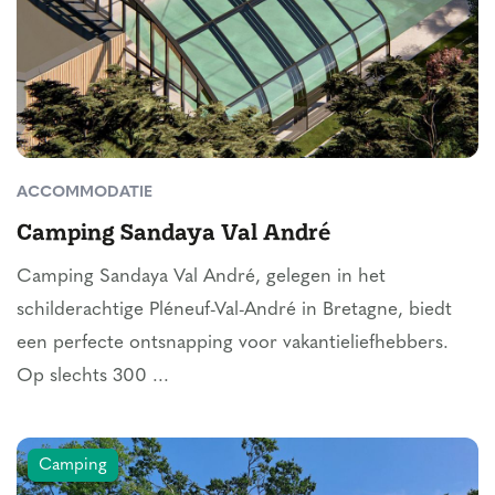
ACCOMMODATIE
Camping Sandaya Val André
Camping Sandaya Val André, gelegen in het
schilderachtige Pléneuf-Val-André in Bretagne, biedt
een perfecte ontsnapping voor vakantieliefhebbers.
Op slechts 300 ...
Camping