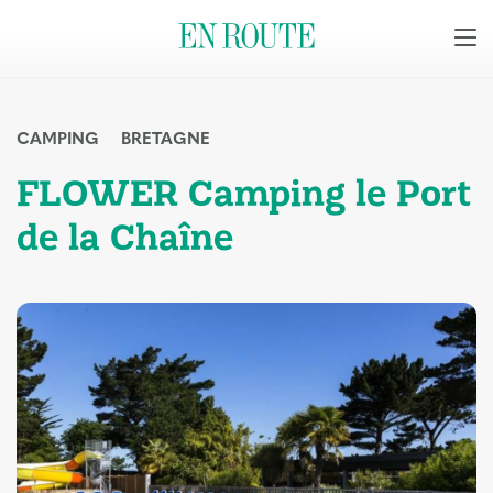
CAMPING
BRETAGNE
FLOWER Camping le Port
de la Chaîne