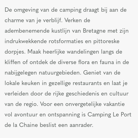
De omgeving van de camping draagt bij aan de
charme van je verblijf. Verken de
adembenemende kustlijn van Bretagne met zijn
indrukwekkende rotsformaties en pittoreske
dorpjes. Maak heerlijke wandelingen langs de
kliffen of ontdek de diverse flora en fauna in de
nabijgelegen natuurgebieden. Geniet van de
lokale keuken in gezellige restaurants en laat je
verleiden door de rijke geschiedenis en cultuur
van de regio. Voor een onvergetelijke vakantie
vol avontuur en ontspanning is Camping Le Port
de la Chaine beslist een aanrader.