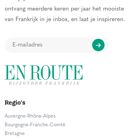
ontvang meerdere keren per jaar het mooiste
van Frankrijk in je inbox, en laat je inspireren.
Regio's
Auvergne-Rhône-Alpes
Bourgogne-Franche-Comté
Bretagne