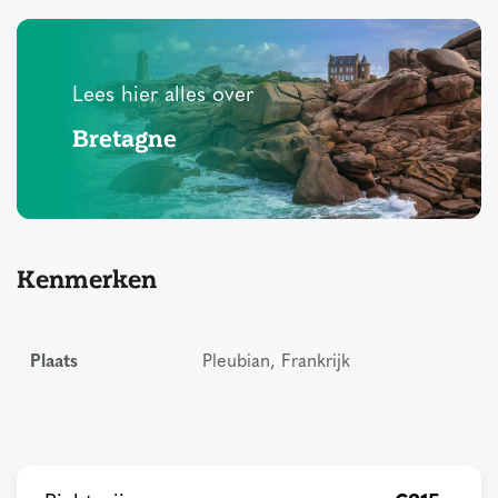
Lees hier alles over
Bretagne
Kenmerken
Plaats
Pleubian, Frankrijk