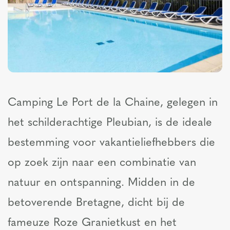
Camping Le Port de la Chaine, gelegen in
het schilderachtige Pleubian, is de ideale
bestemming voor vakantieliefhebbers die
op zoek zijn naar een combinatie van
natuur en ontspanning. Midden in de
betoverende Bretagne, dicht bij de
fameuze Roze Granietkust en het