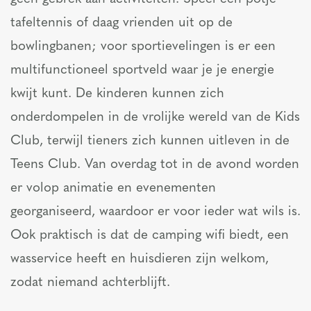
tafeltennis of daag vrienden uit op de
bowlingbanen; voor sportievelingen is er een
multifunctioneel sportveld waar je je energie
kwijt kunt. De kinderen kunnen zich
onderdompelen in de vrolijke wereld van de Kids
Club, terwijl tieners zich kunnen uitleven in de
Teens Club. Van overdag tot in de avond worden
er volop animatie en evenementen
georganiseerd, waardoor er voor ieder wat wils is.
Ook praktisch is dat de camping wifi biedt, een
wasservice heeft en huisdieren zijn welkom,
zodat niemand achterblijft.