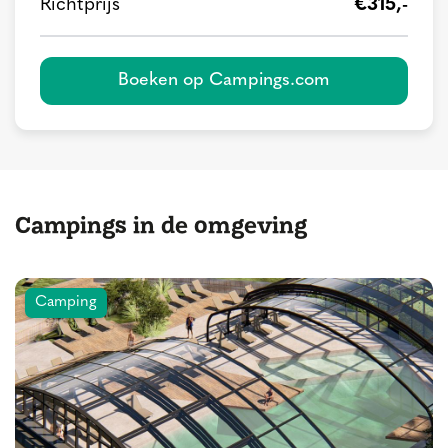
Richtprijs
€315,-
Boeken op Campings.com
Campings in de omgeving
Camping