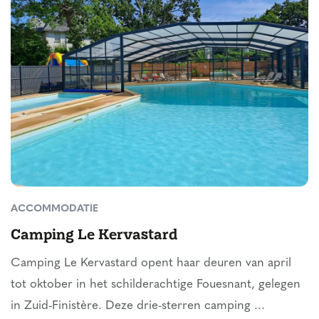
ACCOMMODATIE
Camping Le Kervastard
Camping Le Kervastard opent haar deuren van april
tot oktober in het schilderachtige Fouesnant, gelegen
in Zuid-Finistère. Deze drie-sterren camping ...