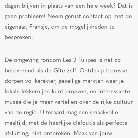
dagen blijven in plaats van een hele week? Dat is
geen probleem! Neem gerust contact op met de
eigenaar, Fransje, om de mogelijkheden te
bespreken.
De omgeving rondom Les 2 Tulipes is net zo
betoverend als de Gîte zelf. Ontdek pittoreske
dorpen vol karakter, gezellige markten waar je
lokale lekkernijen kunt proeven, en interessante
musea die je meer vertellen over de rijke cultuur
van de regio. Uiteraard mag een smaakvolle
maaltijd, met de heerlijke clafoutis als perfecte
afsluiting, niet ontbreken. Maak van jouw