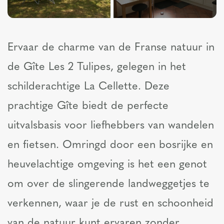
Ervaar de charme van de Franse natuur in
de Gîte Les 2 Tulipes, gelegen in het
schilderachtige La Cellette. Deze
prachtige Gîte biedt de perfecte
uitvalsbasis voor liefhebbers van wandelen
en fietsen. Omringd door een bosrijke en
heuvelachtige omgeving is het een genot
om over de slingerende landweggetjes te
verkennen, waar je de rust en schoonheid
van de natuur kunt ervaren zonder