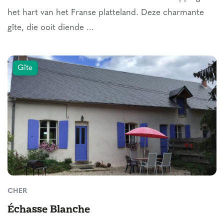
het hart van het Franse platteland. Deze charmante
gîte, die ooit diende ...
Gîte
CHER
Échasse Blanche