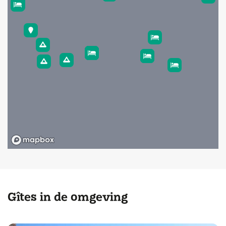
Gîtes in de omgeving