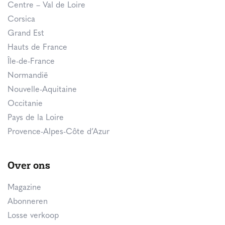
Centre – Val de Loire
Corsica
Grand Est
Hauts de France
Île-de-France
Normandië
Nouvelle-Aquitaine
Occitanie
Pays de la Loire
Provence-Alpes-Côte d’Azur
Over ons
Magazine
Abonneren
Losse verkoop