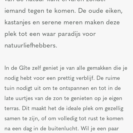
iemand tegen te komen. De oude eiken,
kastanjes en serene meren maken deze
plek tot een waar paradijs voor
natuurliefhebbers.
In de Gîte zelf geniet je van alle gemakken die je
nodig hebt voor een prettig verblijf. De ruime
tuin nodigt uit om te ontspannen en tot in de
late uurtjes van de zon te genieten op je eigen
terras. Dit maakt het de ideale plek om gezellig
samen te zijn, of om volledig tot rust te komen
na een dag in de buitenlucht. Wil je een paar