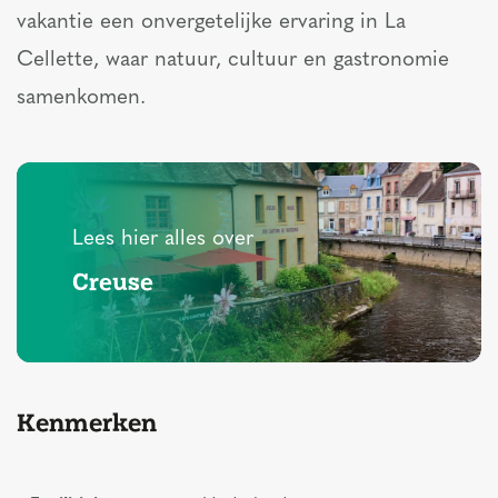
vakantie een onvergetelijke ervaring in La
Cellette, waar natuur, cultuur en gastronomie
samenkomen.
Lees hier alles over
Creuse
Kenmerken