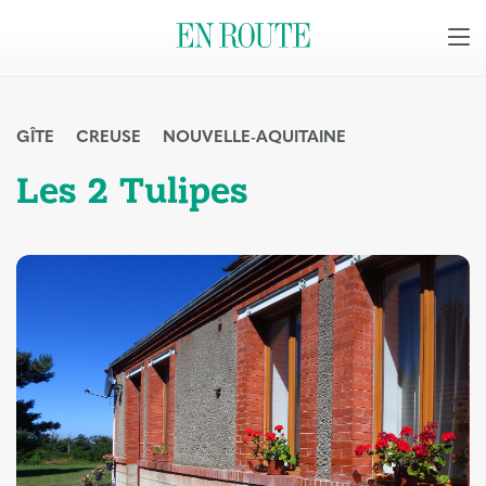
GÎTE
CREUSE
NOUVELLE-AQUITAINE
Les 2 Tulipes