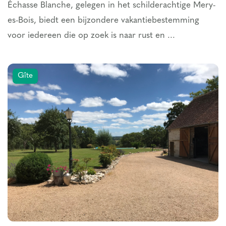
Échasse Blanche, gelegen in het schilderachtige Mery-
es-Bois, biedt een bijzondere vakantiebestemming
voor iedereen die op zoek is naar rust en ...
Gîte