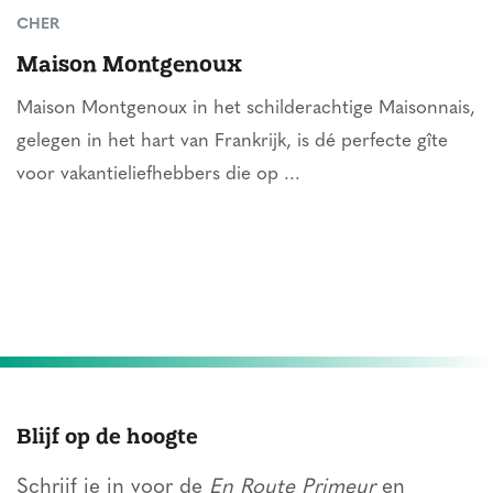
CHER
Maison Montgenoux
Maison Montgenoux in het schilderachtige Maisonnais,
gelegen in het hart van Frankrijk, is dé perfecte gîte
voor vakantieliefhebbers die op ...
Blijf op de hoogte
Schrijf je in voor de
En Route Primeur
en