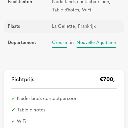
Facilitieiten
Nederlands contactpersoon,
Table d'hotes, WiFi
Plaats
La Cellette, Frankrijk
Departement
Creuse
in
Nouvelle-Aquitaine
Richtprijs
€700,-
Nederlands contactpersoon
Table d'hotes
WiFi