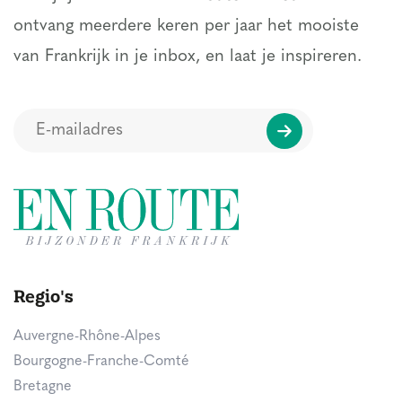
ontvang meerdere keren per jaar het mooiste
van Frankrijk in je inbox, en laat je inspireren.
Regio's
Auvergne-Rhône-Alpes
Bourgogne-Franche-Comté
Bretagne