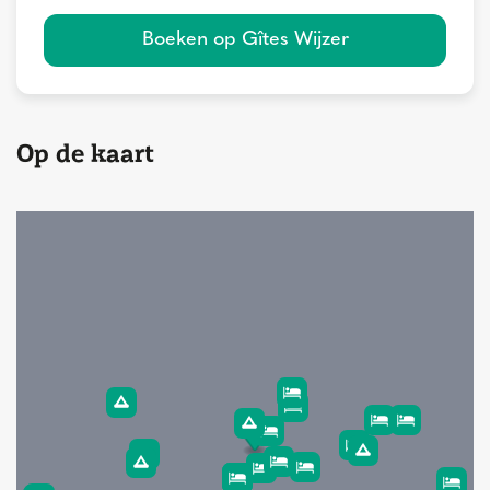
Boeken op Gîtes Wijzer
Op de kaart