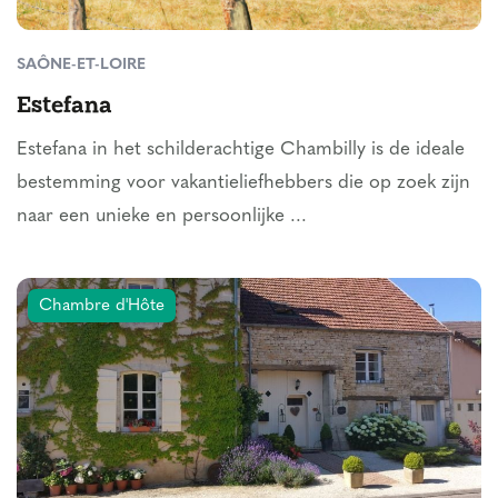
SAÔNE-ET-LOIRE
Estefana
Estefana in het schilderachtige Chambilly is de ideale
bestemming voor vakantieliefhebbers die op zoek zijn
naar een unieke en persoonlijke ...
Chambre d'Hôte