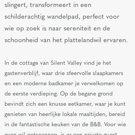
slingert, transformeert in een
schilderachtig wandelpad, perfect voor
wie op zoek is naar sereniteit en de
schoonheid van het plattelandwil ervaren.
In de cottage van Silent Valley vind je het
gastenverblijf, waar drie sfeervolle slaapkamers
en een moderne badkamer je verwelkomen op
de eerste verdieping. Op de begane grond
bevindt zich een knusse eetkamer, waar je kunt
genieten van heerlijke lokale maaltijden, bereid
in de fantastische keuken van de B&B. Voor wie