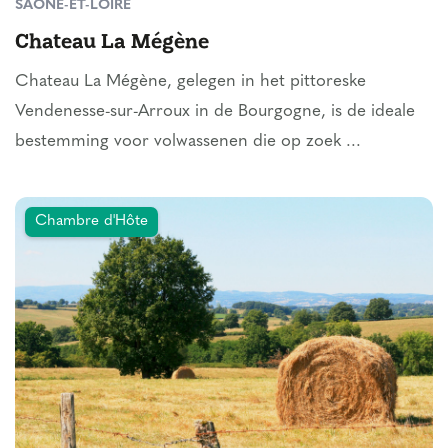
SAÔNE-ET-LOIRE
Chateau La Mégène
Chateau La Mégène, gelegen in het pittoreske
Vendenesse-sur-Arroux in de Bourgogne, is de ideale
bestemming voor volwassenen die op zoek ...
Chambre d'Hôte