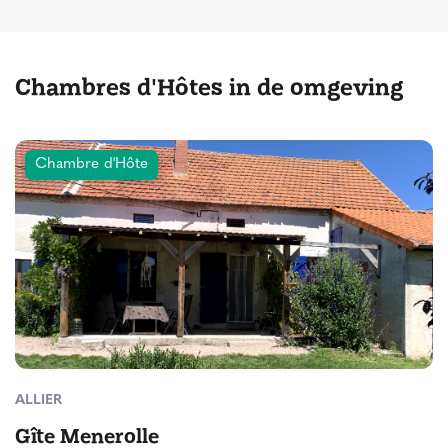
Chambres d'Hôtes in de omgeving
Chambre d'Hôte
ALLIER
Gîte Menerolle