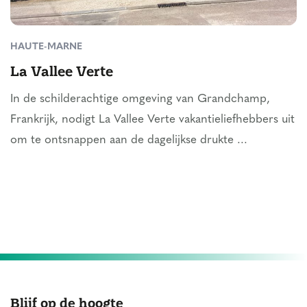
HAUTE-MARNE
La Vallee Verte
In de schilderachtige omgeving van Grandchamp,
Frankrijk, nodigt La Vallee Verte vakantieliefhebbers uit
om te ontsnappen aan de dagelijkse drukte ...
Blijf op de hoogte