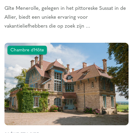
Gîte Menerolle, gelegen in het pittoreske Sussat in de
Allier, biedt een unieke ervaring voor
vakantieliefhebbers die op zoek zijn ...
Chambre d'Hôte