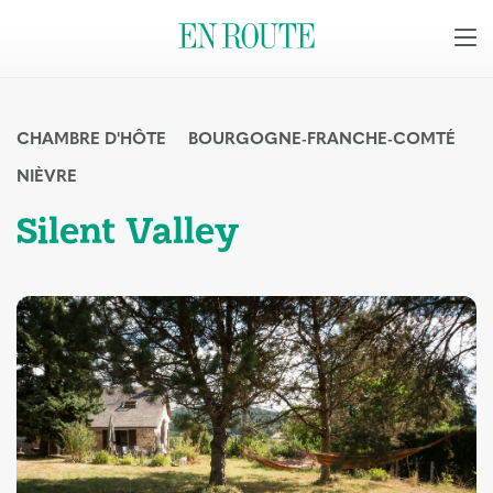
CHAMBRE D'HÔTE
BOURGOGNE-FRANCHE-COMTÉ
NIÈVRE
Silent Valley