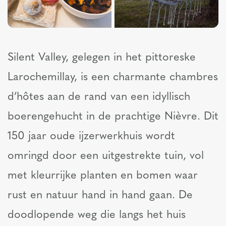
Silent Valley, gelegen in het pittoreske
Larochemillay, is een charmante chambres
d’hôtes aan de rand van een idyllisch
boerengehucht in de prachtige Nièvre. Dit
150 jaar oude ijzerwerkhuis wordt
omringd door een uitgestrekte tuin, vol
met kleurrijke planten en bomen waar
rust en natuur hand in hand gaan. De
doodlopende weg die langs het huis