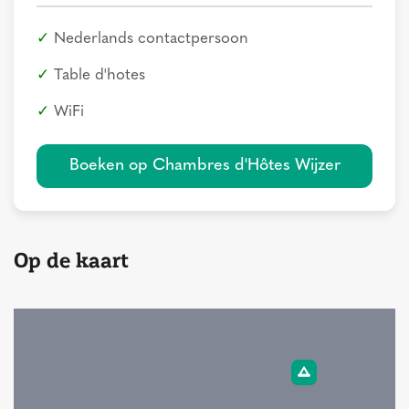
Nederlands contactpersoon
Table d'hotes
WiFi
Boeken op Chambres d'Hôtes Wijzer
Op de kaart