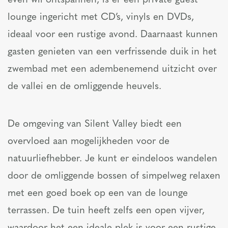
even wil ontspannen, is er een private guest
lounge ingericht met CD’s, vinyls en DVDs,
ideaal voor een rustige avond. Daarnaast kunnen
gasten genieten van een verfrissende duik in het
zwembad met een adembenemend uitzicht over
de vallei en de omliggende heuvels.
De omgeving van Silent Valley biedt een
overvloed aan mogelijkheden voor de
natuurliefhebber. Je kunt er eindeloos wandelen
door de omliggende bossen of simpelweg relaxen
met een goed boek op een van de lounge
terrassen. De tuin heeft zelfs een open vijver,