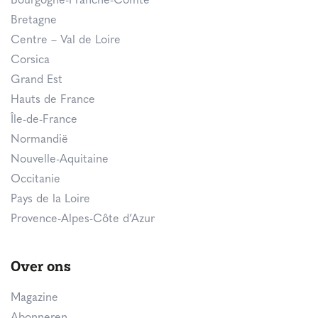
Bourgogne-Franche-Comté
Bretagne
Centre – Val de Loire
Corsica
Grand Est
Hauts de France
Île-de-France
Normandië
Nouvelle-Aquitaine
Occitanie
Pays de la Loire
Provence-Alpes-Côte d’Azur
Over ons
Magazine