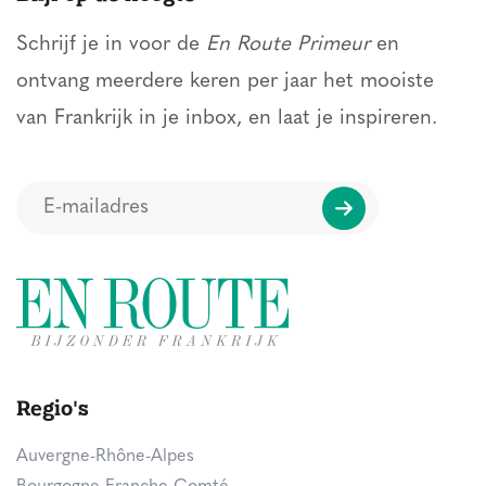
Schrijf je in voor de
En Route Primeur
en
ontvang meerdere keren per jaar het mooiste
van Frankrijk in je inbox, en laat je inspireren.
Regio's
Auvergne-Rhône-Alpes