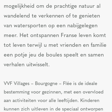
mogelijkheid om de prachtige natuur al
wandelend te verkennen of te genieten
van watersporten op een nabijgelegen
meer. Het ontspannen Franse leven komt
tot leven terwijl u met vrienden en familie
een potje jeu de boules speelt en samen
verhalen uitwisselt.
VVF Villages – Bourgogne – Flée is de ideale
bestemming voor gezinnen, met een overvloed
aan activiteiten voor alle leeftijden. Kinderen
kunnen zich uitleven in de speciaal ontworpen