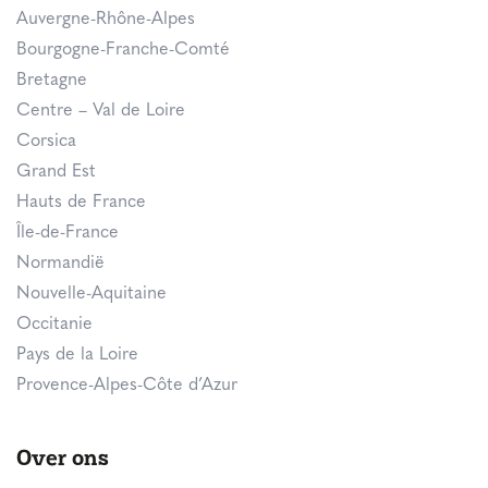
Auvergne-Rhône-Alpes
Bourgogne-Franche-Comté
Bretagne
Centre – Val de Loire
Corsica
Grand Est
Hauts de France
Île-de-France
Normandië
Nouvelle-Aquitaine
Occitanie
Pays de la Loire
Provence-Alpes-Côte d’Azur
Over ons