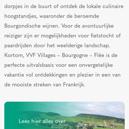
dorpjes in de buurt of ontdek de lokale culinaire
hoogstandjes, waaronder de beroemde
Bourgondische wijnen. Voor de avontuurlijke
reiziger zijn er mogelijkheden voor fietstocht of
paardrijden door het weelderige landschap.
Kortom, VVF Villages – Bourgogne – Flée is de
perfecte uitvalsbasis voor een onvergetelijke
vakantie vol ontdekkingen en plezier in een van
de mooiste streken van Frankrijk.
Lees hier alles over