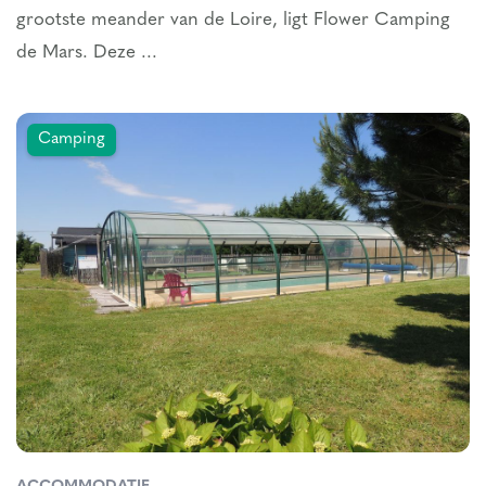
grootste meander van de Loire, ligt Flower Camping
de Mars. Deze ...
Camping