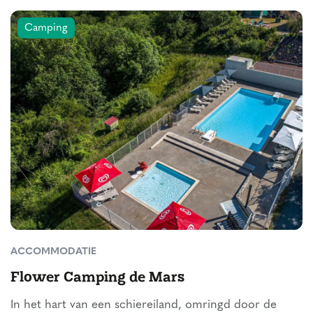
Camping
ACCOMMODATIE
Flower Camping de Mars
In het hart van een schiereiland, omringd door de