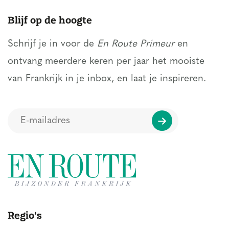
Blijf op de hoogte
Schrijf je in voor de
En Route Primeur
en
ontvang meerdere keren per jaar het mooiste
van Frankrijk in je inbox, en laat je inspireren.
Regio's