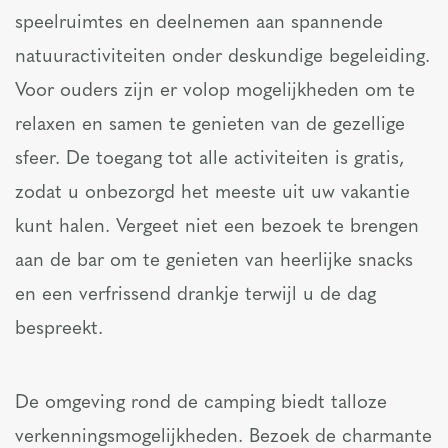
speelruimtes en deelnemen aan spannende
natuuractiviteiten onder deskundige begeleiding.
Voor ouders zijn er volop mogelijkheden om te
relaxen en samen te genieten van de gezellige
sfeer. De toegang tot alle activiteiten is gratis,
zodat u onbezorgd het meeste uit uw vakantie
kunt halen. Vergeet niet een bezoek te brengen
aan de bar om te genieten van heerlijke snacks
en een verfrissend drankje terwijl u de dag
bespreekt.
De omgeving rond de camping biedt talloze
verkenningsmogelijkheden. Bezoek de charmante