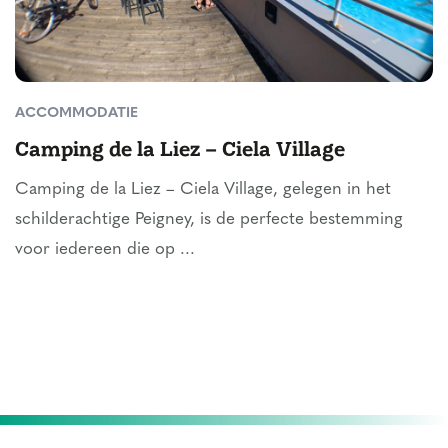
ACCOMMODATIE
Camping de la Liez – Ciela Village
Camping de la Liez – Ciela Village, gelegen in het
schilderachtige Peigney, is de perfecte bestemming
voor iedereen die op ...