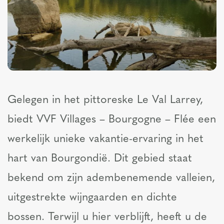
Gelegen in het pittoreske Le Val Larrey,
biedt VVF Villages – Bourgogne – Flée een
werkelijk unieke vakantie-ervaring in het
hart van Bourgondië. Dit gebied staat
bekend om zijn adembenemende valleien,
uitgestrekte wijngaarden en dichte
bossen. Terwijl u hier verblijft, heeft u de