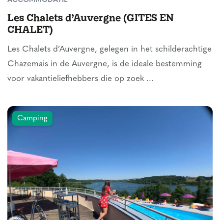
ACCOMMODATIE
Les Chalets d’Auvergne (GITES EN
CHALET)
Les Chalets d’Auvergne, gelegen in het schilderachtige
Chazemais in de Auvergne, is de ideale bestemming
voor vakantieliefhebbers die op zoek ...
Camping