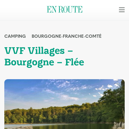
CAMPING
BOURGOGNE-FRANCHE-COMTÉ
VVF Villages –
Bourgogne – Flée