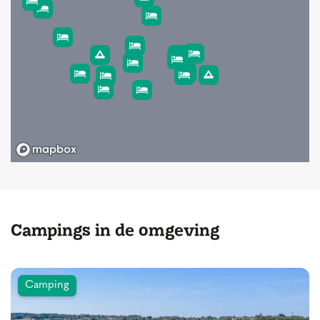
Campings in de omgeving
Camping