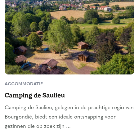
ACCOMMODATIE
Camping de Saulieu
Camping de Saulieu, gelegen in de prachtige regio van
Bourgondië, biedt een ideale ontsnapping voor
gezinnen die op zoek zijn ...