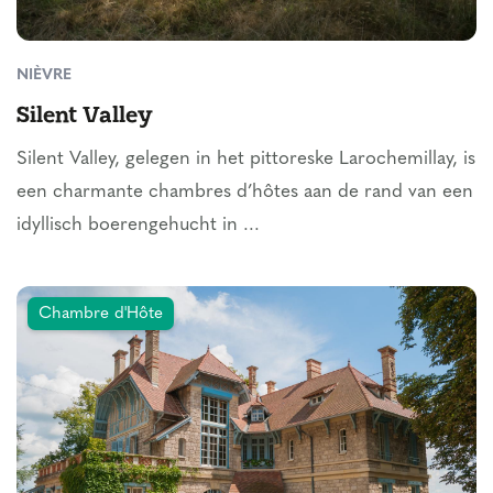
NIÈVRE
Silent Valley
Silent Valley, gelegen in het pittoreske Larochemillay, is
een charmante chambres d’hôtes aan de rand van een
idyllisch boerengehucht in ...
Chambre d'Hôte