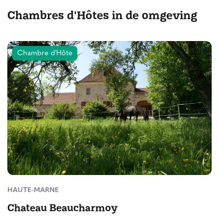
Chambres d'Hôtes in de omgeving
Chambre d'Hôte
HAUTE-MARNE
Chateau Beaucharmoy