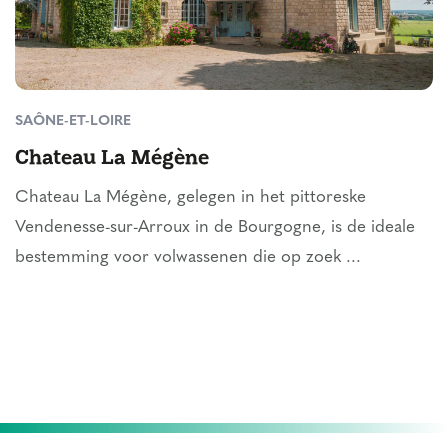
SAÔNE-ET-LOIRE
Chateau La Mégène
Chateau La Mégène, gelegen in het pittoreske
Vendenesse-sur-Arroux in de Bourgogne, is de ideale
bestemming voor volwassenen die op zoek ...