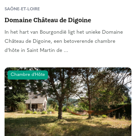
SAÔNE-ET-LOIRE
Domaine Château de Digoine
In het hart van Bourgondië ligt het unieke Domaine
Château de Digoine, een betoverende chambre
d’hôte in Saint Martin de ...
Chambre d'Hôte