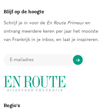
Blijf op de hoogte
Schrijf je in voor de
En Route Primeur
en
ontvang meerdere keren per jaar het mooiste
van Frankrijk in je inbox, en laat je inspireren.
Regio's