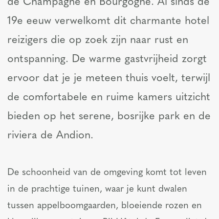
de Champagne en Bourgogne. Al sinds de
19e eeuw verwelkomt dit charmante hotel
reizigers die op zoek zijn naar rust en
ontspanning. De warme gastvrijheid zorgt
ervoor dat je je meteen thuis voelt, terwijl
de comfortabele en ruime kamers uitzicht
bieden op het serene, bosrijke park en de
riviera de Andion.
De schoonheid van de omgeving komt tot leven
in de prachtige tuinen, waar je kunt dwalen
tussen appelboomgaarden, bloeiende rozen en