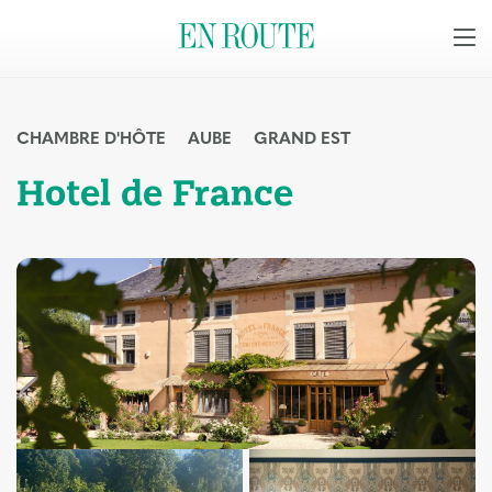
CHAMBRE D'HÔTE
AUBE
GRAND EST
Hotel de France