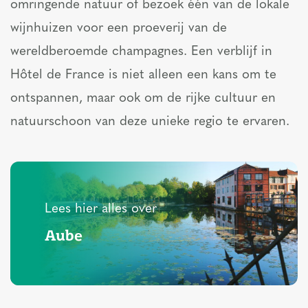
omringende natuur of bezoek één van de lokale
wijnhuizen voor een proeverij van de
wereldberoemde champagnes. Een verblijf in
Hôtel de France is niet alleen een kans om te
ontspannen, maar ook om de rijke cultuur en
natuurschoon van deze unieke regio te ervaren.
Lees hier alles over
Aube