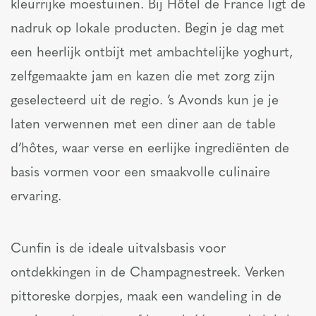
kleurrijke moestuinen. Bij Hôtel de France ligt de
nadruk op lokale producten. Begin je dag met
een heerlijk ontbijt met ambachtelijke yoghurt,
zelfgemaakte jam en kazen die met zorg zijn
geselecteerd uit de regio. ’s Avonds kun je je
laten verwennen met een diner aan de table
d’hôtes, waar verse en eerlijke ingrediënten de
basis vormen voor een smaakvolle culinaire
ervaring.
Cunfin is de ideale uitvalsbasis voor
ontdekkingen in de Champagnestreek. Verken
pittoreske dorpjes, maak een wandeling in de