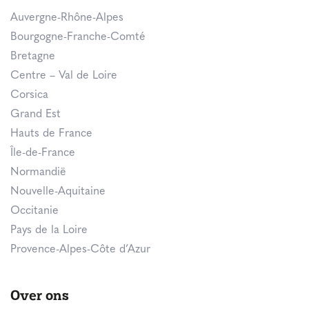
Auvergne-Rhône-Alpes
Bourgogne-Franche-Comté
Bretagne
Centre – Val de Loire
Corsica
Grand Est
Hauts de France
Île-de-France
Normandië
Nouvelle-Aquitaine
Occitanie
Pays de la Loire
Provence-Alpes-Côte d’Azur
Over ons