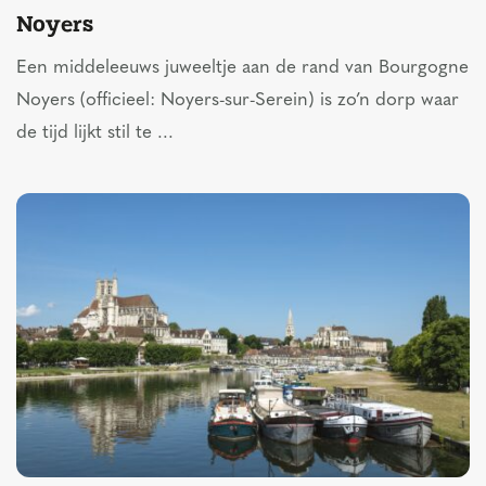
Noyers
Een middeleeuws juweeltje aan de rand van Bourgogne
Noyers (officieel: Noyers-sur-Serein) is zo’n dorp waar
de tijd lijkt stil te ...