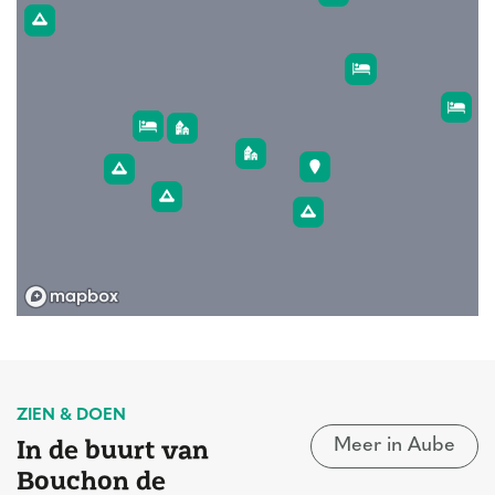
ZIEN & DOEN
In de buurt van
Meer in Aube
Bouchon de