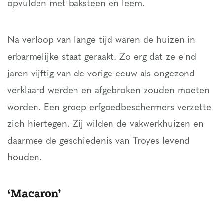
opvulden met baksteen en leem.
Na verloop van lange tijd waren de huizen in
erbarmelijke staat geraakt. Zo erg dat ze eind
jaren vijftig van de vorige eeuw als ongezond
verklaard werden en afgebroken zouden moeten
worden. Een groep erfgoedbeschermers verzette
zich hiertegen. Zij wilden de vakwerkhuizen en
daarmee de geschiedenis van Troyes levend
houden.
‘Macaron’