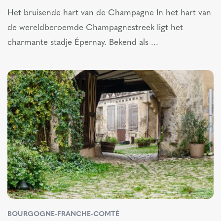
Het bruisende hart van de Champagne In het hart van
de wereldberoemde Champagnestreek ligt het
charmante stadje Épernay. Bekend als ...
BOURGOGNE-FRANCHE-COMTÉ