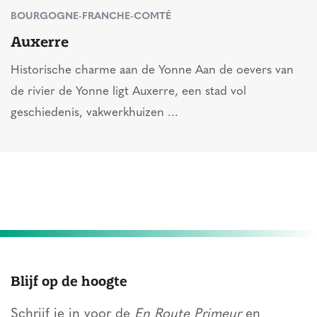
BOURGOGNE-FRANCHE-COMTÉ
Auxerre
Historische charme aan de Yonne Aan de oevers van
de rivier de Yonne ligt Auxerre, een stad vol
geschiedenis, vakwerkhuizen ...
Blijf op de hoogte
Schrijf je in voor de
En Route Primeur
en