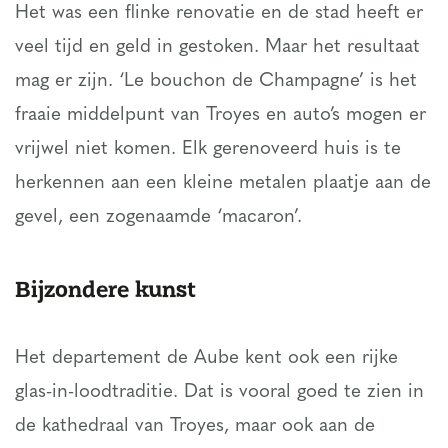
Het was een flinke renovatie en de stad heeft er
veel tijd en geld in gestoken. Maar het resultaat
mag er zijn. ‘Le bouchon de Champagne’ is het
fraaie middelpunt van Troyes en auto’s mogen er
vrijwel niet komen. Elk gerenoveerd huis is te
herkennen aan een kleine metalen plaatje aan de
gevel, een zogenaamde ‘macaron’.
Bijzondere kunst
Het departement de Aube kent ook een rijke
glas-in-loodtraditie. Dat is vooral goed te zien in
de kathedraal van Troyes, maar ook aan de