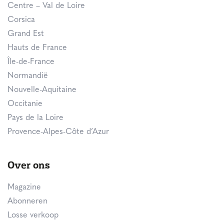
Centre – Val de Loire
Corsica
Grand Est
Hauts de France
Île-de-France
Normandië
Nouvelle-Aquitaine
Occitanie
Pays de la Loire
Provence-Alpes-Côte d’Azur
Over ons
Magazine
Abonneren
Losse verkoop