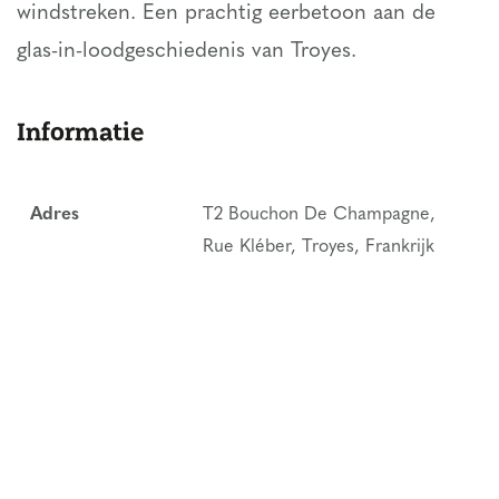
windstreken. Een prachtig eerbetoon aan de
glas-in-loodgeschiedenis van Troyes.
Informatie
Adres
T2 Bouchon De Champagne,
Rue Kléber, Troyes, Frankrijk