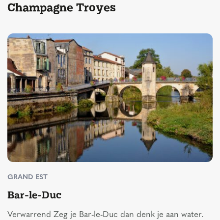
Champagne Troyes
GRAND EST
Bar-le-Duc
Verwarrend Zeg je Bar-le-Duc dan denk je aan water.