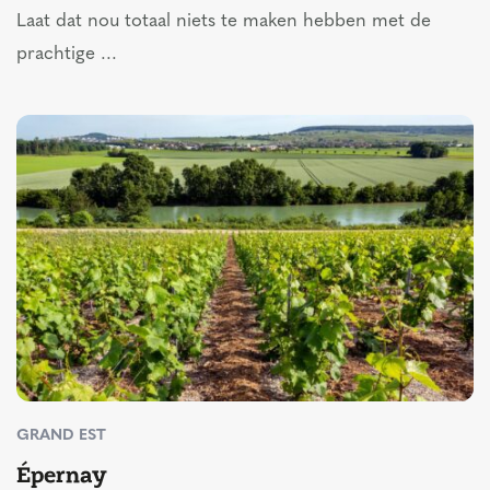
Laat dat nou totaal niets te maken hebben met de
prachtige ...
GRAND EST
Épernay