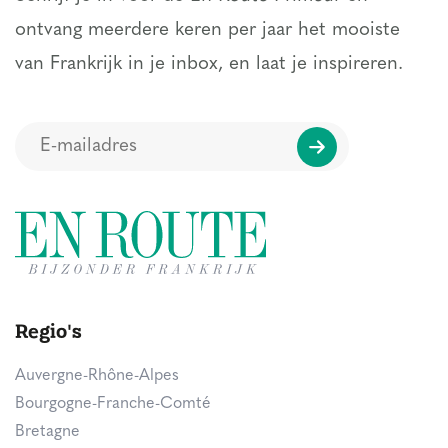
ontvang meerdere keren per jaar het mooiste
van Frankrijk in je inbox, en laat je inspireren.
Regio's
Auvergne-Rhône-Alpes
Bourgogne-Franche-Comté
Bretagne