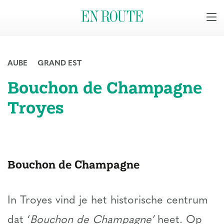
AUBE
GRAND EST
Bouchon de Champagne
Troyes
Bouchon de Champagne
In Troyes vind je het historische centrum
dat ‘
Bouchon de Champagne’
heet. Op