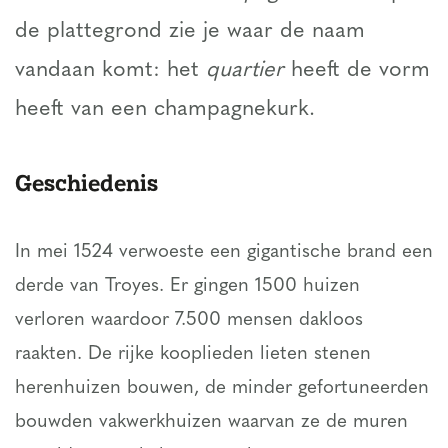
de plattegrond zie je waar de naam
vandaan komt: het
quartier
heeft de vorm
heeft van een champagnekurk.
Geschiedenis
In mei 1524 verwoeste een gigantische brand een
derde van Troyes. Er gingen 1500 huizen
verloren waardoor 7.500 mensen dakloos
raakten. De rijke kooplieden lieten stenen
herenhuizen bouwen, de minder gefortuneerden
bouwden vakwerkhuizen waarvan ze de muren