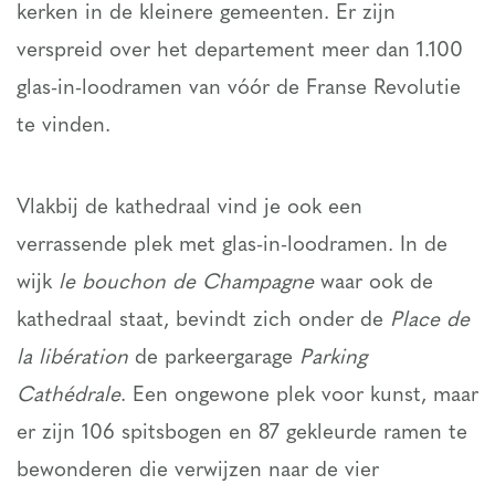
kerken in de kleinere gemeenten. Er zijn
verspreid over het departement meer dan 1.100
glas-in-loodramen van vóór de Franse Revolutie
te vinden.
Vlakbij de kathedraal vind je ook een
verrassende plek met glas-in-loodramen. In de
wijk
le bouchon de Champagne
waar ook de
kathedraal staat, bevindt zich onder de
Place de
la libération
de parkeergarage
Parking
Cathédrale
. Een ongewone plek voor kunst, maar
er zijn 106 spitsbogen en 87 gekleurde ramen te
bewonderen die verwijzen naar de vier