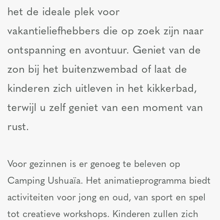
het de ideale plek voor
vakantieliefhebbers die op zoek zijn naar
ontspanning en avontuur. Geniet van de
zon bij het buitenzwembad of laat de
kinderen zich uitleven in het kikkerbad,
terwijl u zelf geniet van een moment van
rust.
Voor gezinnen is er genoeg te beleven op
Camping Ushuaïa. Het animatieprogramma biedt
activiteiten voor jong en oud, van sport en spel
tot creatieve workshops. Kinderen zullen zich