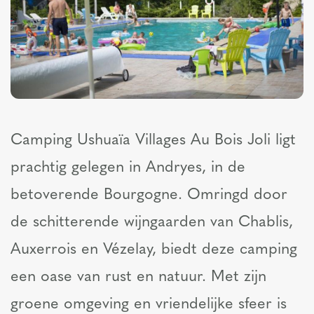
Camping Ushuaïa Villages Au Bois Joli ligt
prachtig gelegen in Andryes, in de
betoverende Bourgogne. Omringd door
de schitterende wijngaarden van Chablis,
Auxerrois en Vézelay, biedt deze camping
een oase van rust en natuur. Met zijn
groene omgeving en vriendelijke sfeer is