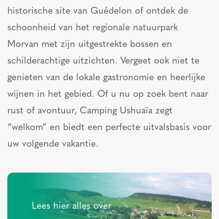
historische site van Guédelon of ontdek de
schoonheid van het regionale natuurpark
Morvan met zijn uitgestrekte bossen en
schilderachtige uitzichten. Vergeet ook niet te
genieten van de lokale gastronomie en heerlijke
wijnen in het gebied. Of u nu op zoek bent naar
rust of avontuur, Camping Ushuaïa zegt
“welkom” en biedt een perfecte uitvalsbasis voor
uw volgende vakantie.
Lees hier alles over