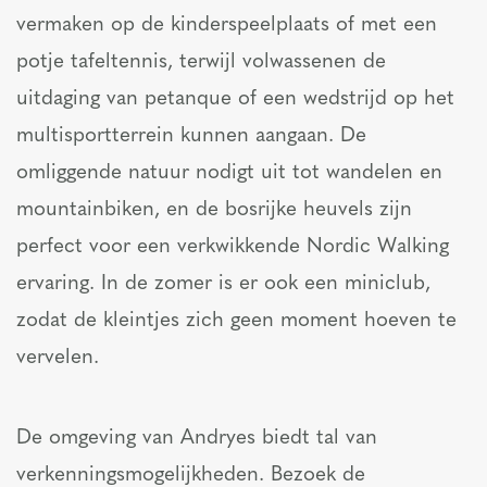
vermaken op de kinderspeelplaats of met een
potje tafeltennis, terwijl volwassenen de
uitdaging van petanque of een wedstrijd op het
multisportterrein kunnen aangaan. De
omliggende natuur nodigt uit tot wandelen en
mountainbiken, en de bosrijke heuvels zijn
perfect voor een verkwikkende Nordic Walking
ervaring. In de zomer is er ook een miniclub,
zodat de kleintjes zich geen moment hoeven te
vervelen.
De omgeving van Andryes biedt tal van
verkenningsmogelijkheden. Bezoek de