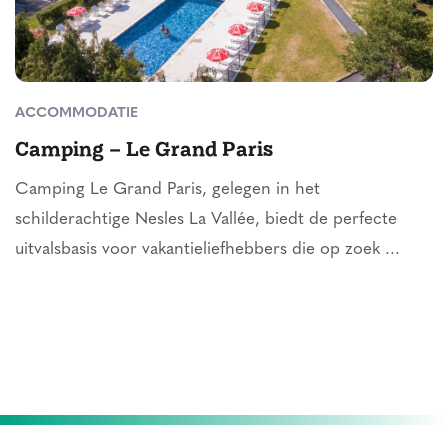
ACCOMMODATIE
Camping – Le Grand Paris
Camping Le Grand Paris, gelegen in het
schilderachtige Nesles La Vallée, biedt de perfecte
uitvalsbasis voor vakantieliefhebbers die op zoek ...