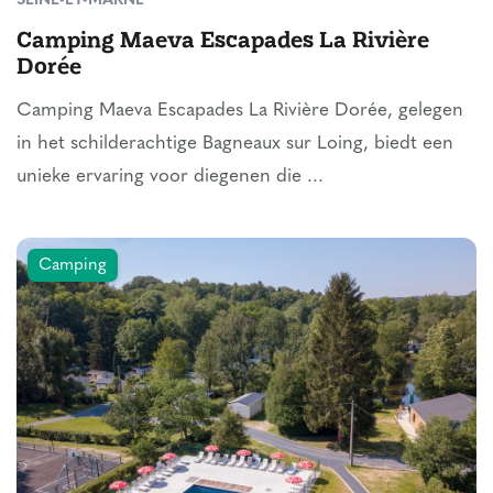
SEINE-ET-MARNE
Camping Maeva Escapades La Rivière
Dorée
Camping Maeva Escapades La Rivière Dorée, gelegen
in het schilderachtige Bagneaux sur Loing, biedt een
unieke ervaring voor diegenen die ...
Camping