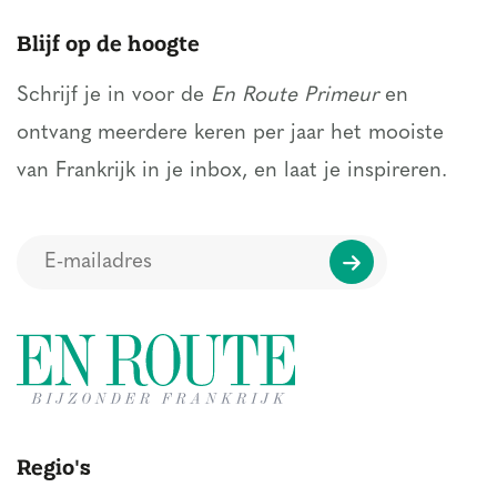
Blijf op de hoogte
Schrijf je in voor de
En Route Primeur
en
ontvang meerdere keren per jaar het mooiste
van Frankrijk in je inbox, en laat je inspireren.
Regio's