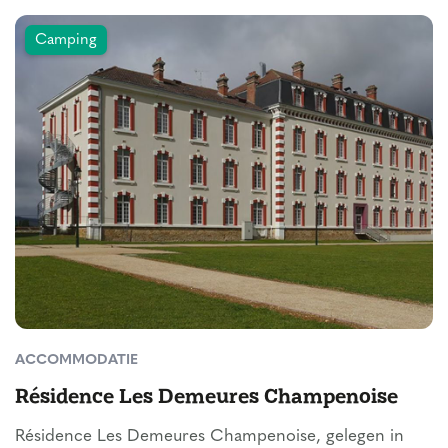
Camping
ACCOMMODATIE
Résidence Les Demeures Champenoise
Résidence Les Demeures Champenoise, gelegen in