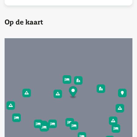
Op de kaart