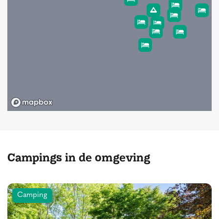
Campings in de omgeving
Camping