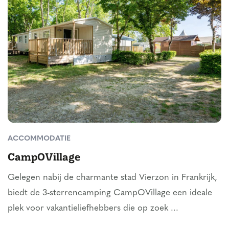
ACCOMMODATIE
CampOVillage
Gelegen nabij de charmante stad Vierzon in Frankrijk,
biedt de 3-sterrencamping CampOVillage een ideale
plek voor vakantieliefhebbers die op zoek ...