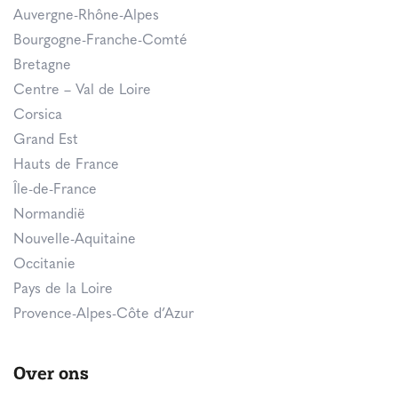
Auvergne-Rhône-Alpes
Bourgogne-Franche-Comté
Bretagne
Centre – Val de Loire
Corsica
Grand Est
Hauts de France
Île-de-France
Normandië
Nouvelle-Aquitaine
Occitanie
Pays de la Loire
Provence-Alpes-Côte d’Azur
Over ons