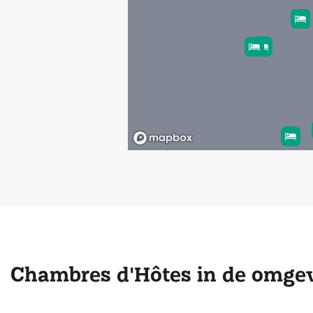
Chambres d'Hôtes in de omge