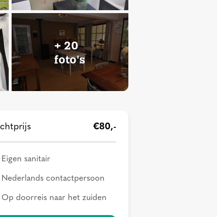
+ 20
foto's
chtprijs
€80,-
Eigen sanitair
Nederlands contactpersoon
Op doorreis naar het zuiden