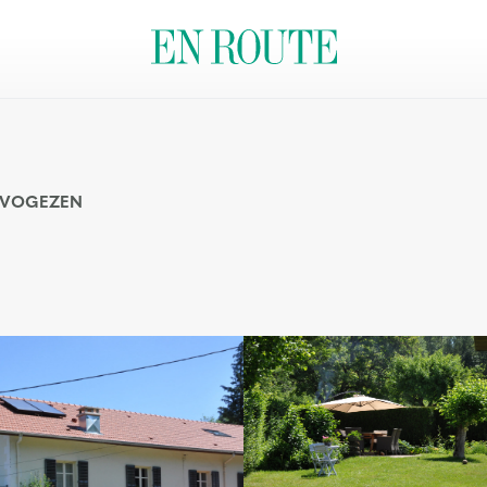
VOGEZEN