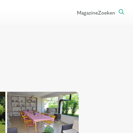
Magazine
Zoeken