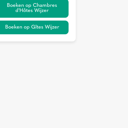
Boeken op Chambres
d'Hôtes Wijzer
Boeken op Gîtes Wijzer