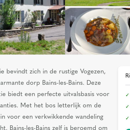
e bevindt zich in de rustige Vogezen,
Ri
harmante dorp Bains-les-Bains. Deze
 biedt een perfecte uitvalsbasis voor
anties. Met het bos letterlijk om de
 in voor een verkwikkende wandeling
ht. Bains-les-Bains zelf is beroemd om