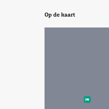
Op de kaart