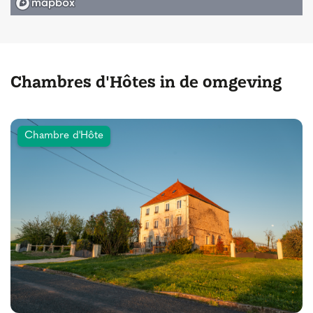
Chambres d'Hôtes in de omgeving
Chambre d'Hôte