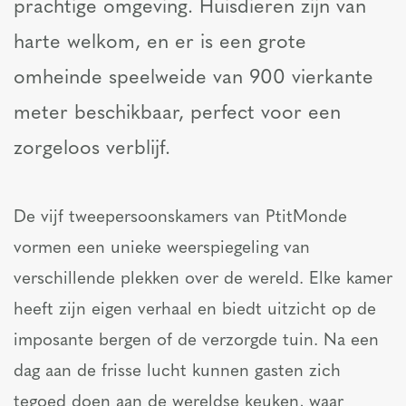
prachtige omgeving. Huisdieren zijn van
harte welkom, en er is een grote
omheinde speelweide van 900 vierkante
meter beschikbaar, perfect voor een
zorgeloos verblijf.
De vijf tweepersoonskamers van PtitMonde
vormen een unieke weerspiegeling van
verschillende plekken over de wereld. Elke kamer
heeft zijn eigen verhaal en biedt uitzicht op de
imposante bergen of de verzorgde tuin. Na een
dag aan de frisse lucht kunnen gasten zich
tegoed doen aan de wereldse keuken, waar