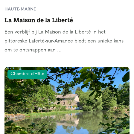
HAUTE-MARNE
La Maison de la Liberté
Een verblijf bij La Maison de la Liberté in het
pittoreske Laferté-sur-Amance biedt een unieke kans
om te ontsnappen aan ...
Chambre d'Hôte