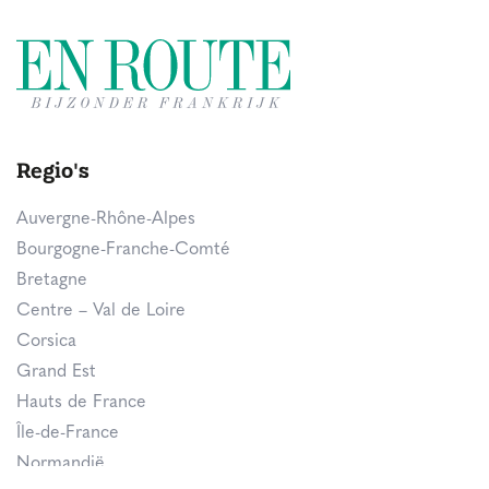
Regio's
Auvergne-Rhône-Alpes
Bourgogne-Franche-Comté
Bretagne
Centre – Val de Loire
Corsica
Grand Est
Hauts de France
Île-de-France
Normandië