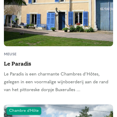
MEUSE
Le Paradis
Le Paradis is een charmante Chambres d’Hôtes,
gelegen in een voormalige wijnboerderij aan de rand
van het pittoreske dorpje Buxerulles ...
Chambre d'Hôte