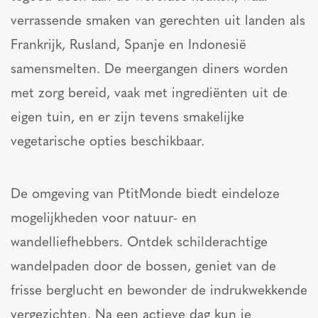
verrassende smaken van gerechten uit landen als
Frankrijk, Rusland, Spanje en Indonesië
samensmelten. De meergangen diners worden
met zorg bereid, vaak met ingrediënten uit de
eigen tuin, en er zijn tevens smakelijke
vegetarische opties beschikbaar.
De omgeving van PtitMonde biedt eindeloze
mogelijkheden voor natuur- en
wandelliefhebbers. Ontdek schilderachtige
wandelpaden door de bossen, geniet van de
frisse berglucht en bewonder de indrukwekkende
vergezichten. Na een actieve dag kun je