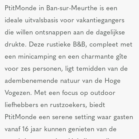
PtitMonde in Ban-sur-Meurthe is een
ideale uitvalsbasis voor vakantiegangers
die willen ontsnappen aan de dagelijkse
drukte. Deze rustieke B&B, compleet met
een minicamping en een charmante gîte
voor zes personen, ligt temidden van de
adembenemende natuur van de Hoge
Vogezen. Met een focus op outdoor
liefhebbers en rustzoekers, biedt
PtitMonde een serene setting waar gasten
vanaf 16 jaar kunnen genieten van de