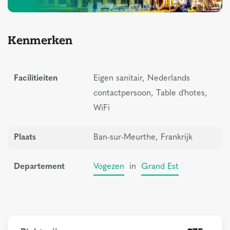
Kenmerken
Facilitieiten
Eigen sanitair, Nederlands
contactpersoon, Table d'hotes,
WiFi
Plaats
Ban-sur-Meurthe, Frankrijk
Departement
Vogezen
in
Grand Est