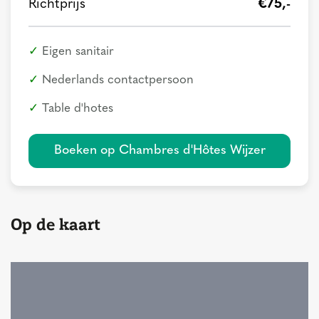
Richtprijs
€75,-
Eigen sanitair
Nederlands contactpersoon
Table d'hotes
Boeken op Chambres d'Hôtes Wijzer
Op de kaart