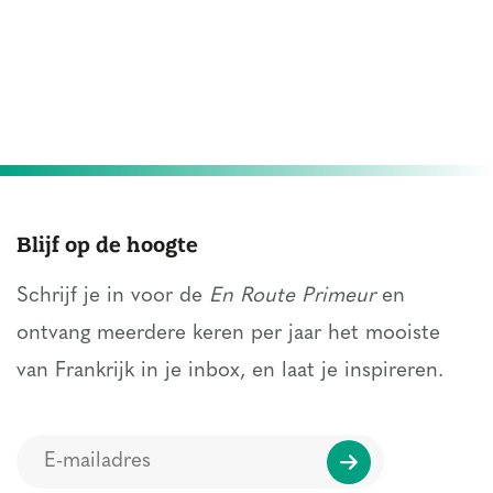
Blijf op de hoogte
Schrijf je in voor de
En Route Primeur
en
ontvang meerdere keren per jaar het mooiste
van Frankrijk in je inbox, en laat je inspireren.