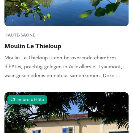
HAUTE-SAÔNE
Moulin Le Thieloup
Moulin Le Thieloup is een betoverende chambres
d’hôtes, prachtig gelegen in Aillevillers et Lyaumont,
waar geschiedenis en natuur samenkomen. Deze ...
Chambre d'Hôte