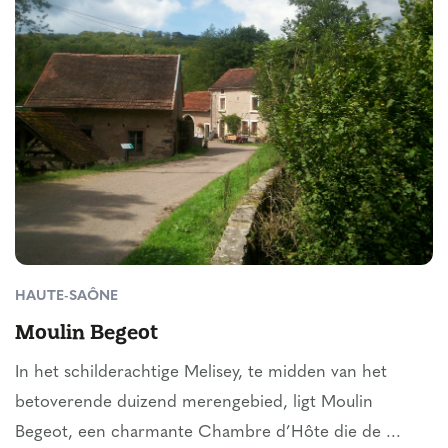
HAUTE-SAÔNE
Moulin Begeot
In het schilderachtige Melisey, te midden van het
betoverende duizend merengebied, ligt Moulin
Begeot, een charmante Chambre d’Hôte die de ...