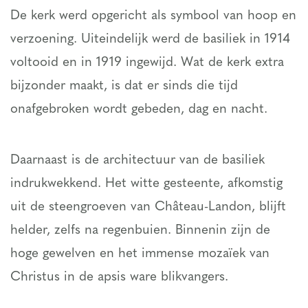
De kerk werd opgericht als symbool van hoop en
verzoening. Uiteindelijk werd de basiliek in 1914
voltooid en in 1919 ingewijd. Wat de kerk extra
bijzonder maakt, is dat er sinds die tijd
onafgebroken wordt gebeden, dag en nacht.
Daarnaast is de architectuur van de basiliek
indrukwekkend. Het witte gesteente, afkomstig
uit de steengroeven van Château-Landon, blijft
helder, zelfs na regenbuien. Binnenin zijn de
hoge gewelven en het immense mozaïek van
Christus in de apsis ware blikvangers.