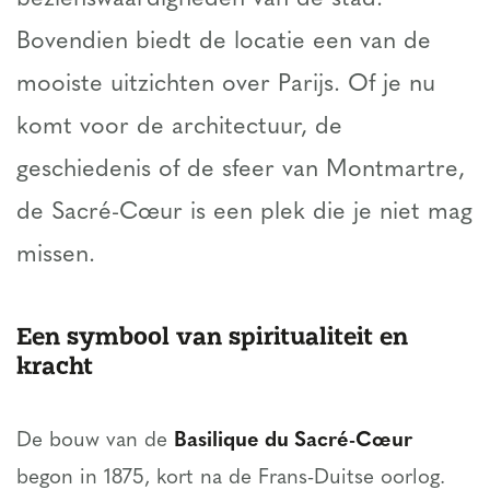
Bovendien biedt de locatie een van de
mooiste uitzichten over Parijs. Of je nu
komt voor de architectuur, de
geschiedenis of de sfeer van Montmartre,
de Sacré-Cœur is een plek die je niet mag
missen.
Een symbool van spiritualiteit en
kracht
De bouw van de
Basilique du Sacré-Cœur
begon in 1875, kort na de Frans-Duitse oorlog.