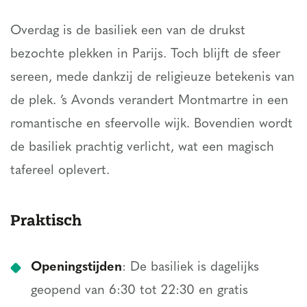
Overdag is de basiliek een van de drukst
bezochte plekken in Parijs. Toch blijft de sfeer
sereen, mede dankzij de religieuze betekenis van
de plek. ’s Avonds verandert Montmartre in een
romantische en sfeervolle wijk. Bovendien wordt
de basiliek prachtig verlicht, wat een magisch
tafereel oplevert.
Praktisch
Openingstijden
: De basiliek is dagelijks
geopend van 6:30 tot 22:30 en gratis