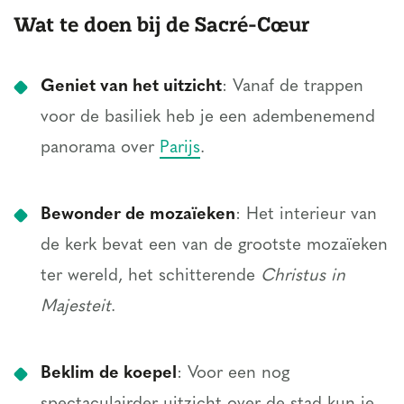
Wat te doen bij de Sacré-Cœur
Geniet van het uitzicht
: Vanaf de trappen
voor de basiliek heb je een adembenemend
panorama over
Parijs
.
Bewonder de mozaïeken
: Het interieur van
de kerk bevat een van de grootste mozaïeken
ter wereld, het schitterende
Christus in
Majesteit
.
Beklim de koepel
: Voor een nog