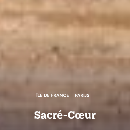
ÎLE-DE-FRANCE
PARIJS
Sacré-Cœur