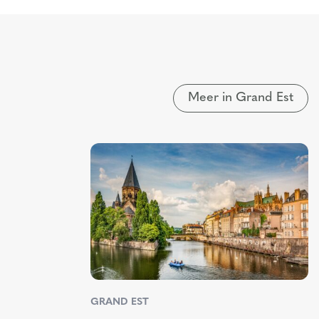
Meer in Grand Est
GRAND EST