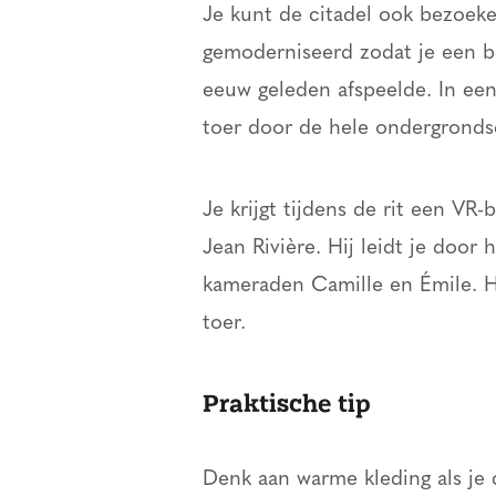
Je kunt de citadel ook bezoeke
gemoderniseerd zodat je een be
eeuw geleden afspeelde. In een
toer door de hele ondergrondse
Je krijgt tijdens de rit een VR-
Jean Rivière. Hij leidt je door
kameraden Camille en Émile. H
toer.
Praktische tip
Denk aan warme kleding als je 