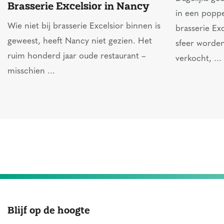
Brasserie Excelsior in Nancy
in een popp
Wie niet bij brasserie Excelsior binnen is
brasserie Ex
geweest, heeft Nancy niet gezien. Het
sfeer worden
ruim honderd jaar oude restaurant –
verkocht, ...
misschien ...
Blijf op de hoogte