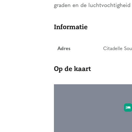
graden en de luchtvochtigheid i
Informatie
Adres
Citadelle Sou
Op de kaart