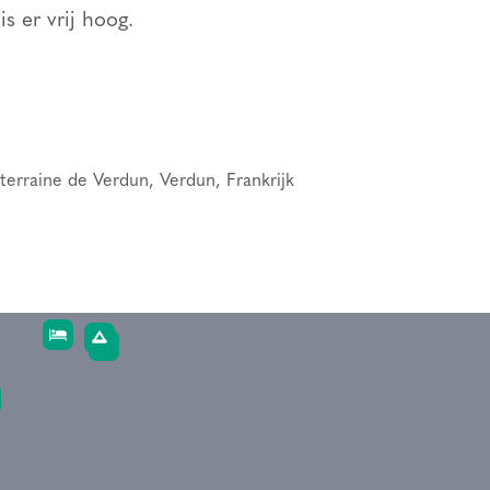
s er vrij hoog.
terraine de Verdun, Verdun, Frankrijk