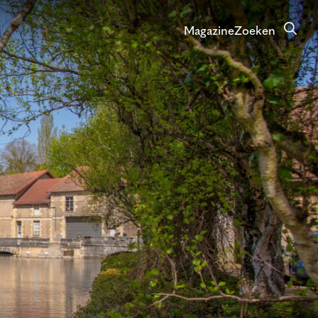
Magazine
Zoeken