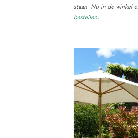
staan Nu in de winkel en
bestellen
.