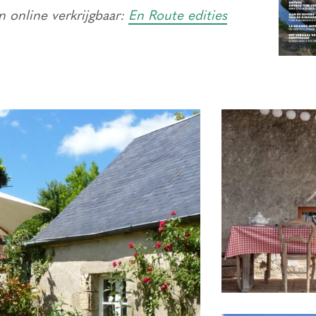
 online verkrijgbaar:
En Route edities