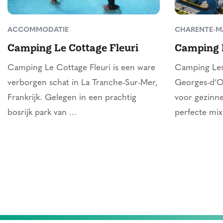
ACCOMMODATIE
CHARENTE-M
Camping Le Cottage Fleuri
Camping 
Camping Le Cottage Fleuri is een ware
Camping Les
verborgen schat in La Tranche-Sur-Mer,
Georges-d’Ol
Frankrijk. Gelegen in een prachtig
voor gezinne
bosrijk park van ...
perfecte mix 