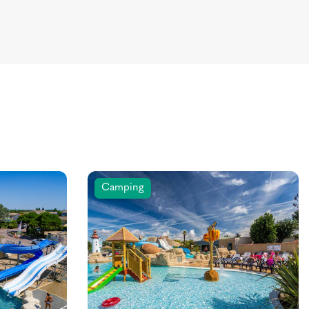
Camping