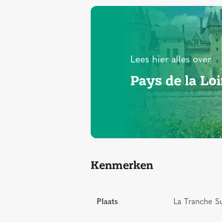
Lees hier alles over
Pays de la Loi
Kenmerken
Plaats
La Tranche Su