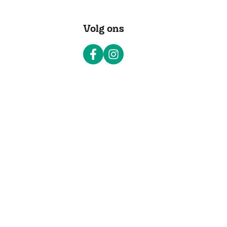
Volg ons