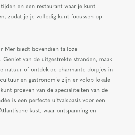
ltijden en een restaurant waar je kunt
en, zodat je je volledig kunt focussen op
r Mer biedt bovendien talloze
. Geniet van de uitgestrekte stranden, maak
ge natuur of ontdek de charmante dorpjes in
cultuur en gastronomie zijn er volop lokale
 kunt proeven van de specialiteiten van de
ée is een perfecte uitvalsbasis voor een
 Atlantische kust, waar ontspanning en