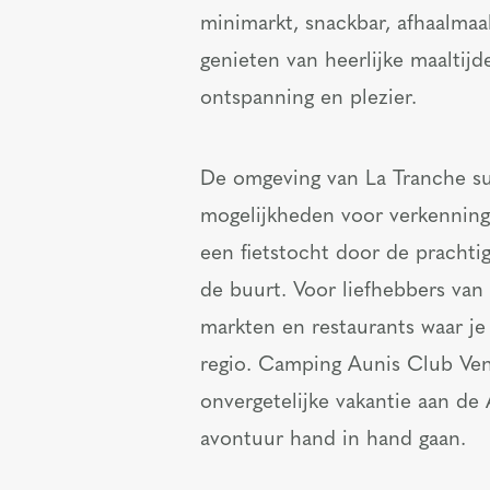
minimarkt, snackbar, afhaalmaa
genieten van heerlijke maaltijd
ontspanning en plezier.
De omgeving van La Tranche su
mogelijkheden voor verkenning
een fietstocht door de prachti
de buurt. Voor liefhebbers van 
markten en restaurants waar je
regio. Camping Aunis Club Vend
onvergetelijke vakantie aan de
avontuur hand in hand gaan.