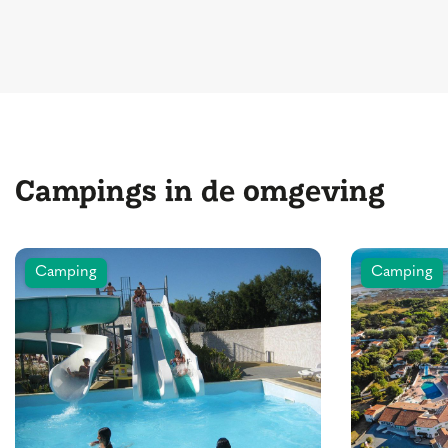
Campings in de omgeving
Camping
Camping