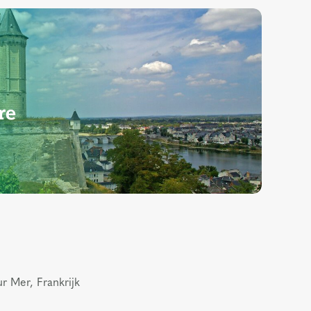
re
r Mer, Frankrijk