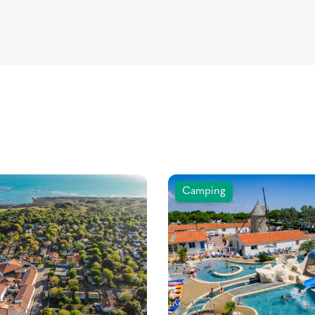
Camping