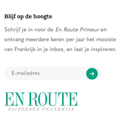
Blijf op de hoogte
Schrijf je in voor de
En Route Primeur
en
ontvang meerdere keren per jaar het mooiste
van Frankrijk in je inbox, en laat je inspireren.