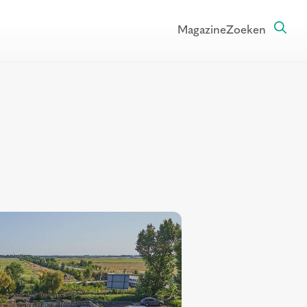
Magazine
Zoeken