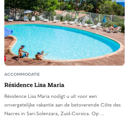
ACCOMMODATIE
Résidence Lisa Maria
Résidence Lisa Maria nodigt u uit voor een
onvergetelijke vakantie aan de betoverende Côte des
Nacres in Sari-Solenzara, Zuid-Corsica. Op ...