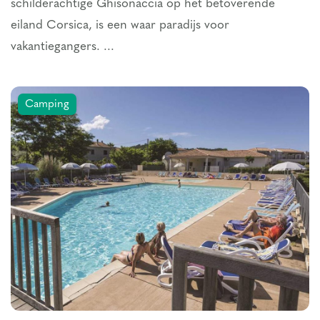
schilderachtige Ghisonaccia op het betoverende
eiland Corsica, is een waar paradijs voor
vakantiegangers. ...
Camping