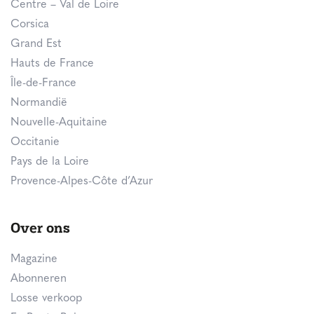
Centre – Val de Loire
Corsica
Grand Est
Hauts de France
Île-de-France
Normandië
Nouvelle-Aquitaine
Occitanie
Pays de la Loire
Provence-Alpes-Côte d’Azur
Over ons
Magazine
Abonneren
Losse verkoop