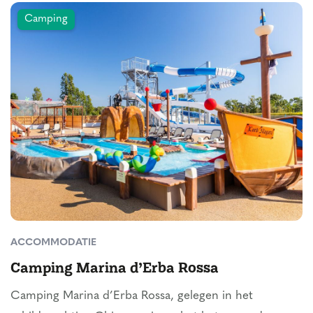
Camping
ACCOMMODATIE
Camping Marina d’Erba Rossa
Camping Marina d’Erba Rossa, gelegen in het