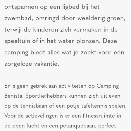
ontspannen op een ligbed bij het
zwembad, omringd door weelderig groen,
terwijl de kinderen zich vermaken in de
speeltuin of in het water plonzen. Deze
camping biedt alles wat je zoekt voor een
zorgeloze vakantie.
Er is geen gebrek aan activiteiten op Camping
Benista. Sportliefhebbers kunnen zich uitleven
op de tennisbaan of een potje tafeltennis spelen.
Voor de actievelingen is er een fitnessruimte in
de open lucht en een petanquebaan, perfect