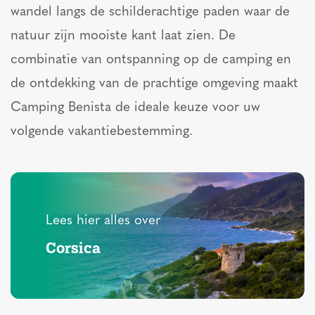
wandel langs de schilderachtige paden waar de
natuur zijn mooiste kant laat zien. De
combinatie van ontspanning op de camping en
de ontdekking van de prachtige omgeving maakt
Camping Benista de ideale keuze voor uw
volgende vakantiebestemming.
Lees hier alles over
Corsica