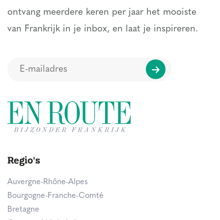
ontvang meerdere keren per jaar het mooiste
van Frankrijk in je inbox, en laat je inspireren.
Regio's
Auvergne-Rhône-Alpes
Bourgogne-Franche-Comté
Bretagne