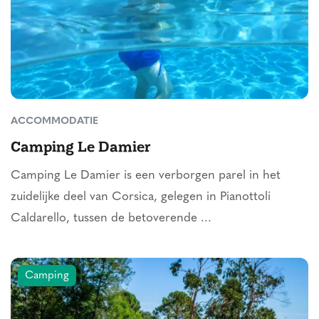
ACCOMMODATIE
Camping Le Damier
Camping Le Damier is een verborgen parel in het
zuidelijke deel van Corsica, gelegen in Pianottoli
Caldarello, tussen de betoverende ...
Camping