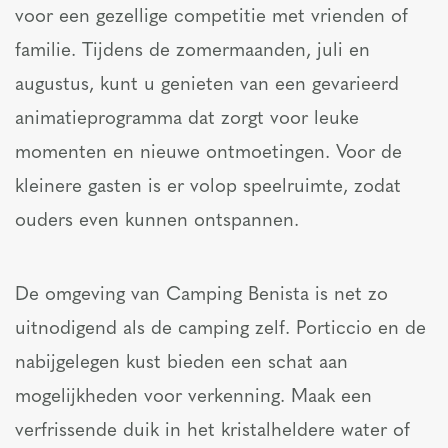
voor een gezellige competitie met vrienden of
familie. Tijdens de zomermaanden, juli en
augustus, kunt u genieten van een gevarieerd
animatieprogramma dat zorgt voor leuke
momenten en nieuwe ontmoetingen. Voor de
kleinere gasten is er volop speelruimte, zodat
ouders even kunnen ontspannen.
De omgeving van Camping Benista is net zo
uitnodigend als de camping zelf. Porticcio en de
nabijgelegen kust bieden een schat aan
mogelijkheden voor verkenning. Maak een
verfrissende duik in het kristalheldere water of