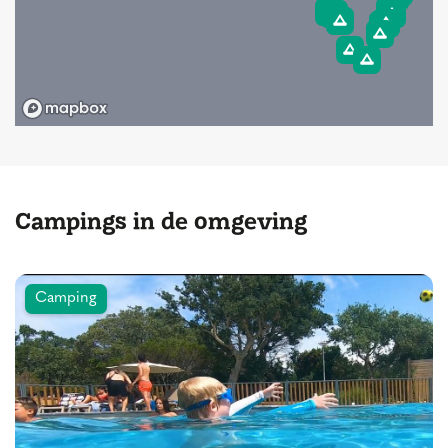
Campings in de omgeving
Camping