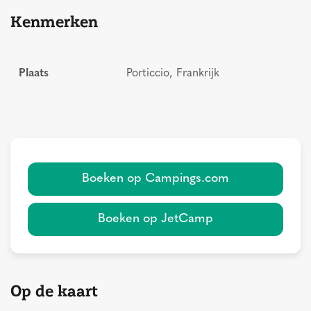
Kenmerken
Plaats
Porticcio, Frankrijk
Boeken op Campings.com
Boeken op JetCamp
Op de kaart