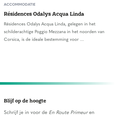
ACCOMMODATIE
Résidences Odalys Acqua Linda
Résidences Odalys Acqua Linda, gelegen in het
schilderachtige Poggio Mezzana in het noorden van
Corsica, is de ideale bestemming voor ...
Blijf op de hoogte
Schrijf je in voor de
En Route Primeur
en