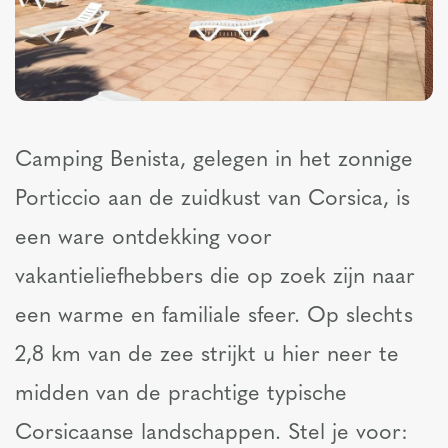
Camping Benista, gelegen in het zonnige
Porticcio aan de zuidkust van Corsica, is
een ware ontdekking voor
vakantieliefhebbers die op zoek zijn naar
een warme en familiale sfeer. Op slechts
2,8 km van de zee strijkt u hier neer te
midden van de prachtige typische
Corsicaanse landschappen. Stel je voor: