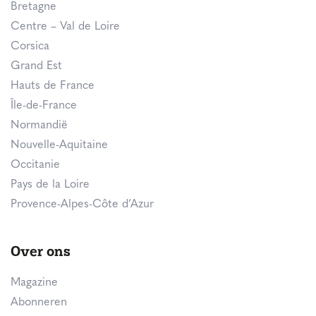
Bretagne
Centre – Val de Loire
Corsica
Grand Est
Hauts de France
Île-de-France
Normandië
Nouvelle-Aquitaine
Occitanie
Pays de la Loire
Provence-Alpes-Côte d’Azur
Over ons
Magazine
Abonneren