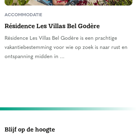
ACCOMMODATIE
Résidence Les Villas Bel Godère
Résidence Les Villas Bel Godère is een prachtige
vakantiebestemming voor wie op zoek is naar rust en
ontspanning midden in ...
Blijf op de hoogte