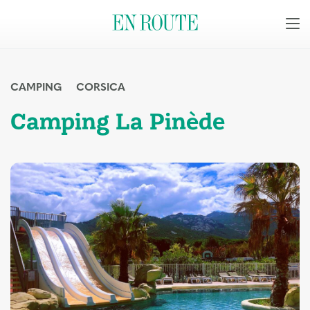
CAMPING
CORSICA
Camping La Pinède