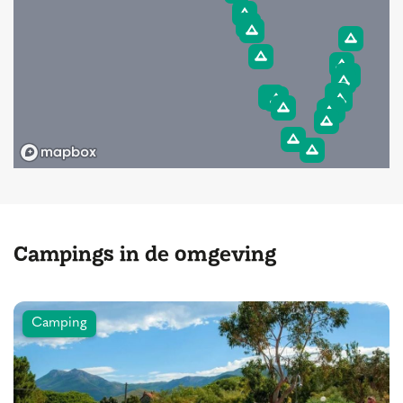
Campings in de omgeving
Camping