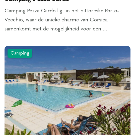
Camping Pezza Cardo ligt in het pittoreske Porto-
Vecchio, waar de unieke charme van Corsica
samenkomt met de mogelijkheid voor een ...
Camping