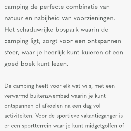
camping de perfecte combinatie van
natuur en nabijheid van voorzieningen.
Het schaduwrijke bospark waarin de
camping ligt, zorgt voor een ontspannen
sfeer, waar je heerlijk kunt kuieren of een
goed boek kunt lezen.
De camping heeft voor elk wat wils, met een
verwarmd buitenzwembad waarin je kunt
ontspannen of afkoelen na een dag vol
activiteiten. Voor de sportieve vakantieganger is
er een sportterrein waar je kunt midgetgolfen of