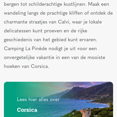
bergen tot schilderachtige kustlijnen. Maak een
wandeling langs de prachtige kliffen of ontdek de
charmante straatjes van Calvi, waar je lokale
delicatessen kunt proeven en de rijke
geschiedenis van het gebied kunt ervaren.
Camping La Pinède nodigt je uit voor een
onvergetelijke vakantie in een van de mooiste
hoeken van Corsica.
Lees hier alles over
Corsica