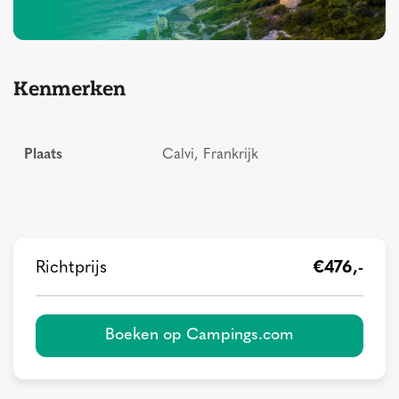
Kenmerken
Plaats
Calvi, Frankrijk
Richtprijs
€476,-
Boeken op Campings.com