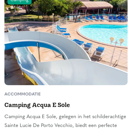
Camping
ACCOMMODATIE
Camping Acqua E Sole
Camping Acqua E Sole, gelegen in het schilderachtige
Sainte Lucie De Porto Vecchio, biedt een perfecte