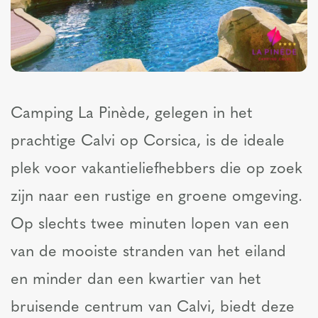
Camping La Pinède, gelegen in het
prachtige Calvi op Corsica, is de ideale
plek voor vakantieliefhebbers die op zoek
zijn naar een rustige en groene omgeving.
Op slechts twee minuten lopen van een
van de mooiste stranden van het eiland
en minder dan een kwartier van het
bruisende centrum van Calvi, biedt deze