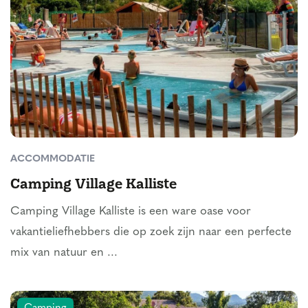
ACCOMMODATIE
Camping Village Kalliste
Camping Village Kalliste is een ware oase voor
vakantieliefhebbers die op zoek zijn naar een perfecte
mix van natuur en ...