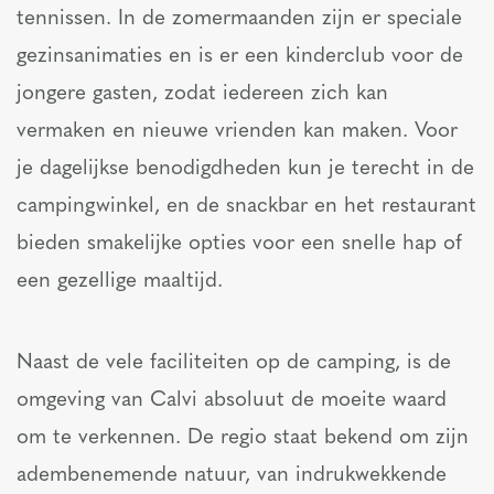
tennissen. In de zomermaanden zijn er speciale
gezinsanimaties en is er een kinderclub voor de
jongere gasten, zodat iedereen zich kan
vermaken en nieuwe vrienden kan maken. Voor
je dagelijkse benodigdheden kun je terecht in de
campingwinkel, en de snackbar en het restaurant
bieden smakelijke opties voor een snelle hap of
een gezellige maaltijd.
Naast de vele faciliteiten op de camping, is de
omgeving van Calvi absoluut de moeite waard
om te verkennen. De regio staat bekend om zijn
adembenemende natuur, van indrukwekkende