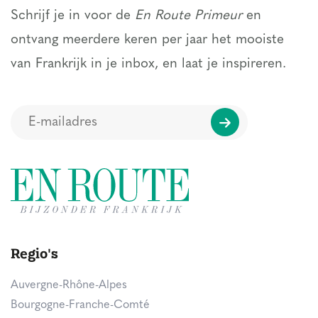
Schrijf je in voor de
En Route Primeur
en
ontvang meerdere keren per jaar het mooiste
van Frankrijk in je inbox, en laat je inspireren.
Regio's
Auvergne-Rhône-Alpes
Bourgogne-Franche-Comté