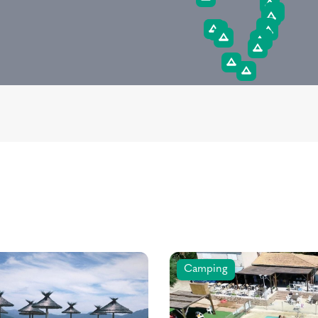
Camping