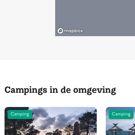
Campings in de omgeving
Camping
Camping