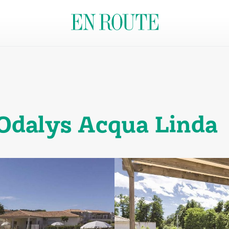
Odalys Acqua Linda