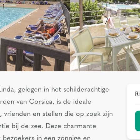
nda, gelegen in het schilderachtige
Ri
den van Corsica, is de ideale
vrienden en stellen die op zoek zijn
tie bij de zee. Deze charmante
bezoekers in een zonnige en