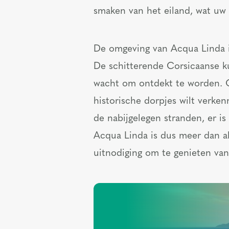
smaken van het eiland, wat uw 
De omgeving van Acqua Linda is
De schitterende Corsicaanse 
wacht om ontdekt te worden. O
historische dorpjes wilt verke
de nabijgelegen stranden, er is
Acqua Linda is dus meer dan al
uitnodiging om te genieten van