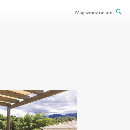
Magazine
Zoeken