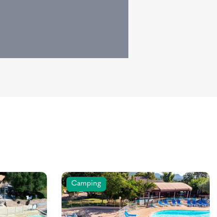
Camping