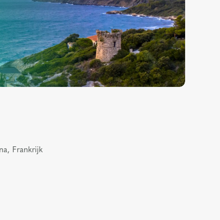
a, Frankrijk