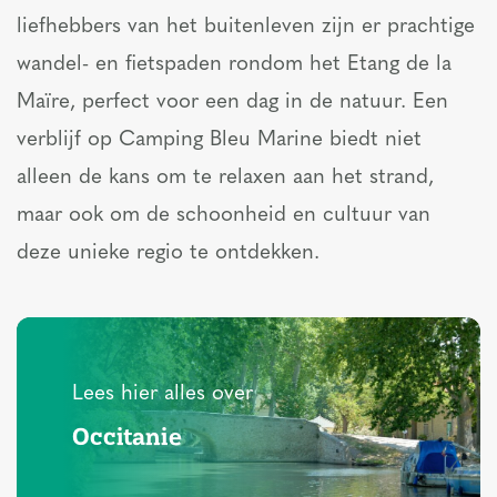
liefhebbers van het buitenleven zijn er prachtige
wandel- en fietspaden rondom het Etang de la
Maïre, perfect voor een dag in de natuur. Een
verblijf op Camping Bleu Marine biedt niet
alleen de kans om te relaxen aan het strand,
maar ook om de schoonheid en cultuur van
deze unieke regio te ontdekken.
Lees hier alles over
Occitanie