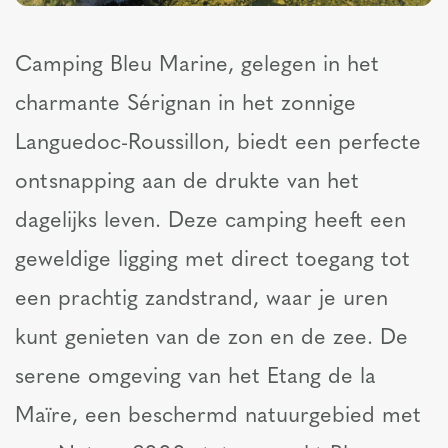
Camping Bleu Marine, gelegen in het
charmante Sérignan in het zonnige
Languedoc-Roussillon, biedt een perfecte
ontsnapping aan de drukte van het
dagelijks leven. Deze camping heeft een
geweldige ligging met direct toegang tot
een prachtig zandstrand, waar je uren
kunt genieten van de zon en de zee. De
serene omgeving van het Etang de la
Maïre, een beschermd natuurgebied met