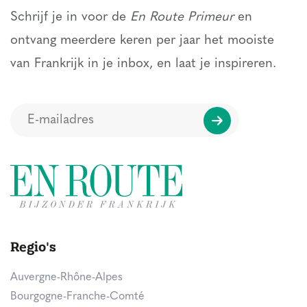
Schrijf je in voor de
En Route Primeur
en
ontvang meerdere keren per jaar het mooiste
van Frankrijk in je inbox, en laat je inspireren.
Regio's
Auvergne-Rhône-Alpes
Bourgogne-Franche-Comté