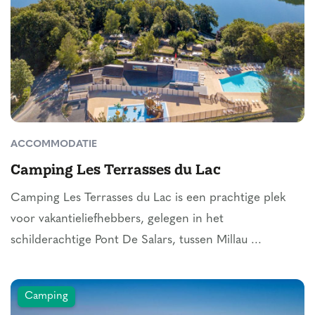
ACCOMMODATIE
Camping Les Terrasses du Lac
Camping Les Terrasses du Lac is een prachtige plek
voor vakantieliefhebbers, gelegen in het
schilderachtige Pont De Salars, tussen Millau ...
Camping