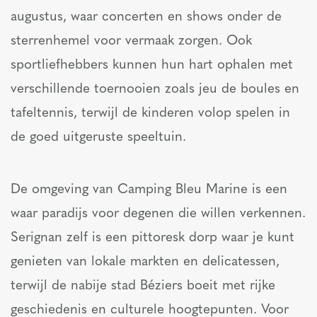
augustus, waar concerten en shows onder de
sterrenhemel voor vermaak zorgen. Ook
sportliefhebbers kunnen hun hart ophalen met
verschillende toernooien zoals jeu de boules en
tafeltennis, terwijl de kinderen volop spelen in
de goed uitgeruste speeltuin.
De omgeving van Camping Bleu Marine is een
waar paradijs voor degenen die willen verkennen.
Serignan zelf is een pittoresk dorp waar je kunt
genieten van lokale markten en delicatessen,
terwijl de nabije stad Béziers boeit met rijke
geschiedenis en culturele hoogtepunten. Voor