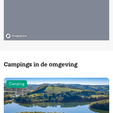
Campings in de omgeving
Camping