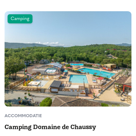
Camping
ACCOMMODATIE
Camping Domaine de Chaussy