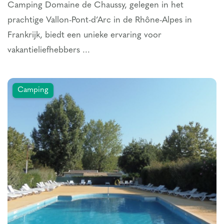
Camping Domaine de Chaussy, gelegen in het
prachtige Vallon-Pont-d’Arc in de Rhône-Alpes in
Frankrijk, biedt een unieke ervaring voor
vakantieliefhebbers ...
Camping