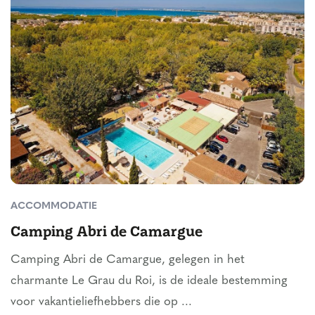
ACCOMMODATIE
Camping Abri de Camargue
Camping Abri de Camargue, gelegen in het
charmante Le Grau du Roi, is de ideale bestemming
voor vakantieliefhebbers die op ...