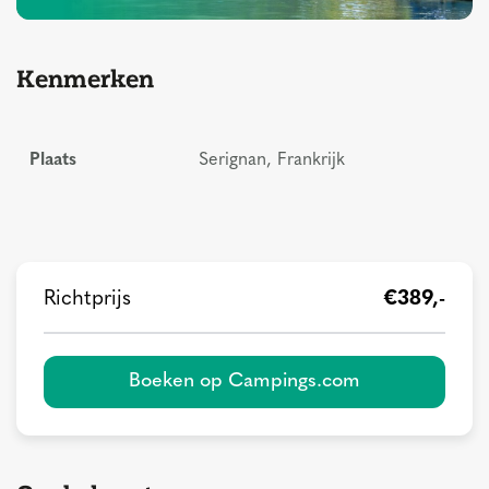
Kenmerken
Plaats
Serignan, Frankrijk
Richtprijs
€389,-
Boeken op Campings.com