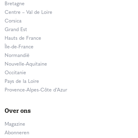
Bretagne
Centre – Val de Loire
Corsica
Grand Est
Hauts de France
Île-de-France
Normandië
Nouvelle-Aquitaine
Occitanie
Pays de la Loire
Provence-Alpes-Côte d’Azur
Over ons
Magazine
Abonneren