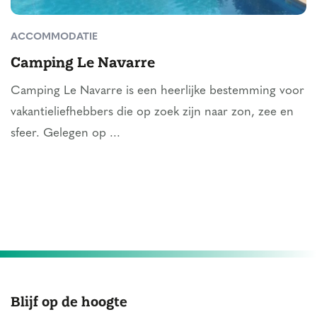
ACCOMMODATIE
Camping Le Navarre
Camping Le Navarre is een heerlijke bestemming voor
vakantieliefhebbers die op zoek zijn naar zon, zee en
sfeer. Gelegen op ...
Blijf op de hoogte