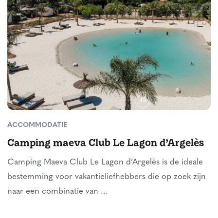
ACCOMMODATIE
Camping maeva Club Le Lagon d’Argelès
Camping Maeva Club Le Lagon d’Argelès is de ideale
bestemming voor vakantieliefhebbers die op zoek zijn
naar een combinatie van ...