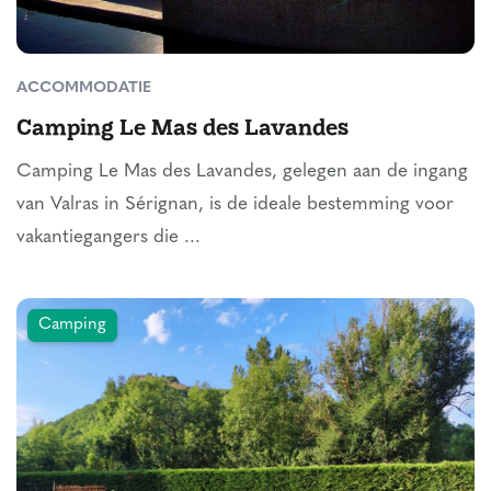
ACCOMMODATIE
Camping Le Mas des Lavandes
Camping Le Mas des Lavandes, gelegen aan de ingang
van Valras in Sérignan, is de ideale bestemming voor
vakantiegangers die ...
Camping