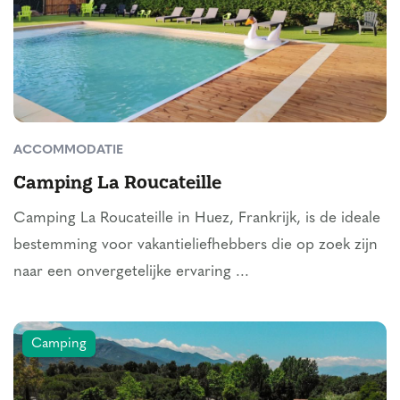
ACCOMMODATIE
Camping La Roucateille
Camping La Roucateille in Huez, Frankrijk, is de ideale
bestemming voor vakantieliefhebbers die op zoek zijn
naar een onvergetelijke ervaring ...
Camping