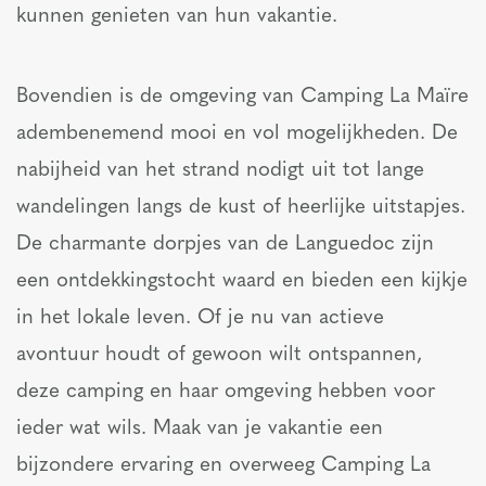
kunnen genieten van hun vakantie.
Bovendien is de omgeving van Camping La Maïre
adembenemend mooi en vol mogelijkheden. De
nabijheid van het strand nodigt uit tot lange
wandelingen langs de kust of heerlijke uitstapjes.
De charmante dorpjes van de Languedoc zijn
een ontdekkingstocht waard en bieden een kijkje
in het lokale leven. Of je nu van actieve
avontuur houdt of gewoon wilt ontspannen,
deze camping en haar omgeving hebben voor
ieder wat wils. Maak van je vakantie een
bijzondere ervaring en overweeg Camping La