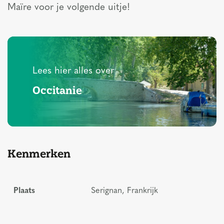
Maïre voor je volgende uitje!
Lees hier alles over
Occitanie
Kenmerken
Plaats
Serignan, Frankrijk