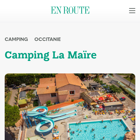
CAMPING
OCCITANIE
Camping La Maïre