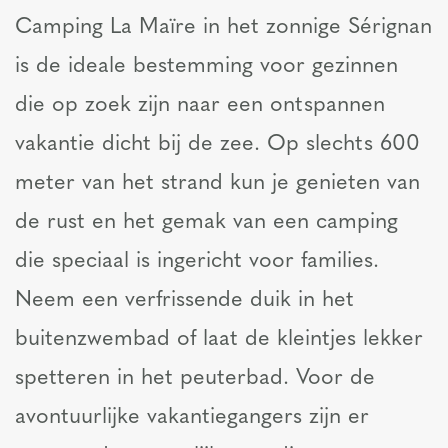
Camping La Maïre in het zonnige Sérignan
is de ideale bestemming voor gezinnen
die op zoek zijn naar een ontspannen
vakantie dicht bij de zee. Op slechts 600
meter van het strand kun je genieten van
de rust en het gemak van een camping
die speciaal is ingericht voor families.
Neem een verfrissende duik in het
buitenzwembad of laat de kleintjes lekker
spetteren in het peuterbad. Voor de
avontuurlijke vakantiegangers zijn er