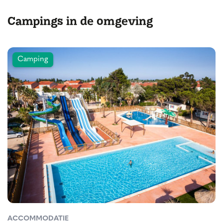
Campings in de omgeving
Camping
ACCOMMODATIE