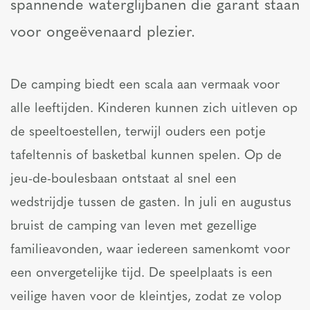
spannende waterglijbanen die garant staan
voor ongeëvenaard plezier.
De camping biedt een scala aan vermaak voor
alle leeftijden. Kinderen kunnen zich uitleven op
de speeltoestellen, terwijl ouders een potje
tafeltennis of basketbal kunnen spelen. Op de
jeu-de-boulesbaan ontstaat al snel een
wedstrijdje tussen de gasten. In juli en augustus
bruist de camping van leven met gezellige
familieavonden, waar iedereen samenkomt voor
een onvergetelijke tijd. De speelplaats is een
veilige haven voor de kleintjes, zodat ze volop