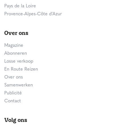
Pays de la Loire
Provence-Alpes-Côte d’Azur
Over ons
Magazine
Abonneren
Losse verkoop
En Route Reizen
Over ons
Samenwerken
Publicité
Contact
Volg ons