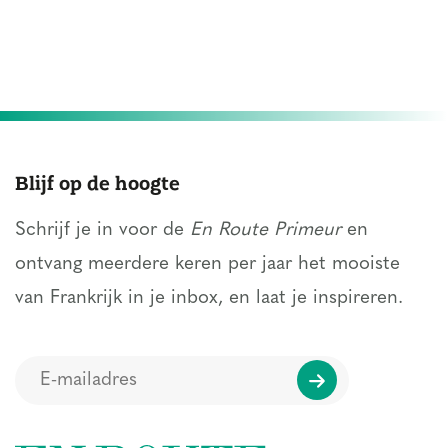
Blijf op de hoogte
Schrijf je in voor de
En Route Primeur
en
ontvang meerdere keren per jaar het mooiste
van Frankrijk in je inbox, en laat je inspireren.