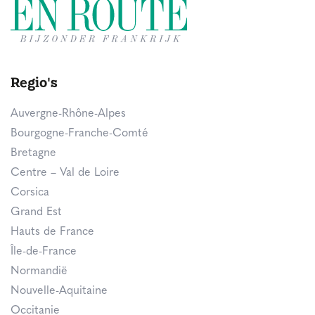
Regio's
Auvergne-Rhône-Alpes
Bourgogne-Franche-Comté
Bretagne
Centre – Val de Loire
Corsica
Grand Est
Hauts de France
Île-de-France
Normandië
Nouvelle-Aquitaine
Occitanie