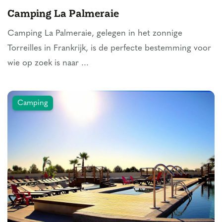
Camping La Palmeraie
Camping La Palmeraie, gelegen in het zonnige
Torreilles in Frankrijk, is de perfecte bestemming voor
wie op zoek is naar ...
Camping