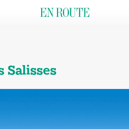
 Salisses