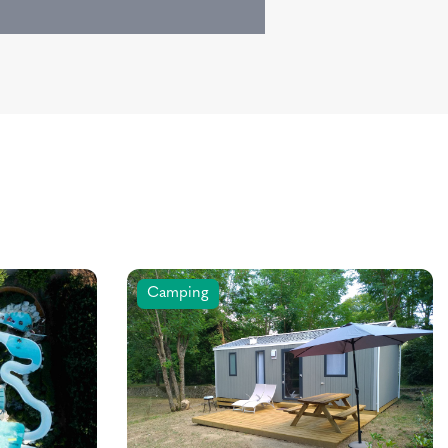
Camping