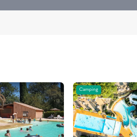
Camping