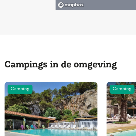
Campings in de omgeving
Camping
Camping