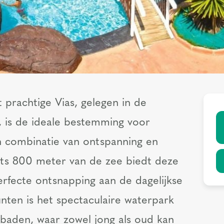
 prachtige Vias, gelegen in de
, is de ideale bestemming voor
en combinatie van ontspanning en
ts 800 meter van de zee biedt deze
rfecte ontsnapping aan de dagelijkse
nten is het spectaculaire waterpark
aden, waar zowel jong als oud kan