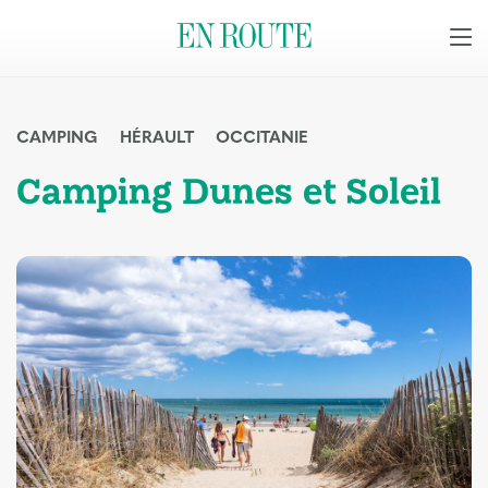
CAMPING
HÉRAULT
OCCITANIE
Camping Dunes et Soleil