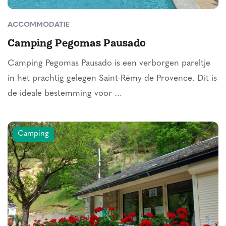
ACCOMMODATIE
Camping Pegomas Pausado
Camping Pegomas Pausado is een verborgen pareltje
in het prachtig gelegen Saint-Rémy de Provence. Dit is
de ideale bestemming voor ...
Camping