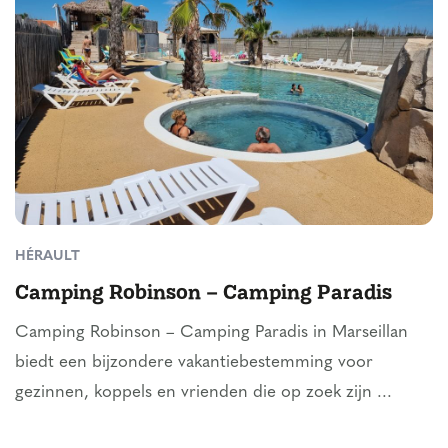
HÉRAULT
Camping Robinson – Camping Paradis
Camping Robinson – Camping Paradis in Marseillan
biedt een bijzondere vakantiebestemming voor
gezinnen, koppels en vrienden die op zoek zijn ...