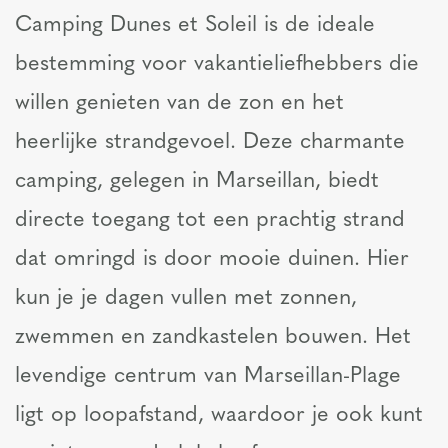
Camping Dunes et Soleil is de ideale
bestemming voor vakantieliefhebbers die
willen genieten van de zon en het
heerlijke strandgevoel. Deze charmante
camping, gelegen in Marseillan, biedt
directe toegang tot een prachtig strand
dat omringd is door mooie duinen. Hier
kun je je dagen vullen met zonnen,
zwemmen en zandkastelen bouwen. Het
levendige centrum van Marseillan-Plage
ligt op loopafstand, waardoor je ook kunt