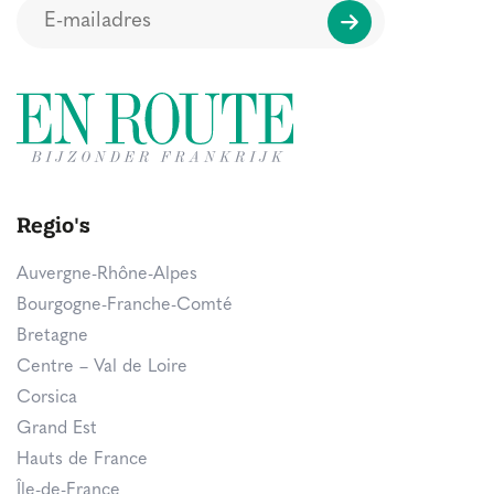
Regio's
Auvergne-Rhône-Alpes
Bourgogne-Franche-Comté
Bretagne
Centre – Val de Loire
Corsica
Grand Est
Hauts de France
Île-de-France