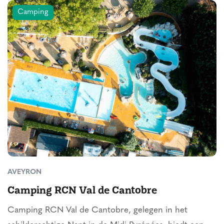
Camping
AVEYRON
Camping RCN Val de Cantobre
Camping RCN Val de Cantobre, gelegen in het