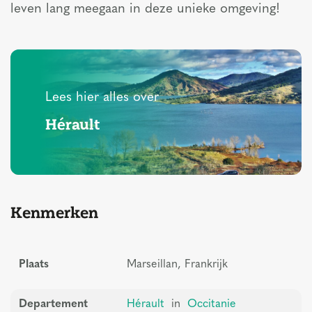
leven lang meegaan in deze unieke omgeving!
Lees hier alles over
Hérault
Kenmerken
Plaats
Marseillan, Frankrijk
Departement
Hérault
in
Occitanie