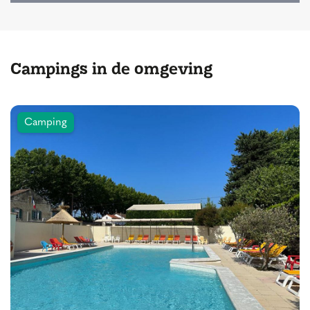
Campings in de omgeving
Camping