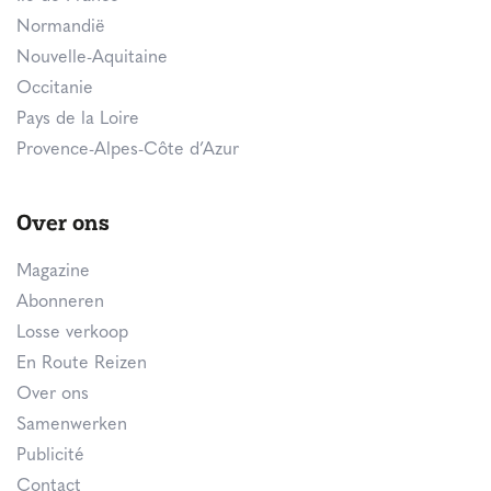
Normandië
Nouvelle-Aquitaine
Occitanie
Pays de la Loire
Provence-Alpes-Côte d’Azur
Over ons
Magazine
Abonneren
Losse verkoop
En Route Reizen
Over ons
Samenwerken
Publicité
Contact