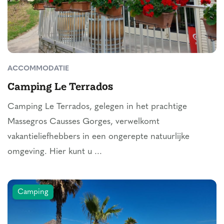
ACCOMMODATIE
Camping Le Terrados
Camping Le Terrados, gelegen in het prachtige
Massegros Causses Gorges, verwelkomt
vakantieliefhebbers in een ongerepte natuurlijke
omgeving. Hier kunt u ...
Camping