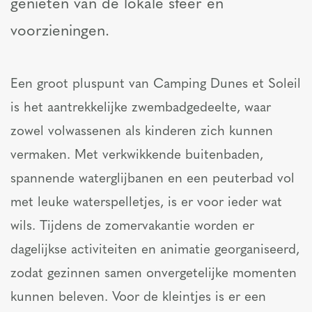
genieten van de lokale sfeer en
voorzieningen.
Een groot pluspunt van Camping Dunes et Soleil
is het aantrekkelijke zwembadgedeelte, waar
zowel volwassenen als kinderen zich kunnen
vermaken. Met verkwikkende buitenbaden,
spannende waterglijbanen en een peuterbad vol
met leuke waterspelletjes, is er voor ieder wat
wils. Tijdens de zomervakantie worden er
dagelijkse activiteiten en animatie georganiseerd,
zodat gezinnen samen onvergetelijke momenten
kunnen beleven. Voor de kleintjes is er een