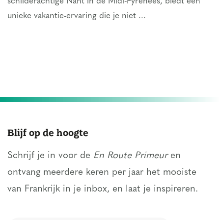
schilderachtige Nant in de Midi-Pyrénées, biedt een
unieke vakantie-ervaring die je niet ...
Blijf op de hoogte
Schrijf je in voor de
En Route Primeur
en
ontvang meerdere keren per jaar het mooiste
van Frankrijk in je inbox, en laat je inspireren.