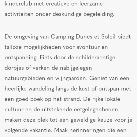
kinderclub met creatieve en leerzame
activiteiten onder deskundige begeleiding.
De omgeving van Camping Dunes et Soleil biedt
talloze mogelijkheden voor avontuur en
ontspanning. Fiets door de schilderachtige
dorpjes of verken de nabijgelegen
natuurgebieden en wijngaarden. Geniet van een
heerlijke wandeling langs de kust of ontspan met
een goed boek op het strand. De rijke lokale
cultuur en de uitstekende eetgelegenheden
maken deze plek tot een geweldige keuze voor je
volgende vakantie. Maak herinneringen die een