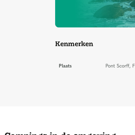
Kenmerken
Plaats
Pont Scorff, F