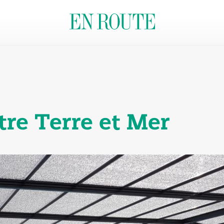
re Terre et Mer