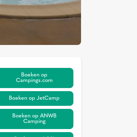
Boeken op
Campings.com
Boeken op JetCamp
Boeken op ANWB
Camping