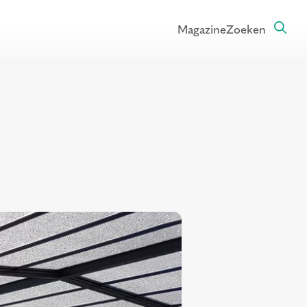
Magazine
Zoeken