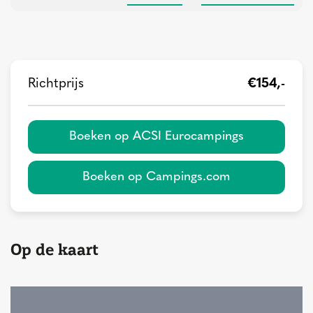
Richtprijs
€154,-
Boeken op ACSI Eurocampings
Boeken op Campings.com
Op de kaart