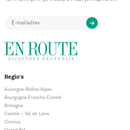
Regio's
Auvergne-Rhône-Alpes
Bourgogne-Franche-Comté
Bretagne
Centre – Val de Loire
Corsica