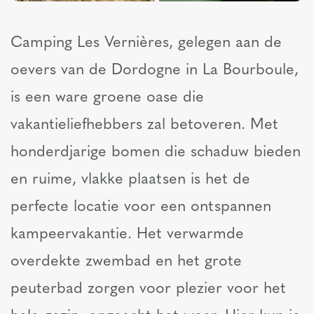
Camping Les Vernières, gelegen aan de
oevers van de Dordogne in La Bourboule,
is een ware groene oase die
vakantieliefhebbers zal betoveren. Met
honderdjarige bomen die schaduw bieden
en ruime, vlakke plaatsen is het de
perfecte locatie voor een ontspannen
kampeervakantie. Het verwarmde
overdekte zwembad en het grote
peuterbad zorgen voor plezier voor het