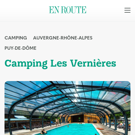
CAMPING
AUVERGNE-RHÔNE-ALPES
PUY-DE-DÔME
Camping Les Vernières