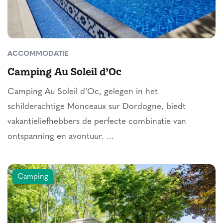
ACCOMMODATIE
Camping Au Soleil d’Oc
Camping Au Soleil d’Oc, gelegen in het
schilderachtige Monceaux sur Dordogne, biedt
vakantieliefhebbers de perfecte combinatie van
ontspanning en avontuur. ...
Camping