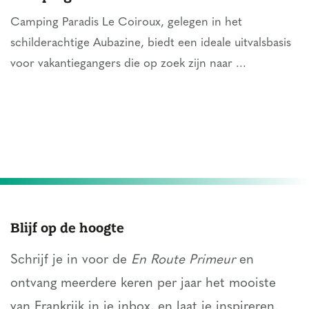
Camping Paradis Le Coiroux, gelegen in het
schilderachtige Aubazine, biedt een ideale uitvalsbasis
voor vakantiegangers die op zoek zijn naar ...
Blijf op de hoogte
Schrijf je in voor de
En Route Primeur
en
ontvang meerdere keren per jaar het mooiste
van Frankrijk in je inbox, en laat je inspireren.