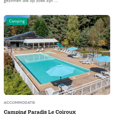
gezinnen die op zoek zijn ...
Camping
ACCOMMODATIE
Camping Paradis Le Coiroux