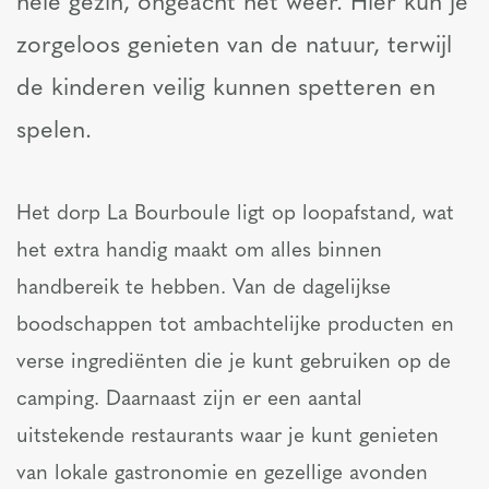
hele gezin, ongeacht het weer. Hier kun je
zorgeloos genieten van de natuur, terwijl
de kinderen veilig kunnen spetteren en
spelen.
Het dorp La Bourboule ligt op loopafstand, wat
het extra handig maakt om alles binnen
handbereik te hebben. Van de dagelijkse
boodschappen tot ambachtelijke producten en
verse ingrediënten die je kunt gebruiken op de
camping. Daarnaast zijn er een aantal
uitstekende restaurants waar je kunt genieten
van lokale gastronomie en gezellige avonden