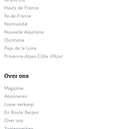
Grand Est
Hauts de France
Île-de-France
Normandië
Nouvelle-Aquitaine
Occitanie
Pays de la Loire
Provence-Alpes-Côte d’Azur
Over ons
Magazine
Abonneren
Losse verkoop
En Route Reizen
Over ons
Samenwerken