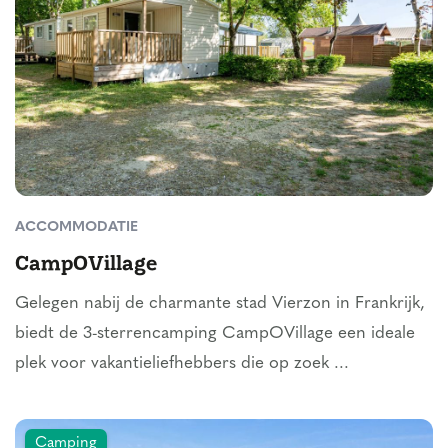
ACCOMMODATIE
CampOVillage
Gelegen nabij de charmante stad Vierzon in Frankrijk,
biedt de 3-sterrencamping CampOVillage een ideale
plek voor vakantieliefhebbers die op zoek ...
Camping