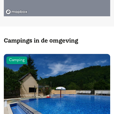
Campings in de omgeving
Camping