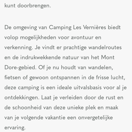
kunt doorbrengen.
De omgeving van Camping Les Vernières biedt
volop mogelijkheden voor avontuur en
verkenning. Je vindt er prachtige wandelroutes
en de indrukwekkende natuur van het Mont
Dore-gebied. Of je nu houdt van wandelen,
fietsen of gewoon ontspannen in de frisse lucht,
deze camping is een ideale uitvalsbasis voor al je
ontdekkingen. Laat je verleiden door de rust en
de schoonheid van deze unieke plek en maak
van je volgende vakantie een onvergetelijke
ervaring.