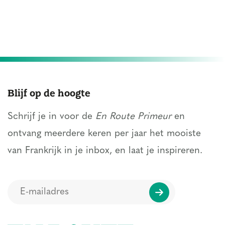
Blijf op de hoogte
Schrijf je in voor de
En Route Primeur
en
ontvang meerdere keren per jaar het mooiste
van Frankrijk in je inbox, en laat je inspireren.