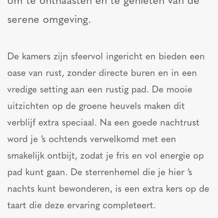
om te onthaasten en te genieten van de
serene omgeving.
De kamers zijn sfeervol ingericht en bieden een
oase van rust, zonder directe buren en in een
vredige setting aan een rustig pad. De mooie
uitzichten op de groene heuvels maken dit
verblijf extra speciaal. Na een goede nachtrust
word je ’s ochtends verwelkomd met een
smakelijk ontbijt, zodat je fris en vol energie op
pad kunt gaan. De sterrenhemel die je hier ’s
nachts kunt bewonderen, is een extra kers op de
taart die deze ervaring completeert.