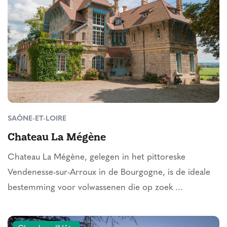
SAÔNE-ET-LOIRE
Chateau La Mégène
Chateau La Mégène, gelegen in het pittoreske
Vendenesse-sur-Arroux in de Bourgogne, is de ideale
bestemming voor volwassenen die op zoek ...