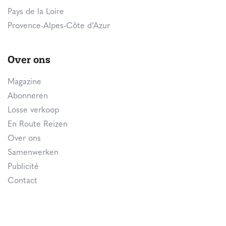
Pays de la Loire
Provence-Alpes-Côte d’Azur
Over ons
Magazine
Abonneren
Losse verkoop
En Route Reizen
Over ons
Samenwerken
Publicité
Contact
Volg ons