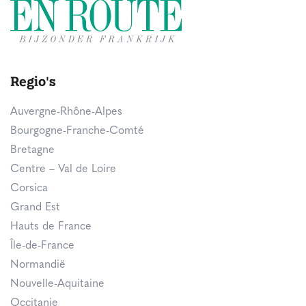
Regio's
Auvergne-Rhône-Alpes
Bourgogne-Franche-Comté
Bretagne
Centre – Val de Loire
Corsica
Grand Est
Hauts de France
Île-de-France
Normandië
Nouvelle-Aquitaine
Occitanie