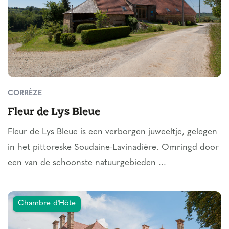
CORRÈZE
Fleur de Lys Bleue
Fleur de Lys Bleue is een verborgen juweeltje, gelegen
in het pittoreske Soudaine-Lavinadière. Omringd door
een van de schoonste natuurgebieden ...
Chambre d'Hôte