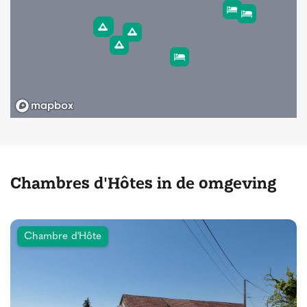
Chambres d'Hôtes in de omgeving
Chambre d'Hôte