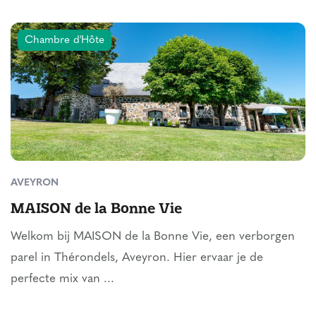
Chambre d'Hôte
AVEYRON
MAISON de la Bonne Vie
Welkom bij MAISON de la Bonne Vie, een verborgen
parel in Thérondels, Aveyron. Hier ervaar je de
perfecte mix van ...