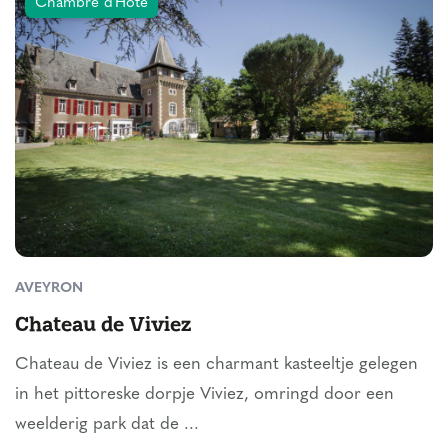
Chambre d'Hôte
AVEYRON
Chateau de Viviez
Chateau de Viviez is een charmant kasteeltje gelegen
in het pittoreske dorpje Viviez, omringd door een
weelderig park dat de ...