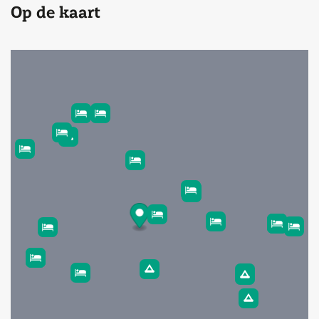
Op de kaart