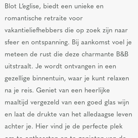
Blot L’eglise, biedt een unieke en
romantische retraite voor
vakantieliefhebbers die op zoek zijn naar
sfeer en ontspanning. Bij aankomst voel je
meteen de rust die deze charmante B&B
uitstraalt. Je wordt ontvangen in een
gezellige binnentuin, waar je kunt relaxen
na je reis. Geniet van een heerlijke
maaltijd vergezeld van een goed glas wijn
en laat de drukte van het alledaagse leven
achter je. Hier vind je de perfecte plek