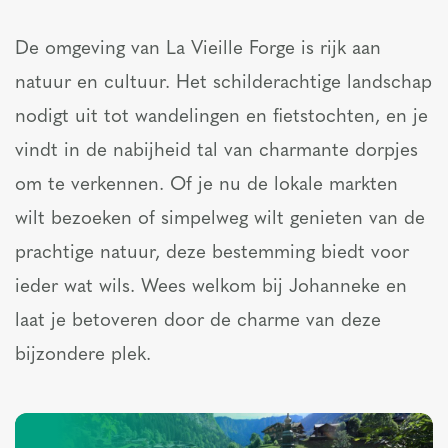
De omgeving van La Vieille Forge is rijk aan
natuur en cultuur. Het schilderachtige landschap
nodigt uit tot wandelingen en fietstochten, en je
vindt in de nabijheid tal van charmante dorpjes
om te verkennen. Of je nu de lokale markten
wilt bezoeken of simpelweg wilt genieten van de
prachtige natuur, deze bestemming biedt voor
ieder wat wils. Wees welkom bij Johanneke en
laat je betoveren door de charme van deze
bijzondere plek.