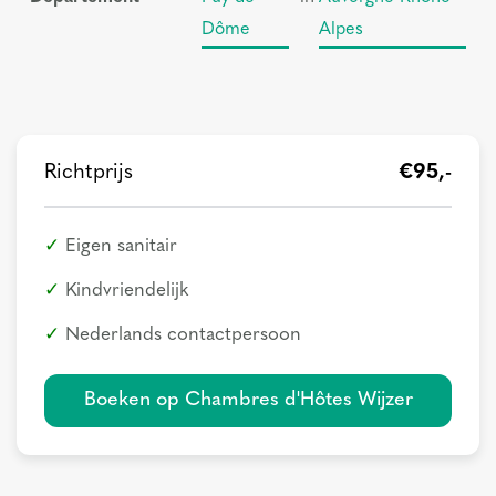
Dôme
Alpes
Richtprijs
€95,-
Eigen sanitair
Kindvriendelijk
Nederlands contactpersoon
Boeken op Chambres d'Hôtes Wijzer