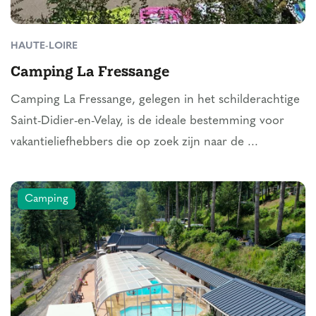
HAUTE-LOIRE
Camping La Fressange
Camping La Fressange, gelegen in het schilderachtige
Saint-Didier-en-Velay, is de ideale bestemming voor
vakantieliefhebbers die op zoek zijn naar de ...
Camping