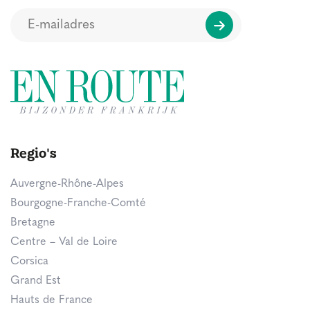
Regio's
Auvergne-Rhône-Alpes
Bourgogne-Franche-Comté
Bretagne
Centre – Val de Loire
Corsica
Grand Est
Hauts de France