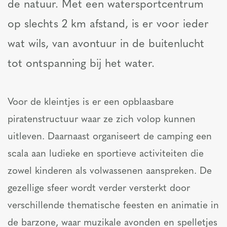
de natuur. Met een watersportcentrum
op slechts 2 km afstand, is er voor ieder
wat wils, van avontuur in de buitenlucht
tot ontspanning bij het water.
Voor de kleintjes is er een opblaasbare
piratenstructuur waar ze zich volop kunnen
uitleven. Daarnaast organiseert de camping een
scala aan ludieke en sportieve activiteiten die
zowel kinderen als volwassenen aanspreken. De
gezellige sfeer wordt verder versterkt door
verschillende thematische feesten en animatie in
de barzone, waar muzikale avonden en spelletjes