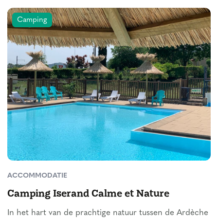
Camping
ACCOMMODATIE
Camping Iserand Calme et Nature
In het hart van de prachtige natuur tussen de Ardèche