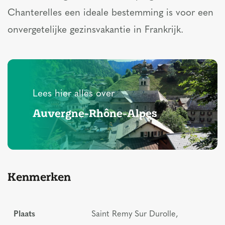
Chanterelles een ideale bestemming is voor een
onvergetelijke gezinsvakantie in Frankrijk.
Lees hier alles over
Auvergne-Rhône-Alpes
Kenmerken
Plaats
Saint Remy Sur Durolle,