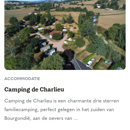
ACCOMMODATIE
Camping de Charlieu
Camping de Charlieu is een charmante drie sterren
familiecamping, perfect gelegen in het zuiden van
Bourgondië, aan de oevers van ...