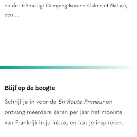
en de Drôme ligt Camping Iserand Calme et Nature,
een ...
Blijf op de hoogte
Schrijf je in voor de
En Route Primeur
en
ontvang meerdere keren per jaar het mooiste
van Frankrijk in je inbox, en laat je inspireren.