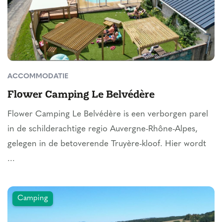
ACCOMMODATIE
Flower Camping Le Belvédère
Flower Camping Le Belvédère is een verborgen parel
in de schilderachtige regio Auvergne-Rhône-Alpes,
gelegen in de betoverende Truyère-kloof. Hier wordt
...
Camping