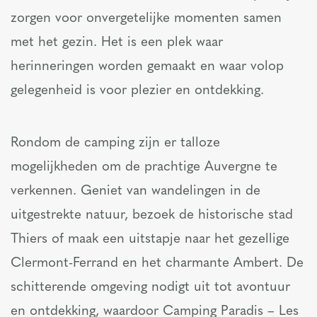
zorgen voor onvergetelijke momenten samen
met het gezin. Het is een plek waar
herinneringen worden gemaakt en waar volop
gelegenheid is voor plezier en ontdekking.
Rondom de camping zijn er talloze
mogelijkheden om de prachtige Auvergne te
verkennen. Geniet van wandelingen in de
uitgestrekte natuur, bezoek de historische stad
Thiers of maak een uitstapje naar het gezellige
Clermont-Ferrand en het charmante Ambert. De
schitterende omgeving nodigt uit tot avontuur
en ontdekking, waardoor Camping Paradis – Les