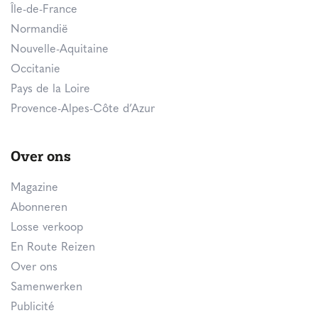
Île-de-France
Normandië
Nouvelle-Aquitaine
Occitanie
Pays de la Loire
Provence-Alpes-Côte d’Azur
Over ons
Magazine
Abonneren
Losse verkoop
En Route Reizen
Over ons
Samenwerken
Publicité