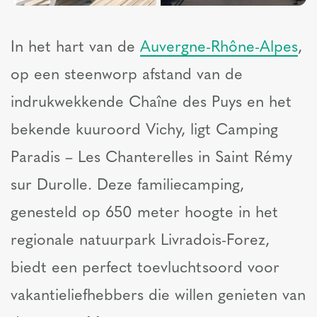
In het hart van de
Auvergne-Rhône-Alpes
,
op een steenworp afstand van de
indrukwekkende Chaîne des Puys en het
bekende kuuroord Vichy, ligt Camping
Paradis – Les Chanterelles in Saint Rémy
sur Durolle. Deze familiecamping,
genesteld op 650 meter hoogte in het
regionale natuurpark Livradois-Forez,
biedt een perfect toevluchtsoord voor
vakantieliefhebbers die willen genieten van