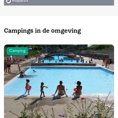
Campings in de omgeving
Camping