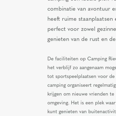
combinatie van avontuur 
heeft ruime staanplaatsen
perfect voor zowel gezinne
genieten van de rust en de
De faciliteiten op Camping Ri
het verblijf zo aangenaam mog
tot sportspeelplaatsen voor de 
camping organiseert regelmatig
krijgen om nieuwe vrienden te
omgeving. Het is een plek waar 
kunt genieten van buitenactivi