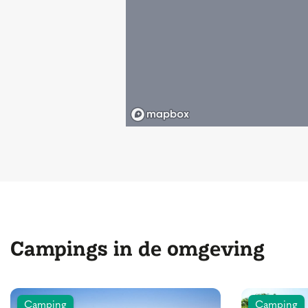
Campings in de omgeving
Camping
Camping