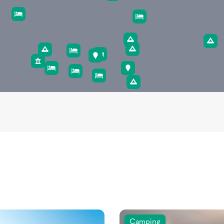
Camping