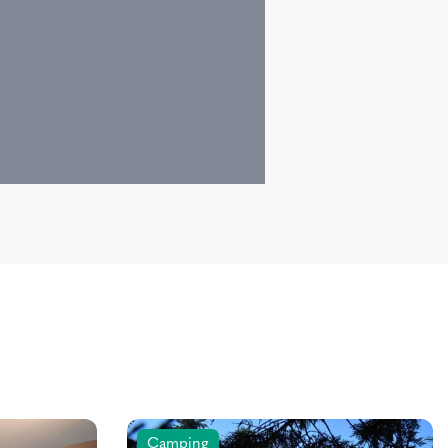
Camping