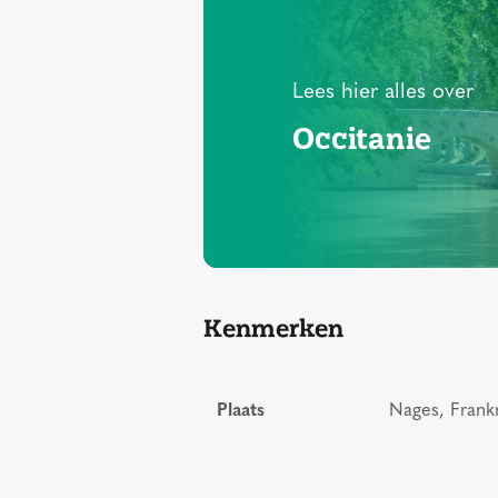
Lees hier alles over
Occitanie
Kenmerken
Plaats
Nages, Frankr