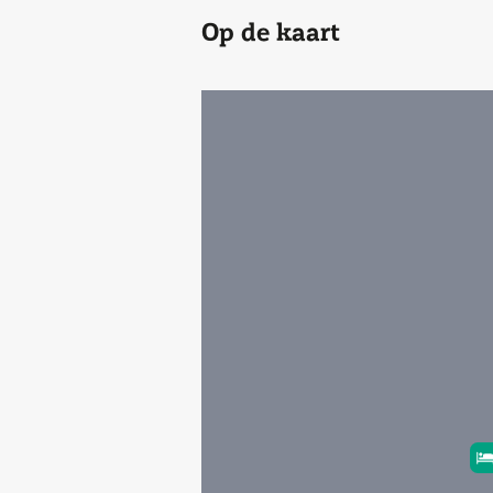
Op de kaart