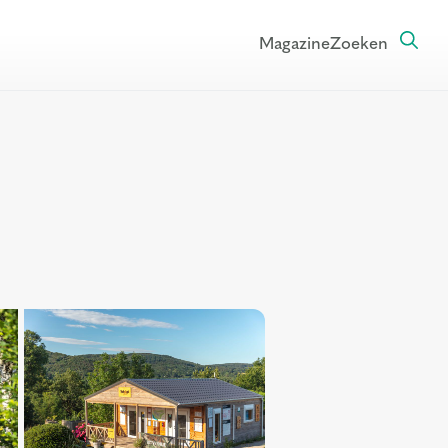
Magazine
Zoeken