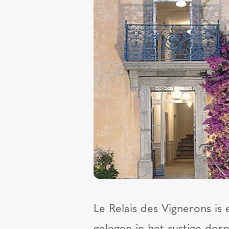
Le Relais des Vignerons is