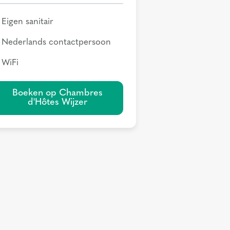
Eigen sanitair
Nederlands contactpersoon
WiFi
Boeken op Chambres
d'Hôtes Wijzer