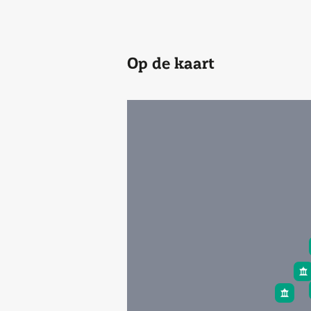
Op de kaart