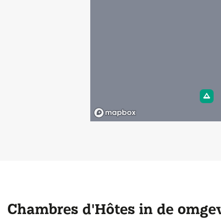
Chambres d'Hôtes in de omge