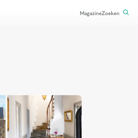
Magazine
Zoeken