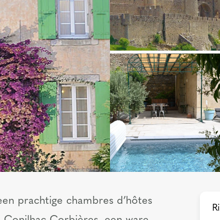
 een prachtige chambres d’hôtes
Ri