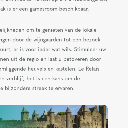
aak is er een gamesroom beschikbaar.
elijkheden om te genieten van de lokale
ingen door de wijngaarden tot een bezoek
uurt, er is voor ieder wat wils. Stimuleer uw
nen uit de regio en laat u betoveren door
omliggende heuvels en kastelen. Le Relais
n verblijf; het is een kans om de
 bijzondere streek te ervaren.