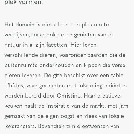
plek vormen.
Het domein is niet alleen een plek om te
verblijven, maar ook om te genieten van de
natuur in al zijn facetten. Hier leven
verschillende dieren, waaronder paarden die de
buitenruimte onderhouden en kippen die verse
eieren leveren. De gîte beschikt over een table
d’hôtes, waar gerechten met lokale ingrediënten
worden bereid door Christine. Haar creatieve
keuken haalt de inspiratie van de markt, met jam
gemaakt van de eigen oogst en vlees van lokale
leveranciers. Bovendien zijn dieetwensen van