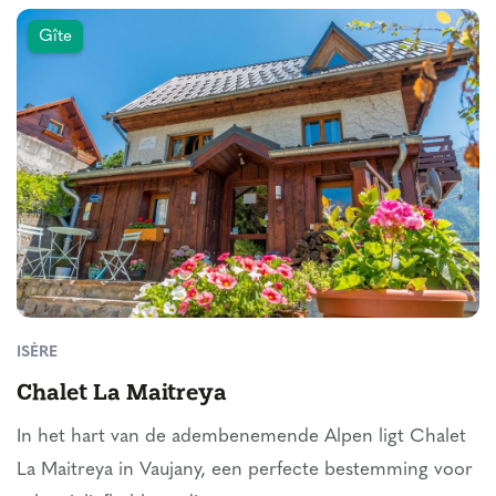
Gîte
ISÈRE
Chalet La Maitreya
In het hart van de adembenemende Alpen ligt Chalet
La Maitreya in Vaujany, een perfecte bestemming voor