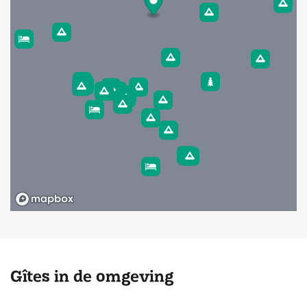
Gîtes in de omgeving