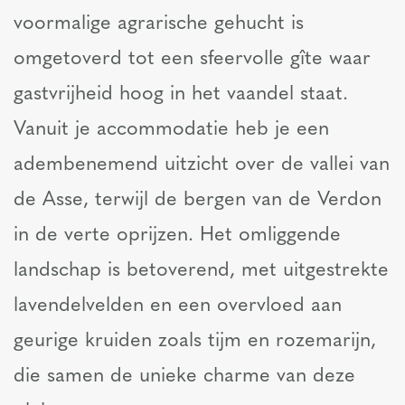
voormalige agrarische gehucht is
omgetoverd tot een sfeervolle gîte waar
gastvrijheid hoog in het vaandel staat.
Vanuit je accommodatie heb je een
adembenemend uitzicht over de vallei van
de Asse, terwijl de bergen van de Verdon
in de verte oprijzen. Het omliggende
landschap is betoverend, met uitgestrekte
lavendelvelden en een overvloed aan
geurige kruiden zoals tijm en rozemarijn,
die samen de unieke charme van deze