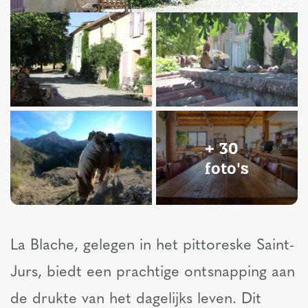
+ 30
foto's
La Blache, gelegen in het pittoreske Saint-
Jurs, biedt een prachtige ontsnapping aan
de drukte van het dagelijks leven. Dit