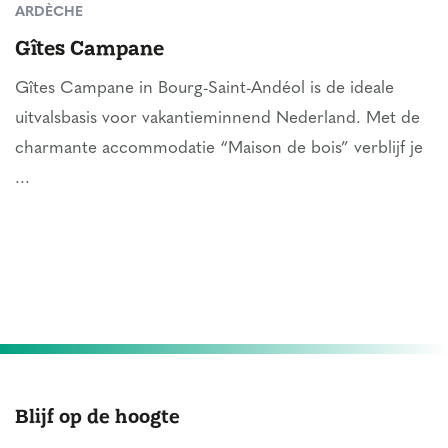
ARDÈCHE
Gîtes Campane
Gîtes Campane in Bourg-Saint-Andéol is de ideale
uitvalsbasis voor vakantieminnend Nederland. Met de
charmante accommodatie “Maison de bois” verblijf je
...
Blijf op de hoogte