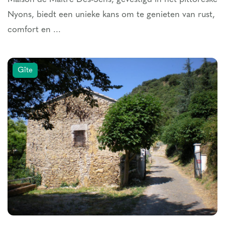
Nyons, biedt een unieke kans om te genieten van rust,
comfort en ...
Gîte