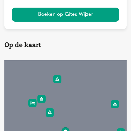
Boeken op Gîtes Wijzer
Op de kaart