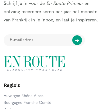
Schrijf je in voor de
En Route Primeur
en
ontvang meerdere keren per jaar het mooiste
van Frankrijk in je inbox, en laat je inspireren.
Regio's
Auvergne-Rhône-Alpes
Bourgogne-Franche-Comté