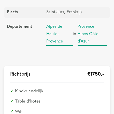
Plaats
Saint-Jurs, Frankrijk
Departement
Alpes-de-
Provence-
Haute-
in
Alpes-Côte
Provence
d’Azur
Richtprijs
€1750,-
Kindvriendelijk
Table d'hotes
WiFi