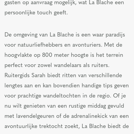
gasten op aanvraag mogelijk, wat La Blache een
persoonlijke touch geeft.
De omgeving van La Blache is een waar paradijs
voor natuurliefhebbers en avonturiers. Met de
hoogvlakte op 800 meter hoogte is het terrein
perfect voor zowel wandelaars als ruiters.
Ruitergids Sarah biedt ritten van verschillende
lengtes aan en kan bovendien handige tips geven
voor prachtige wandeltochten in de regio. Of je
nu wilt genieten van een rustige middag gevuld
met lavendelgeuren of de adrenalinekick van een
avontuurlijke trektocht zoekt, La Blache biedt de