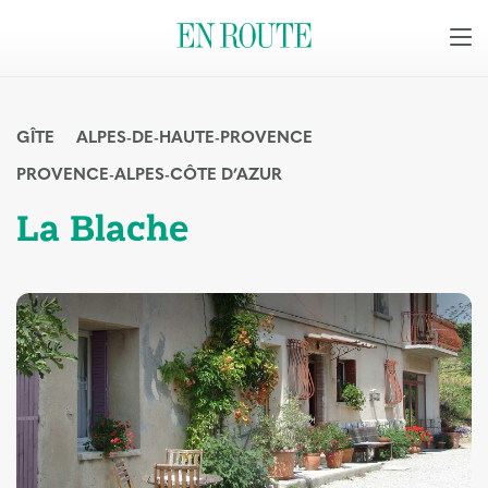
GÎTE
ALPES-DE-HAUTE-PROVENCE
PROVENCE-ALPES-CÔTE D’AZUR
La Blache